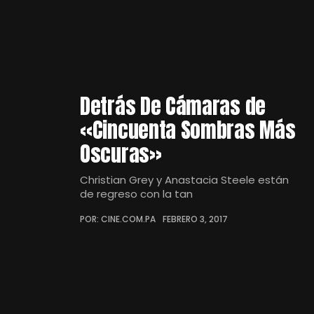
Detrás De Cámaras de
«Cincuenta Sombras Más
Oscuras»
Christian Grey y Anastacia Steele están
de regreso con la tan
POR: CINE.COM.PA
FEBRERO 3, 2017