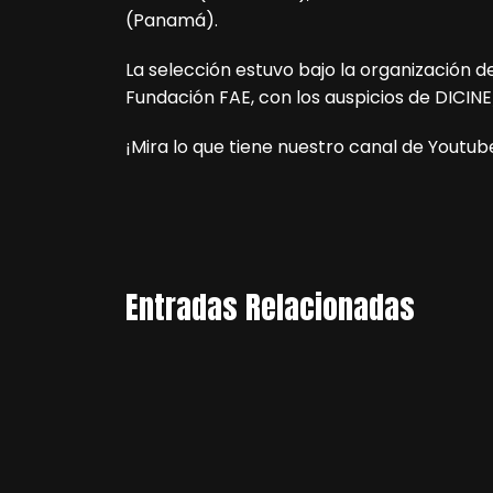
(Panamá).
La selección estuvo bajo la organización 
Fundación FAE, con los auspicios de DICINE
¡Mira lo que tiene nuestro canal de Youtub
Entradas Relacionadas