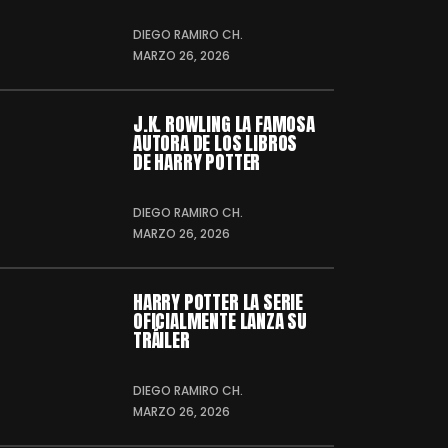
DIEGO RAMIRO CH.
MARZO 26, 2026
J.K. ROWLING LA FAMOSA
AUTORA DE LOS LIBROS
DE HARRY POTTER
DIEGO RAMIRO CH.
MARZO 26, 2026
HARRY POTTER LA SERIE
OFICIALMENTE LANZA SU
TRÁILER
DIEGO RAMIRO CH.
MARZO 26, 2026