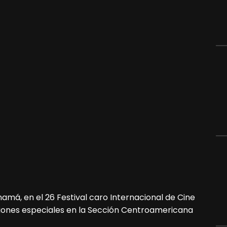
má, en el 26 Festival caro Internacional de Cine
ones especiales en la Sección Centroamericana