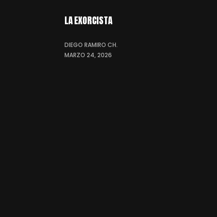
LA EXORCISTA
DIEGO RAMIRO CH.
MARZO 24, 2026