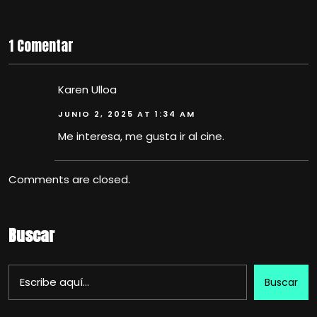
1 Comentar
Karen Ulloa
JUNIO 2, 2025 AT 1:34 AM
Me interesa, me gusta ir al cine.
Comments are closed.
Buscar
Buscar