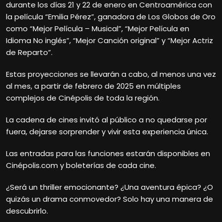
durante los días 21 y 22 de enero en Centroamérica con
la película “Emilia Pérez”, ganadora de Los Globos de Oro
como “Mejor Película – Musical”, “Mejor Película en
Idioma No inglés”, “Mejor Canción original” y “Mejor Actriz
de Reparto”.
Estas proyecciones se llevarán a cabo, al menos una vez
al mes, a partir de febrero de 2025 en múltiples
complejos de Cinépolis de toda la región.
La cadena de cines invitó al público a no quedarse por
fuera, dejarse sorprender y vivir esta experiencia única.
Las entradas para las funciones estarán disponibles en
Cinépolis.com y boleterías de cada cine.
¿Será un thriller emocionante? ¿Una aventura épica? ¿O
quizás un drama conmovedor? Solo hay una manera de
descubrirlo.