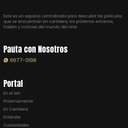
Este es un espacio centralizado para descubrir las películas
que se encuentran en cartelera, los próximos estrenos,
trailers y noticias del mundo del cine.
Pauta con Nosotros
6677-0198
Portal
En el Set
Próximamente
En Cartelera
Entérate
Curiosidades