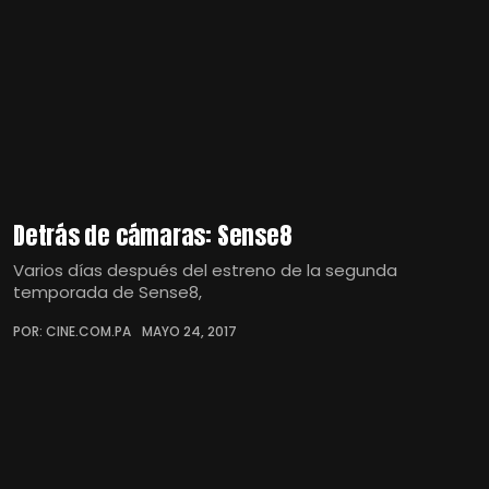
Detrás de cámaras: Sense8
Varios días después del estreno de la segunda
temporada de Sense8,
POR: CINE.COM.PA
MAYO 24, 2017