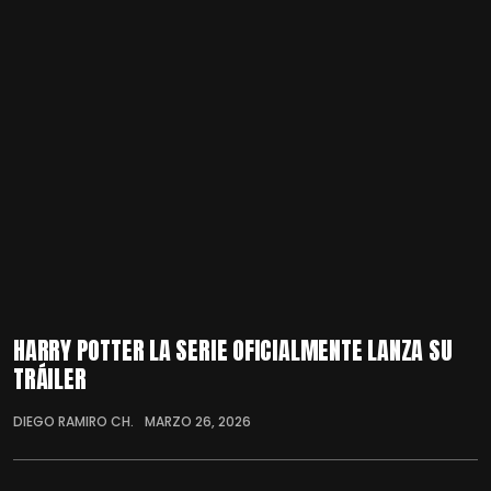
HARRY POTTER LA SERIE OFICIALMENTE LANZA SU
TRÁILER
DIEGO RAMIRO CH.
MARZO 26, 2026