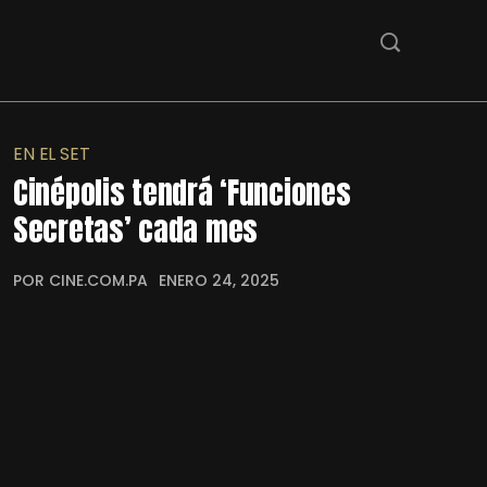
EN EL SET
Cinépolis tendrá ‘Funciones
Secretas’ cada mes
POR CINE.COM.PA
ENERO 24, 2025