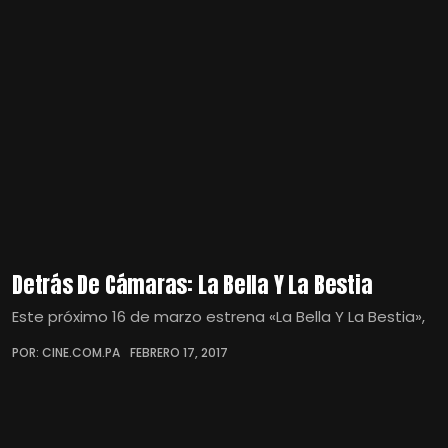
Detrás De Cámaras: La Bella Y La Bestia
Este próximo 16 de marzo estrena «La Bella Y La Bestia»,
POR: CINE.COM.PA
FEBRERO 17, 2017