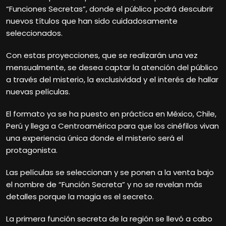
“Funciones Secretas”, donde el público podrá descubrir
nuevos títulos que han sido cuidadosamente
seleccionados.
Con estas proyecciones, que se realizarán una vez
mensualmente, se desea captar la atención del público
a través del misterio, la exclusividad y el interés de hallar
nuevas películas.
El formato ya se ha puesto en práctica en México, Chile,
Perú y llega a Centroamérica para que los cinéfilos vivan
una experiencia única donde el misterio será el
protagonista.
Las películas se seleccionan y se ponen a la venta bajo
el nombre de “Función Secreta” y no se revelan más
detalles porque la magia es el secreto.
La primera función secreta de la región se llevó a cabo