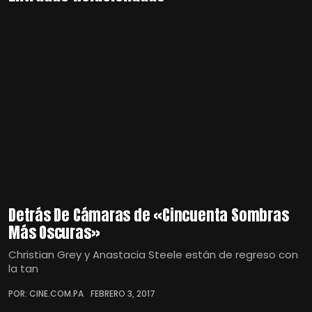
Detrás De Cámaras de «Cincuenta Sombras
Más Oscuras»
Christian Grey y Anastacia Steele están de regreso con
la tan
POR: CINE.COM.PA
FEBRERO 3, 2017