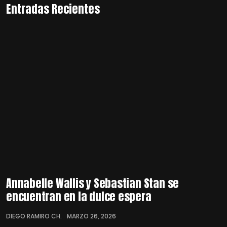
Entradas Recientes
Annabelle Wallis y Sebastian Stan se
encuentran en la dulce espera
DIEGO RAMIRO CH.
MARZO 26, 2026