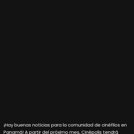
¡Hay buenas noticias para la comunidad de cinéfilos en
Panamá! A partir del próximo mes, Cinépolis tendrá