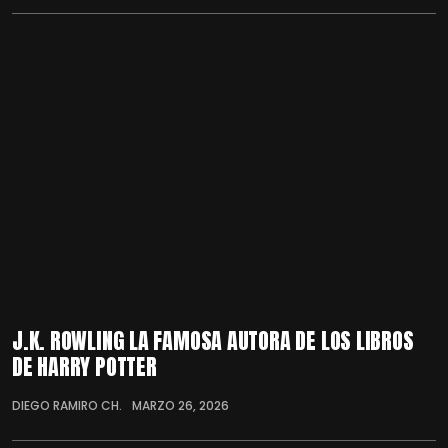
J.K. ROWLING LA FAMOSA AUTORA DE LOS LIBROS
DE HARRY POTTER
DIEGO RAMIRO CH.
MARZO 26, 2026