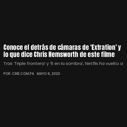
Conoce el detrás de cámaras de ‘Extration’ y
lo que dice Chris Hemsworth de este filme
Tras ‘Triple frontera‘ y ‘6 en la sombra‘, Netflix ha vuelto a
POR: CINE.COM.PA
MAYO 6, 2020