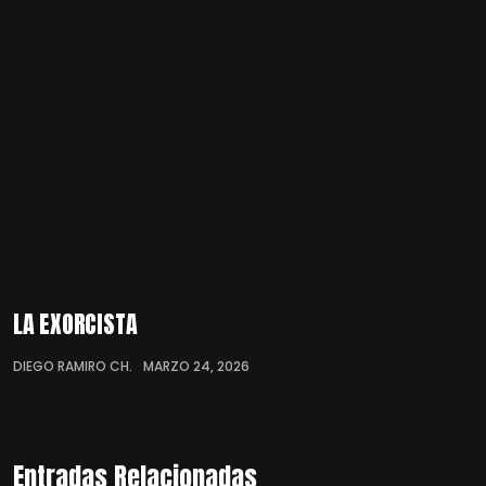
LA EXORCISTA
DIEGO RAMIRO CH.
MARZO 24, 2026
Entradas Relacionadas