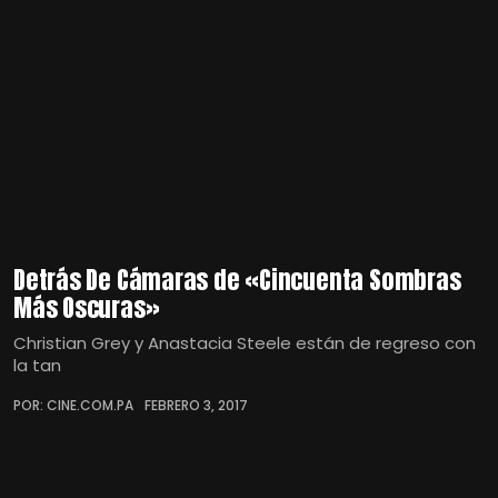
Detrás De Cámaras de «Cincuenta Sombras
Más Oscuras»
Christian Grey y Anastacia Steele están de regreso con
la tan
POR: CINE.COM.PA
FEBRERO 3, 2017