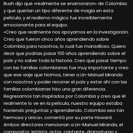
Bush dijo que «realmente se enamoraron» de Colombia
y que querían un tipo diferente de magia en esta
película, y el realismo mágico fue increíblemente
emocionante para el equipo.
«Creo que realmente nos apoyamos en la investigación.
Creo que fueron cinco años aprendiendo sobre
Colombia para nosotros, lo cual fue maravilloso. Quiero
decir que podrías pasar 100 años aprendiendo sobre el
país y no saber toda la historia. Creo que pasar tiempo
con las familias colombianas fue muy importante y creo
que ese viaje que hicimos, tener a Lin-Manuel Miranda
con nosotros y poder recorrer el país y estar ahí con las
familias colombianas hizo una gran diferencia.
Regresamos tan inspirados por Colombia y creo que él
realmente lo ve en la película, nuestro equipo estaba
haciendo preguntas y aprendiendo. Colombia sea tan
hermosa y única», comentó por su parte Howard.
Ambos directores mencionan a Lin-Manuel Miranda, el
compositor, letrista, actor, cantante, dramaturgo y