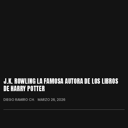
J.K. ROWLING LA FAMOSA AUTORA DE LOS LIBROS
DE HARRY POTTER
DIEGO RAMIRO CH.
MARZO 26, 2026