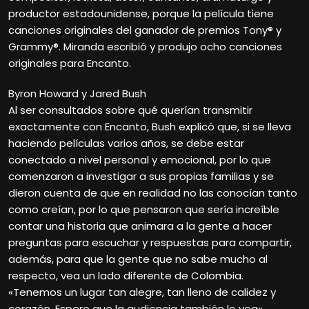
productor estadounidense, porque la película tiene
canciones originales del ganador de premios Tony® y
Grammy®. Miranda escribió y produjo ocho canciones
originales para Encanto.
Byron Howard y Jared Bush
Al ser consultados sobre qué querían transmitir
exactamente con Encanto, Bush explicó que, si se lleva
haciendo películas varios años, se debe estar
conectado a nivel personal y emocional, por lo que
comenzaron a investigar a sus propias familias y se
dieron cuenta de que en realidad no las conocían tanto
como creían, por lo que pensaron que sería increíble
contar una historia que animara a la gente a hacer
preguntas para escuchar y respuestas para compartir,
además, para que la gente que no sabe mucho al
respecto, vea un lado diferente de Colombia.
«Tenemos un lugar tan alegre, tan lleno de calidez y
corazón. Espero que la audiencia también lo vea»,