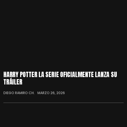
HARRY POTTER LA SERIE OFICIALMENTE LANZA SU
TRÁILER
DIEGO RAMIRO CH.
MARZO 26, 2026