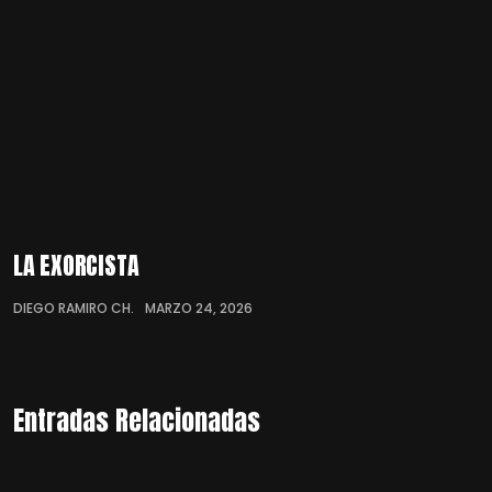
LA EXORCISTA
DIEGO RAMIRO CH.
MARZO 24, 2026
Entradas Relacionadas