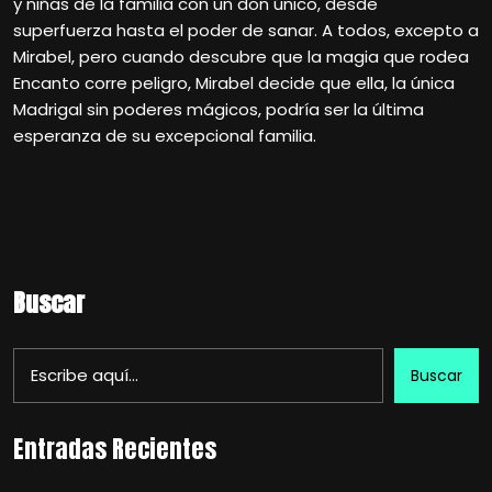
y niñas de la familia con un don único, desde
superfuerza hasta el poder de sanar. A todos, excepto a
Mirabel, pero cuando descubre que la magia que rodea
Encanto corre peligro, Mirabel decide que ella, la única
Madrigal sin poderes mágicos, podría ser la última
esperanza de su excepcional familia.
Buscar
Buscar
Entradas Recientes