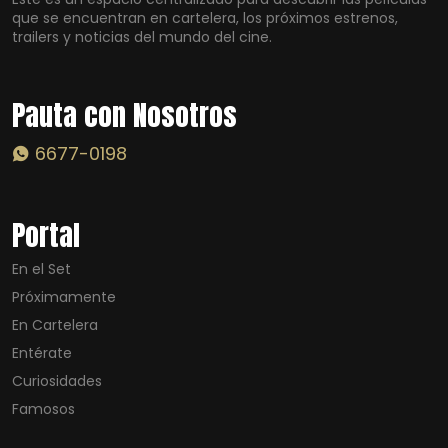
que se encuentran en cartelera, los próximos estrenos,
trailers y noticias del mundo del cine.
Pauta con Nosotros
6677-0198
Portal
En el Set
Próximamente
En Cartelera
Entérate
Curiosidades
Famosos