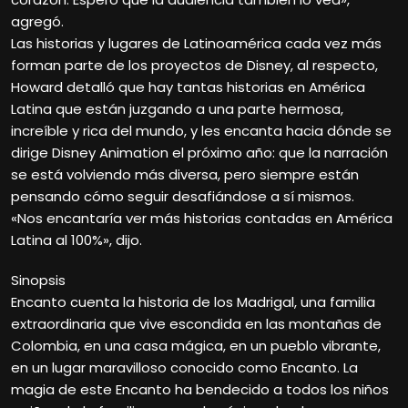
agregó.
Las historias y lugares de Latinoamérica cada vez más
forman parte de los proyectos de Disney, al respecto,
Howard detalló que hay tantas historias en América
Latina que están juzgando a una parte hermosa,
increíble y rica del mundo, y les encanta hacia dónde se
dirige Disney Animation el próximo año: que la narración
se está volviendo más diversa, pero siempre están
pensando cómo seguir desafiándose a sí mismos.
«Nos encantaría ver más historias contadas en América
Latina al 100%», dijo.
Sinopsis
Encanto cuenta la historia de los Madrigal, una familia
extraordinaria que vive escondida en las montañas de
Colombia, en una casa mágica, en un pueblo vibrante,
en un lugar maravilloso conocido como Encanto. La
magia de este Encanto ha bendecido a todos los niños