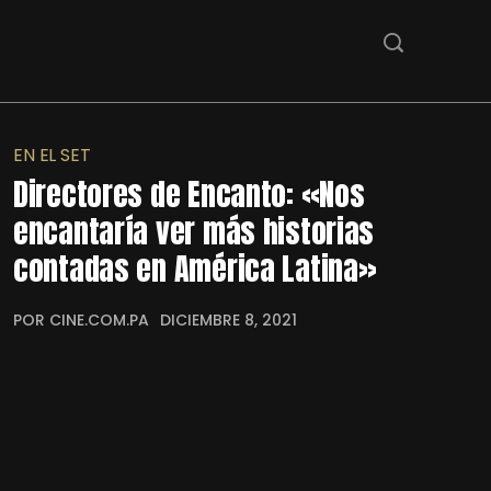
EN EL SET
Directores de Encanto: «Nos
encantaría ver más historias
contadas en América Latina»
POR CINE.COM.PA
DICIEMBRE 8, 2021