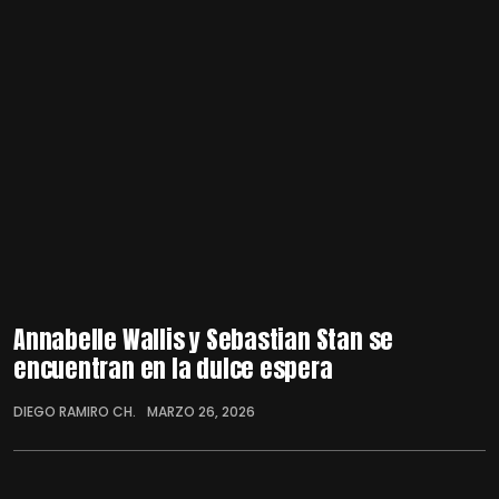
Annabelle Wallis y Sebastian Stan se
encuentran en la dulce espera
DIEGO RAMIRO CH.
MARZO 26, 2026