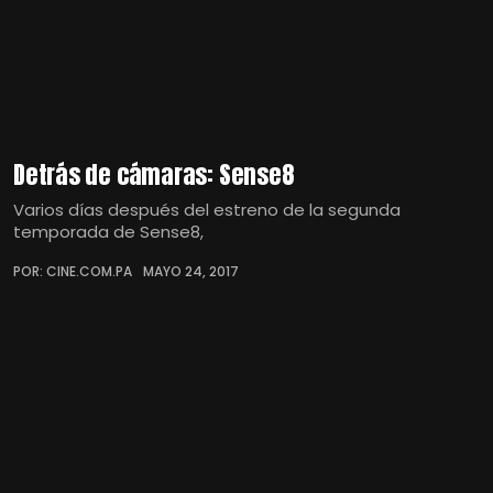
Detrás de cámaras: Sense8
Varios días después del estreno de la segunda
temporada de Sense8,
POR: CINE.COM.PA
MAYO 24, 2017