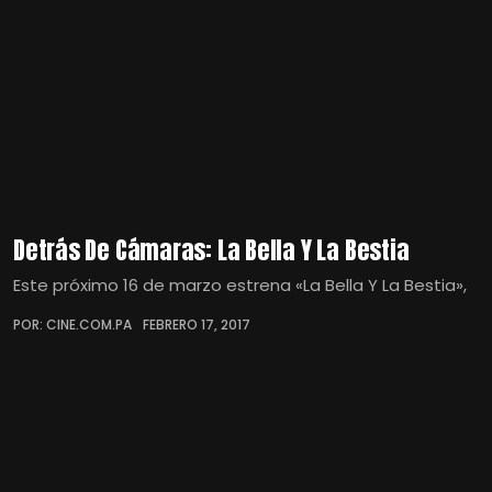
Detrás De Cámaras: La Bella Y La Bestia
Este próximo 16 de marzo estrena «La Bella Y La Bestia»,
POR: CINE.COM.PA
FEBRERO 17, 2017