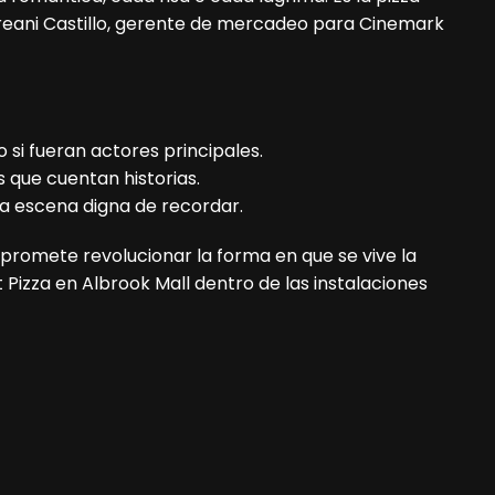
reani Castillo, gerente de mercadeo para Cinemark
si fueran actores principales.
que cuentan historias.
na escena digna de recordar.
y promete revolucionar la forma en que se vive la
Pizza en Albrook Mall dentro de las instalaciones