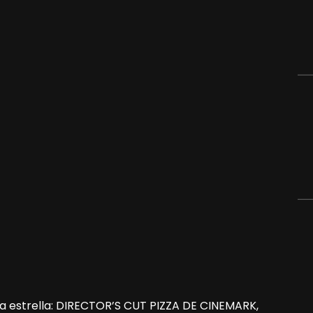
va estrella: DIRECTOR’S CUT PIZZA DE CINEMARK,