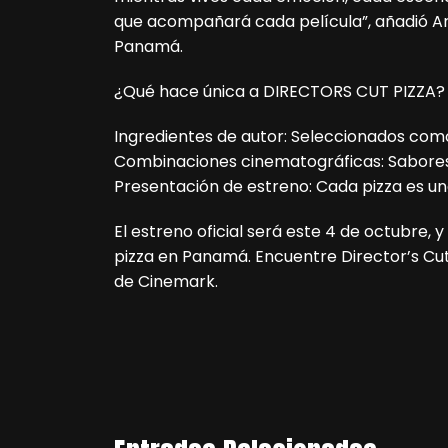
que acompañará cada película”, añadió A
Panamá.
¿Qué hace única a DIRECTORS CUT PIZZA?
Ingredientes de autor: Seleccionados como 
Combinaciones cinematográficas: Sabores 
Presentación de estreno: Cada pizza es u
El estreno oficial será este 4 de octubre, 
pizza en Panamá. Encuentre Director’s Cut 
de Cinemark.