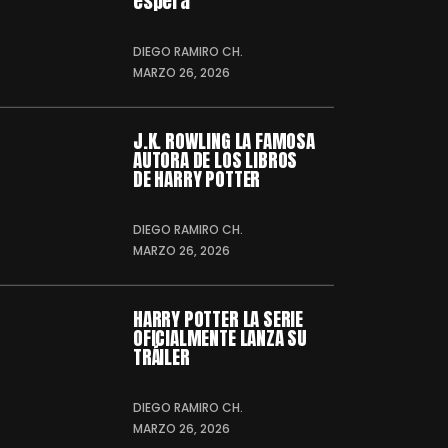
espera
DIEGO RAMIRO CH.
MARZO 26, 2026
J.K. ROWLING LA FAMOSA
AUTORA DE LOS LIBROS
DE HARRY POTTER
DIEGO RAMIRO CH.
MARZO 26, 2026
HARRY POTTER LA SERIE
OFICIALMENTE LANZA SU
TRÁILER
DIEGO RAMIRO CH.
MARZO 26, 2026