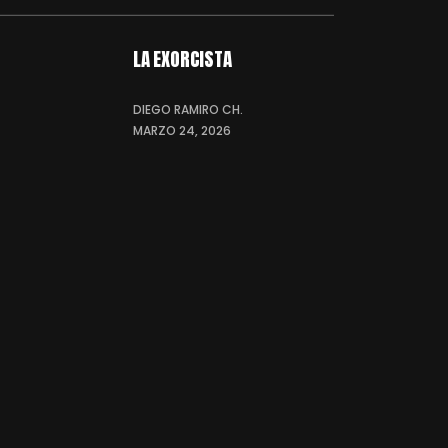
LA EXORCISTA
DIEGO RAMIRO CH.
MARZO 24, 2026