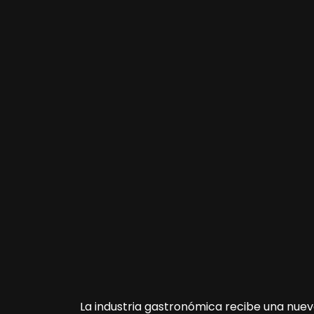
La industria gastronómica recibe una nue