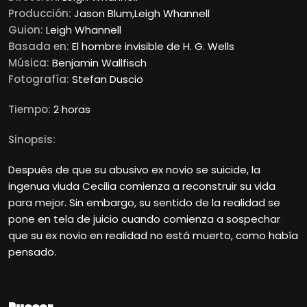
Producción:
Jason Blum,Leigh Whannell
Guion:
Leigh Whannell
Basada en:
El hombre invisible de H. G. Wells
Música:
Benjamin Wallfisch
Fotografía:
Stefan Duscio
Tiempo:
2 horas
Sinopsis:
Después de que su abusivo ex novio se suicide, la
ingenua viuda Cecilia comienza a reconstruir su vida
para mejor. Sin embargo, su sentido de la realidad se
pone en tela de juicio cuando comienza a sospechar
que su ex novio en realidad no está muerto, como había
pensado.