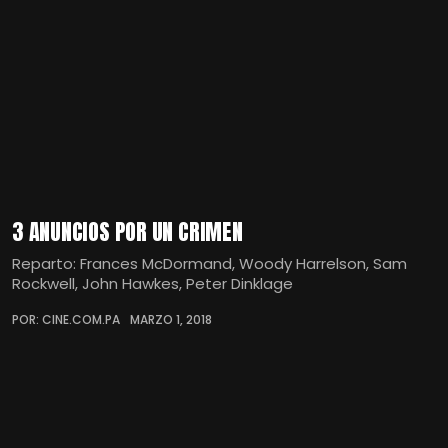
3 ANUNCIOS POR UN CRIMEN
Reparto: Frances McDormand, Woody Harrelson, Sam
Rockwell, John Hawkes, Peter Dinklage
POR: CINE.COM.PA
MARZO 1, 2018