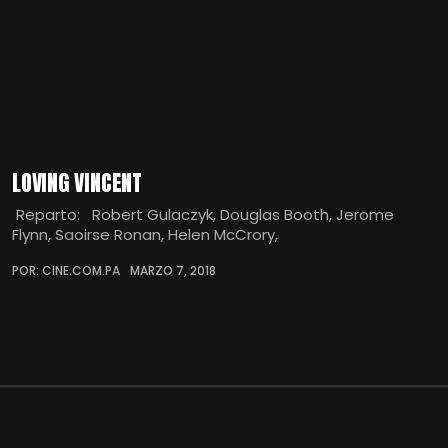
LOVING VINCENT
Reparto: Robert Gulaczyk, Douglas Booth, Jerome
Flynn, Saoirse Ronan, Helen McCrory,
POR: CINE.COM.PA
MARZO 7, 2018