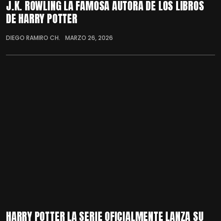
J.K. ROWLING LA FAMOSA AUTORA DE LOS LIBROS
DE HARRY POTTER
DIEGO RAMIRO CH.
MARZO 26, 2026
HARRY POTTER LA SERIE OFICIALMENTE LANZA SU