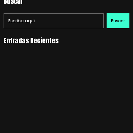
Buscar
Buscar
Entradas Recientes