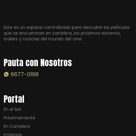
Este es un espacio centralizado para descubrir las películas
que se encuentran en cartelera, los próximos estrenos,
trailers y noticias del mundo del cine.
Pauta con Nosotros
6677-0198
Portal
En el Set
Próximamente
En Cartelera
Entérate