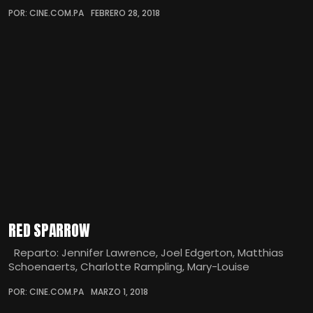
POR: CINE.COM.PA
FEBRERO 28, 2018
RED SPARROW
Reparto: Jennifer Lawrence, Joel Edgerton, Matthias
Schoenaerts, Charlotte Rampling, Mary-Louise
POR: CINE.COM.PA
MARZO 1, 2018