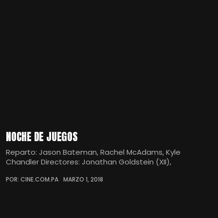
NOCHE DE JUEGOS
Reparto: Jason Bateman, Rachel McAdams, Kyle
Chandler Directores: Jonathan Goldstein (XII),
POR: CINE.COM.PA
MARZO 1, 2018