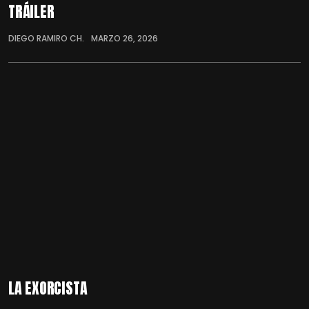
TRÁILER
DIEGO RAMIRO CH.
MARZO 26, 2026
LA EXORCISTA