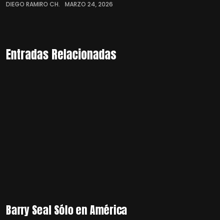
DIEGO RAMIRO CH.
MARZO 24, 2026
Entradas Relacionadas
Barry Seal Sólo en América