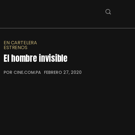
EN CARTELERA
ESTRENOS
El hombre invisible
POR CINE.COM.PA
FEBRERO 27, 2020