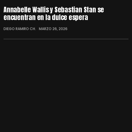
Annabelle Wallis y Sebastian Stan se
encuentran en la dulce espera
DIEGO RAMIRO CH.
MARZO 26, 2026