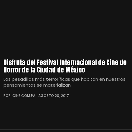
Disfruta del Festival Internacional de Cine de
Horror de la Ciudad de México
Las pesadillas más terroríficas que habitan en nuestros
pensamientos se materializan
POR: CINE.COM.PA
AGOSTO 20, 2017