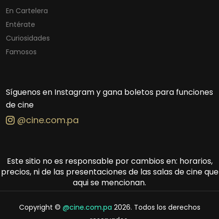
En Cartelera
Entérate
Curiosidades
Famosos
Síguenos en Instagram y gana boletos para funciones
de cine
@cine.com.pa
Este sitio no es responsable por cambios en: horarios,
precios, ni de las presentaciones de las salas de cine que
aqui se mencionan.
Copyright ©
@cine.com.pa
2026. Todos los derechos