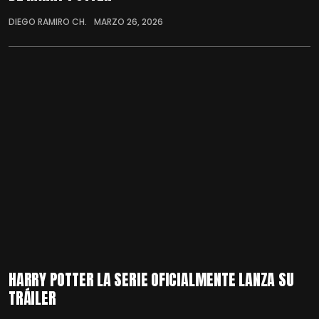
DIEGO RAMIRO CH.
MARZO 26, 2026
HARRY POTTER LA SERIE OFICIALMENTE LANZA SU
TRÁILER