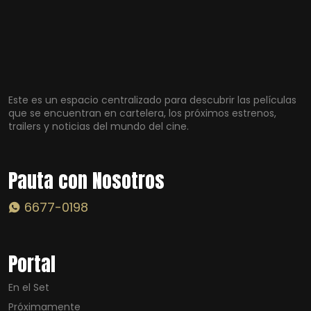
Este es un espacio centralizado para descubrir las películas
que se encuentran en cartelera, los próximos estrenos,
trailers y noticias del mundo del cine.
Pauta con Nosotros
6677-0198
Portal
En el Set
Próximamente