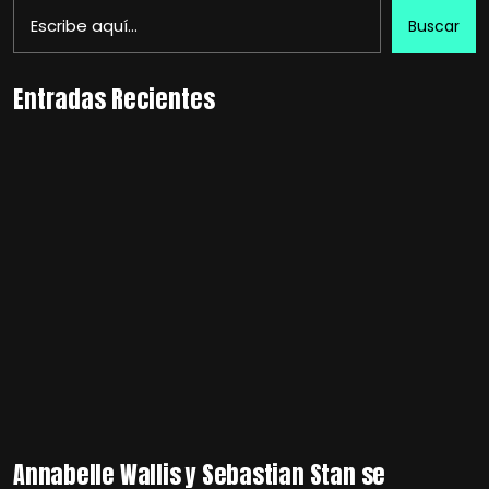
Buscar
Entradas Recientes
Annabelle Wallis y Sebastian Stan se