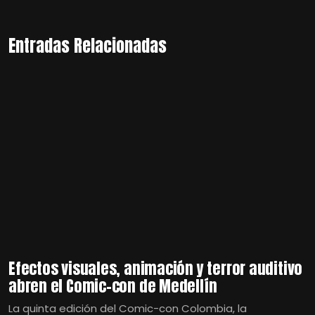
Entradas Relacionadas
Efectos visuales, animación y terror auditivo
abren el Comic-con de Medellín
La quinta edición del Comic-con Colombia, la