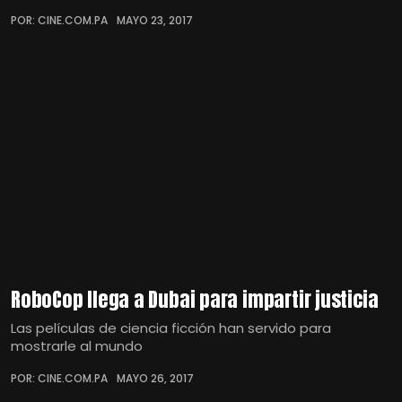
POR: CINE.COM.PA
MAYO 23, 2017
RoboCop llega a Dubai para impartir justicia
Las películas de ciencia ficción han servido para
mostrarle al mundo
POR: CINE.COM.PA
MAYO 26, 2017