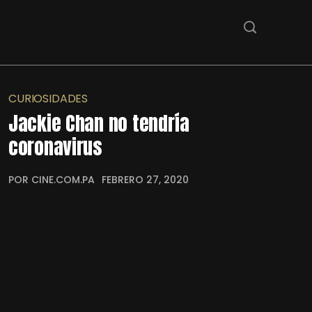
CURIOSIDADES
Jackie Chan no tendría
coronavirus
POR CINE.COM.PA
FEBRERO 27, 2020