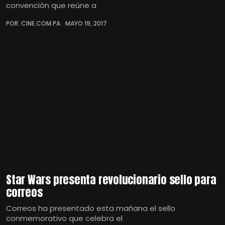
convención que reúne a
POR: CINE.COM.PA
MAYO 19, 2017
Star Wars presenta revolucionario sello para
correos
Correos ha presentado esta mañana el sello
conmemorativo que celebra el