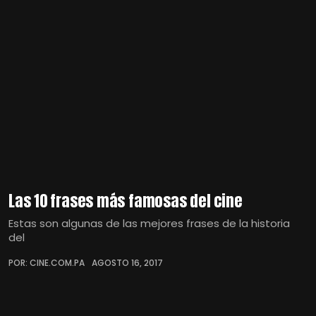
Las 10 frases más famosas del cine
Estas son algunas de las mejores frases de la historia
del
POR: CINE.COM.PA
AGOSTO 16, 2017