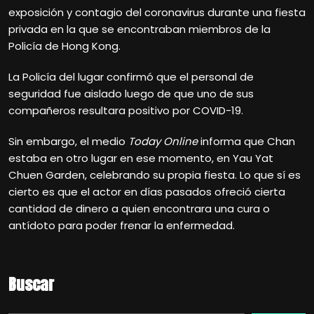
exposición y contagio del coronavirus durante una fiesta
privada en la que se encontraban miembros de la
Policía de Hong Kong.
La Policía del lugar confirmó que el personal de
seguridad fue aislado luego de que uno de sus
compañeros resultara positivo por COVID-19.
Sin embargo, el medio
Today Online
informa que Chan
estaba en otro lugar en ese momento, en Yau Yat
Chuen Garden, celebrando su propia fiesta. Lo que sí es
cierto es que el actor en días pasados ofreció cierta
cantidad de dinero a quien encontrara una cura o
antídoto para poder frenar la enfermedad.
Buscar