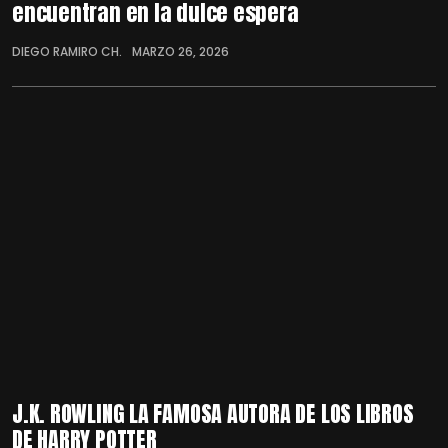
encuentran en la dulce espera
DIEGO RAMIRO CH.
MARZO 26, 2026
J.K. ROWLING LA FAMOSA AUTORA DE LOS LIBROS
DE HARRY POTTER