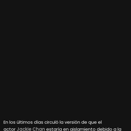
En los últimos días circuló la versión de que el
actor
Jackie Chan
estaría en aislamiento debido a la