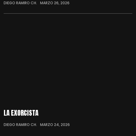
DIEGO RAMIRO CH.
MARZO 26, 2026
LA EXORCISTA
DIEGO RAMIRO CH.
MARZO 24, 2026