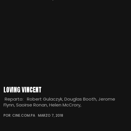
LOVING VINCENT
Reparto: Robert Gulaczyk, Douglas Booth, Jerome
Flynn, Saoirse Ronan, Helen McCrory,
POR: CINE.COM.PA
MARZO 7, 2018