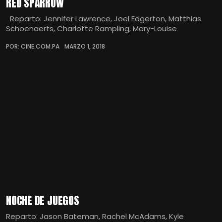
RED SPARROW
Reparto: Jennifer Lawrence, Joel Edgerton, Matthias
Schoenaerts, Charlotte Rampling, Mary-Louise
POR: CINE.COM.PA
MARZO 1, 2018
NOCHE DE JUEGOS
Reparto: Jason Bateman, Rachel McAdams, Kyle