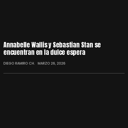
Annabelle Wallis y Sebastian Stan se
encuentran en la dulce espera
DIEGO RAMIRO CH.
MARZO 26, 2026