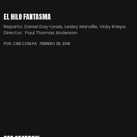
EL HILO FANTASMA
Reparto: Daniel Day-Lewis, Lesley Manville, Vicky Krieps
Director: Paul Thomas Anderson
POR: CINE.COM.PA
FEBRERO 28, 2018