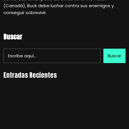
(Canadá), Buck debe luchar contra sus enemigos y
conseguir sobrevivir.
Buscar
Buscar
Entradas Recientes