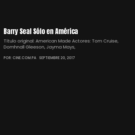
Barry Seal Sólo en América
Título original: American Made Actores: Tom Cruise,
Domhnall Gleeson, Jayma Mays,
POR: CINE.COM.PA
SEPTIEMBRE 20, 2017