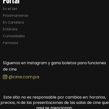
Portal
En el Set
Próximamente
En Cartelera
Entérate
Curiosidades
Famosos
Síguenos en Instagram y gana boletos para funciones
de cine
@cine.com.pa
Este sitio no es responsable por cambios en: horarios,
precios, ni de las presentaciones de las salas de cine que
aqui se mencionan.