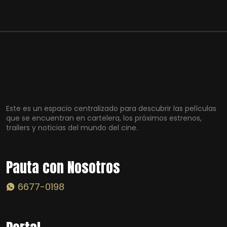
Este es un espacio centralizado para descubrir las películas
que se encuentran en cartelera, los próximos estrenos,
trailers y noticias del mundo del cine.
Pauta con Nosotros
6677-0198