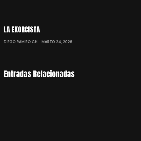
LA EXORCISTA
DIEGO RAMIRO CH.
MARZO 24, 2026
Entradas Relacionadas