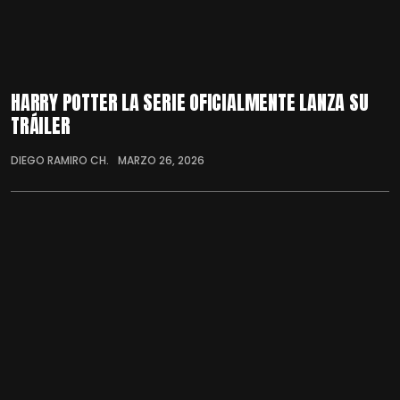
HARRY POTTER LA SERIE OFICIALMENTE LANZA SU
TRÁILER
DIEGO RAMIRO CH.
MARZO 26, 2026