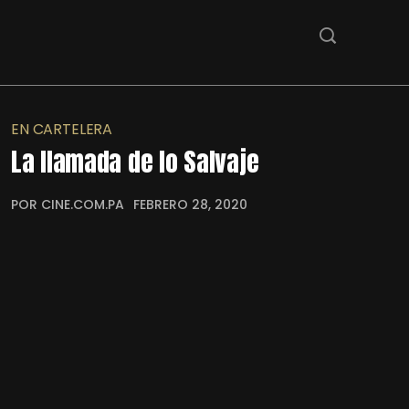
EN CARTELERA
La llamada de lo Salvaje
POR CINE.COM.PA
FEBRERO 28, 2020