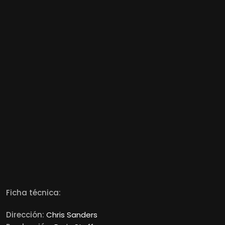
Ficha técnica:
Dirección:
Chris Sanders