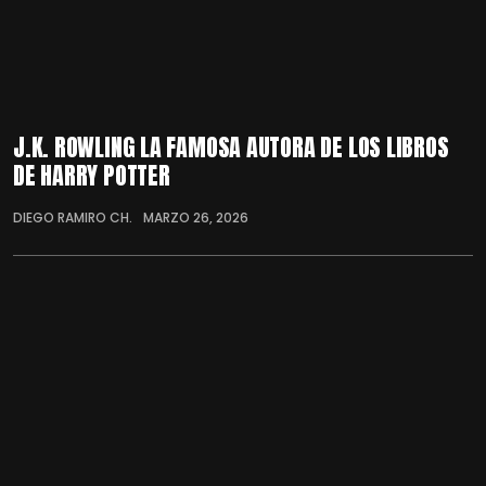
J.K. ROWLING LA FAMOSA AUTORA DE LOS LIBROS
DE HARRY POTTER
DIEGO RAMIRO CH.
MARZO 26, 2026