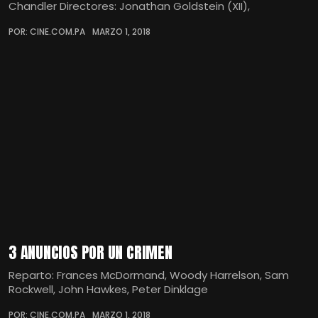
Chandler Directores: Jonathan Goldstein (XII),
POR: CINE.COM.PA
MARZO 1, 2018
3 ANUNCIOS POR UN CRIMEN
Reparto: Frances McDormand, Woody Harrelson, Sam
Rockwell, John Hawkes, Peter Dinklage
POR: CINE.COM.PA
MARZO 1, 2018