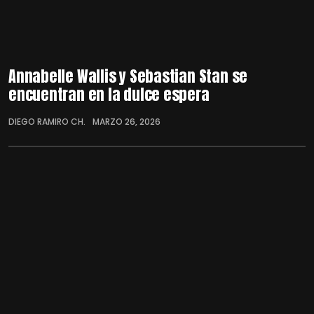
Annabelle Wallis y Sebastian Stan se
encuentran en la dulce espera
DIEGO RAMIRO CH.
MARZO 26, 2026