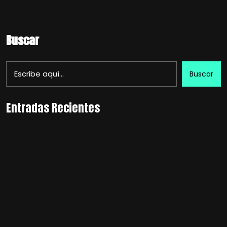
Buscar
Buscar
Entradas Recientes