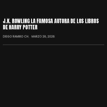
J.K. ROWLING LA FAMOSA AUTORA DE LOS LIBROS
DE HARRY POTTER
DIEGO RAMIRO CH.
MARZO 26, 2026