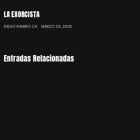
LA EXORCISTA
DIEGO RAMIRO CH.
MARZO 24, 2026
Entradas Relacionadas