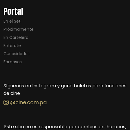
Portal
En el Set
Próximamente
En Cartelera
Entérate
Curiosidades
Famosos
Síguenos en Instagram y gana boletos para funciones
de cine
@cine.com.pa
Este sitio no es responsable por cambios en: horarios,