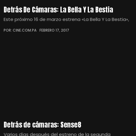
Detrás De Cámaras: La Bella Y La Bestia
Este próximo 16 de marzo estrena «La Bella Y La Bestia»,
POR: CINE.COM.PA
FEBRERO 17, 2017
Detrás de cámaras: Sense8
Varios días después del estreno de la segunda