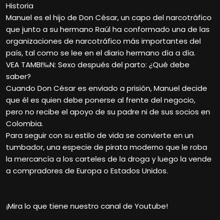
Historia
Manuel es el hijo de Don César, un capo del narcotráfico
que junto a su hermano Raúl ha conformado una de las
organizaciones de narcotráfico más importantes del
país, tal como se lee en el diario hermano día a día.
VEA TAMBI‰N: Sexo después del parto: ¿Qué debe
saber?
Cuando Don César es enviado a prisión, Manuel decide
que él es quien debe ponerse al frente del negocio,
pero no recibe el apoyo de su padre ni de sus socios en
Colombia.
Para seguir con su estilo de vida se convierte en un
tumbador, una especie de pirata moderno que le roba
la mercancía a los carteles de la droga y luego la vende
a compradores de Europa o Estados Unidos.
¡Mira lo que tiene nuestro canal de Youtube!