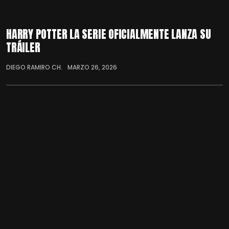
HARRY POTTER LA SERIE OFICIALMENTE LANZA SU
TRÁILER
DIEGO RAMIRO CH.
MARZO 26, 2026