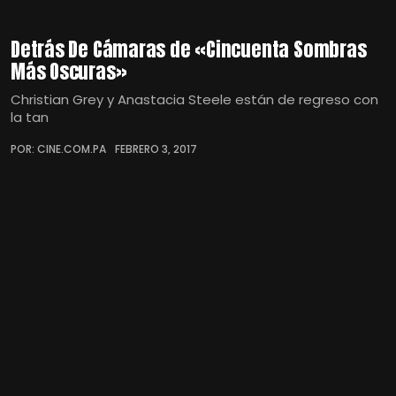
Detrás De Cámaras de «Cincuenta Sombras
Más Oscuras»
Christian Grey y Anastacia Steele están de regreso con
la tan
POR: CINE.COM.PA
FEBRERO 3, 2017