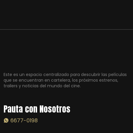
Este es un espacio centralizado para descubrir las películas
que se encuentran en cartelera, los próximos estrenos,
trailers y noticias del mundo del cine.
Pauta con Nosotros
6677-0198