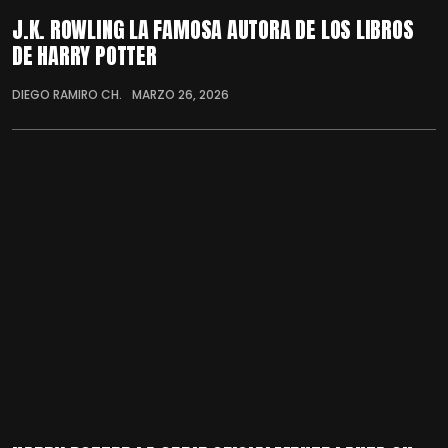
J.K. ROWLING LA FAMOSA AUTORA DE LOS LIBROS
DE HARRY POTTER
DIEGO RAMIRO CH.
MARZO 26, 2026