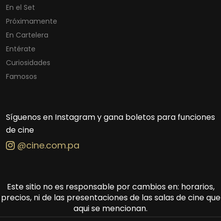
En el Set
Próximamente
En Cartelera
Entérate
Curiosidades
Famosos
Síguenos en Instagram y gana boletos para funciones
de cine
@cine.com.pa
Este sitio no es responsable por cambios en: horarios,
precios, ni de las presentaciones de las salas de cine que
aqui se mencionan.