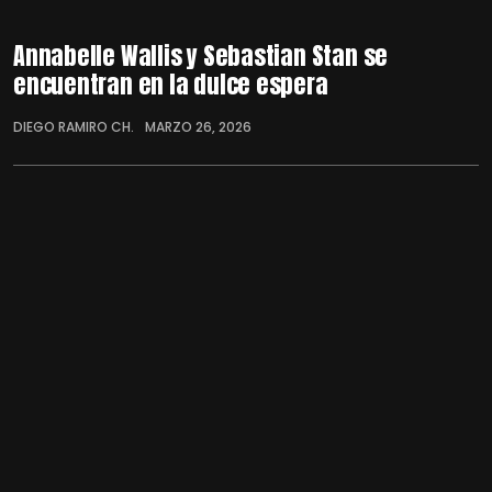
Annabelle Wallis y Sebastian Stan se
encuentran en la dulce espera
DIEGO RAMIRO CH.
MARZO 26, 2026