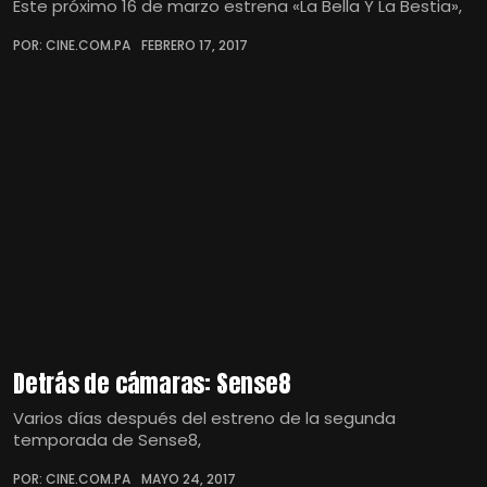
Este próximo 16 de marzo estrena «La Bella Y La Bestia»,
POR: CINE.COM.PA
FEBRERO 17, 2017
Detrás de cámaras: Sense8
Varios días después del estreno de la segunda
temporada de Sense8,
POR: CINE.COM.PA
MAYO 24, 2017