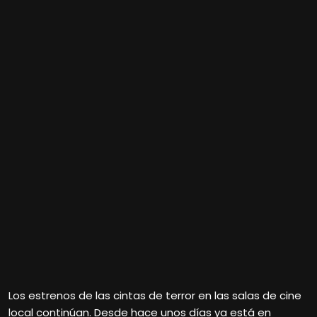
Los estrenos de las cintas de terror en las salas de cine
local continúan. Desde hace unos días ya está en