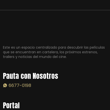
Este es un espacio centralizado para descubrir las películas
que se encuentran en cartelera, los próximos estrenos,
trailers y noticias del mundo del cine.
Pauta con Nosotros
6677-0198
Portal