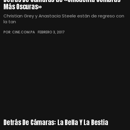
Más Oscuras»
Christian Grey y Anastacia Steele están de regreso con
la tan
POR: CINE.COM.PA
FEBRERO 3, 2017
Detrás De Cámaras: La Bella Y La Bestia