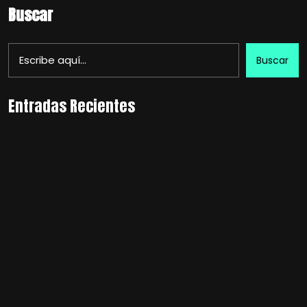
Buscar
Buscar
Entradas Recientes