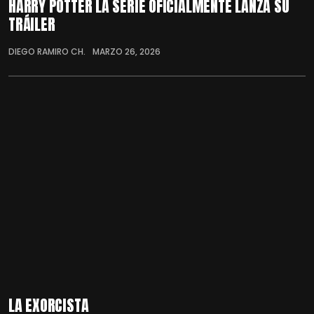
HARRY POTTER LA SERIE OFICIALMENTE LANZA SU
TRÁILER
DIEGO RAMIRO CH.
MARZO 26, 2026
LA EXORCISTA