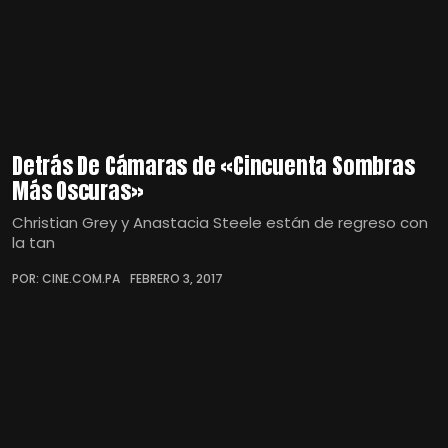
Detrás De Cámaras de «Cincuenta Sombras
Más Oscuras»
Christian Grey y Anastacia Steele están de regreso con
la tan
POR: CINE.COM.PA
FEBRERO 3, 2017