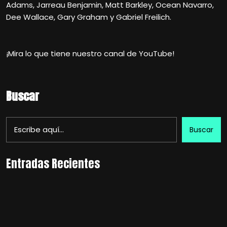
Adams, Jarreau Benjamin, Matt Barkley, Ocean Navarro,
Dee Wallace, Gary Graham y Gabriel Freilich.
¡Mira lo que tiene nuestro canal de YouTube!
Buscar
Buscar
Entradas Recientes