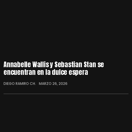
Annabelle Wallis y Sebastian Stan se
encuentran en la dulce espera
DIEGO RAMIRO CH.
MARZO 26, 2026