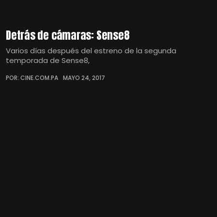
Detrás de cámaras: Sense8
Varios días después del estreno de la segunda
temporada de Sense8,
POR: CINE.COM.PA
MAYO 24, 2017