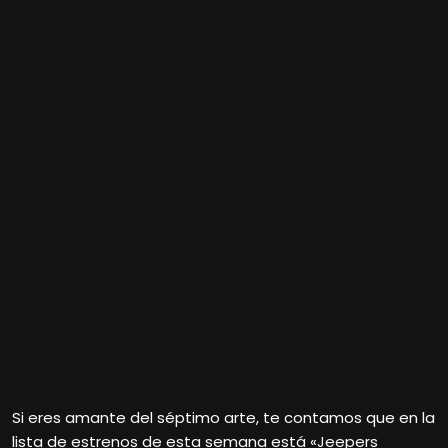
Si eres amante del séptimo arte, te contamos que en la
lista de estrenos de esta semana está «Jeepers