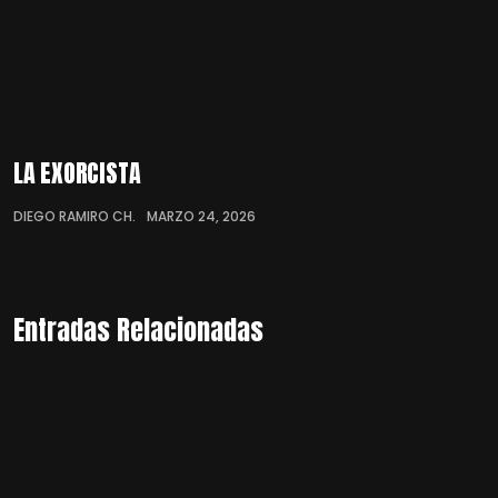
LA EXORCISTA
DIEGO RAMIRO CH.
MARZO 24, 2026
Entradas Relacionadas