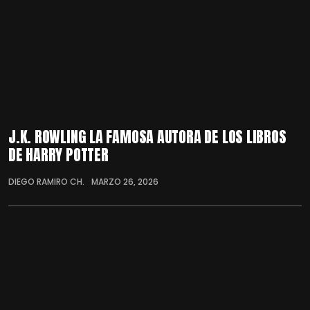
J.K. ROWLING LA FAMOSA AUTORA DE LOS LIBROS
DE HARRY POTTER
DIEGO RAMIRO CH.
MARZO 26, 2026