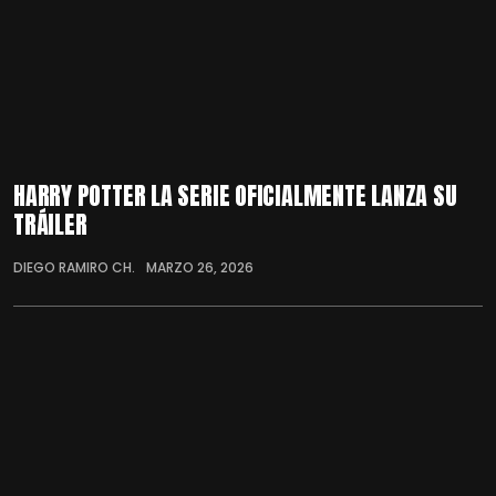
HARRY POTTER LA SERIE OFICIALMENTE LANZA SU
TRÁILER
DIEGO RAMIRO CH.
MARZO 26, 2026