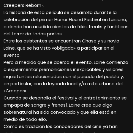
Creepers Reborn».
La historia de esta película se desarrolla durante la
celebración del primer Horror Hound Festival en Luisiana,
a donde han acudido cientos de frikis, freaks y fanáticos
del terror de todas partes.
Entre los asistentes se encuentran Chase y su novia
Laine, que se ha visto «obligada» a participar en el
evento.
Pero a medida que se acerca el evento, Laine comienza
a experimentar premoniciones inexplicables y visiones
inquietantes relacionadas con el pasado del pueblo y,
en particular, con la leyenda local y/o mito urbano del
«Creeper».
Cuando se desarrolla el festival y el entretenimiento se
empapa de sangre y frenesí, Laine cree que algo
sobrenatural ha sido convocado y que ella está en
medio de todo ello.
Como es tradición los conocedores del cine ya han