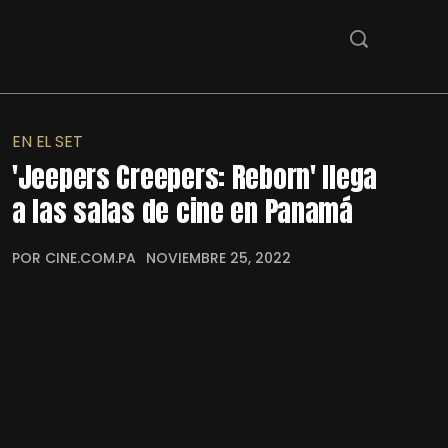
EN EL SET
'Jeepers Creepers: Reborn' llega
a las salas de cine en Panamá
POR CINE.COM.PA
NOVIEMBRE 25, 2022