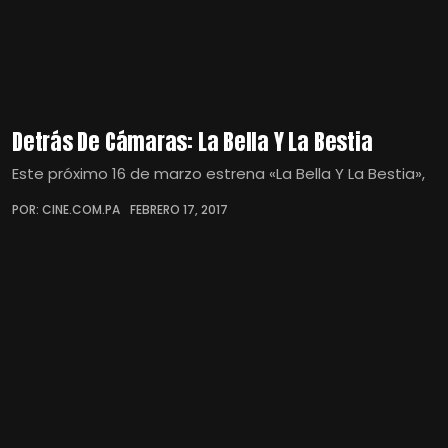
Detrás De Cámaras: La Bella Y La Bestia
Este próximo 16 de marzo estrena «La Bella Y La Bestia»,
POR: CINE.COM.PA
FEBRERO 17, 2017