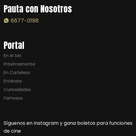
Pauta con Nosotros
6677-0198
Portal
En el Set
Próximamente
En Cartelera
Entérate
Curiosidades
Famosos
Síguenos en Instagram y gana boletos para funciones
de cine