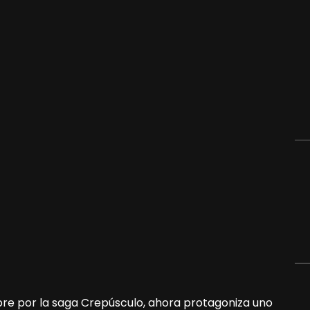
ebre por la saga Crepúsculo, ahora protagoniza uno