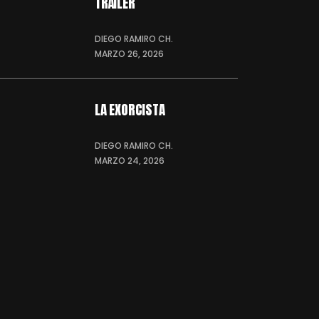
TRÁILER
DIEGO RAMIRO CH.
MARZO 26, 2026
LA EXORCISTA
DIEGO RAMIRO CH.
MARZO 24, 2026