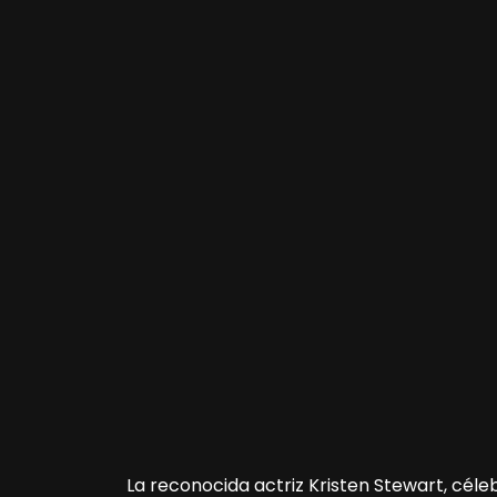
La reconocida actriz Kristen Stewart, cél