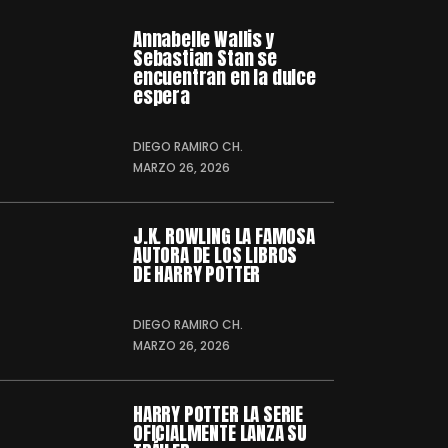
Annabelle Wallis y
Sebastian Stan se
encuentran en la dulce
espera
DIEGO RAMIRO CH.
MARZO 26, 2026
J.K. ROWLING LA FAMOSA
AUTORA DE LOS LIBROS
DE HARRY POTTER
DIEGO RAMIRO CH.
MARZO 26, 2026
HARRY POTTER LA SERIE
OFICIALMENTE LANZA SU