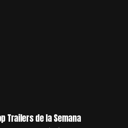
op Trailers de la Semana