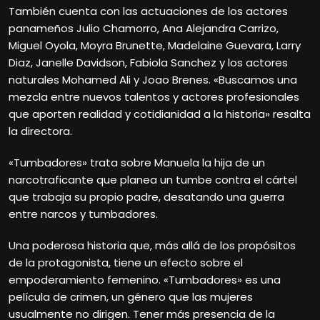
También cuenta con las actuaciones de los actores
panameños Julio Chamorro, Ana Alejandra Carrizo,
Miguel Oyola, Moyra Brunette, Madelaine Guevara, Larry
Diaz, Janelle Davidson, Fabiola Sanchez y los actores
naturales Mohamed Ali y Joao Brenes. «Buscamos una
mezcla entre nuevos talentos y actores profesionales
que aporten realidad y cotidianidad a la historia» resalta
la directora.
«Tumbadores» trata sobre Manuela la hija de un
narcotraficante que planea un tumbe contra el cártel
que trabaja su propio padre, desatando una guerra
entre narcos y tumbadores.
Una poderosa historia que, más allá de los propósitos
de la protagonista, tiene un efecto sobre el
empoderamiento femenino. «Tumbadores» es una
película de crimen, un género que las mujeres
usualmente no dirigen. Tener más presencia de la