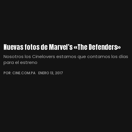
Nuevas fotos de Marvel’s «The Defenders»
Nosotros los Cinelovers estamos que contamos los días
para el estreno
POR: CINE.COM.PA
ENERO 13, 2017