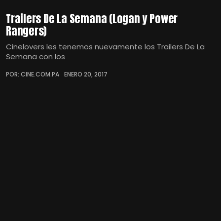
Trailers De La Semana (Logan y Power
Rangers)
Cinelovers les tenemos nuevamente los Trailers De La
Semana con los
POR: CINE.COM.PA
ENERO 20, 2017