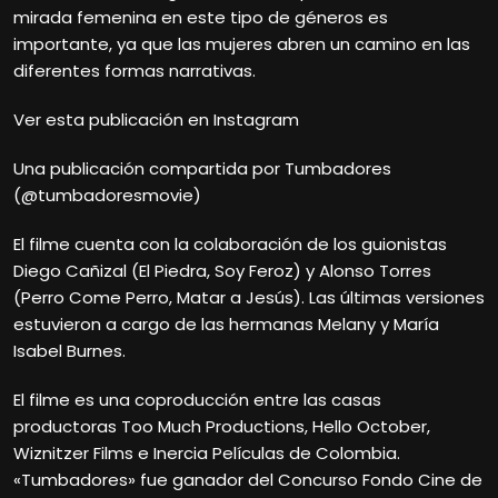
mirada femenina en este tipo de géneros es
importante, ya que las mujeres abren un camino en las
diferentes formas narrativas.
Ver esta publicación en Instagram
Una publicación compartida por Tumbadores
(@tumbadoresmovie)
El filme cuenta con la colaboración de los guionistas
Diego Cañizal (El Piedra, Soy Feroz) y Alonso Torres
(Perro Come Perro, Matar a Jesús). Las últimas versiones
estuvieron a cargo de las hermanas Melany y María
Isabel Burnes.
El filme es una coproducción entre las casas
productoras Too Much Productions, Hello October,
Wiznitzer Films e Inercia Películas de Colombia.
«Tumbadores» fue ganador del Concurso Fondo Cine de