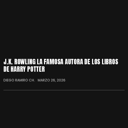
J.K. ROWLING LA FAMOSA AUTORA DE LOS LIBROS
DE HARRY POTTER
DIEGO RAMIRO CH.
MARZO 26, 2026