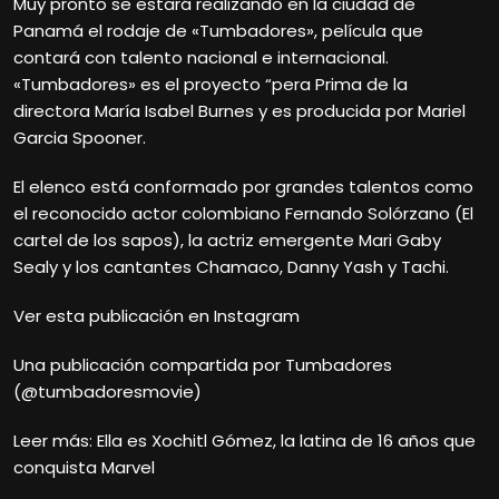
Muy pronto se estará realizando en la ciudad de
Panamá el rodaje de «Tumbadores», película que
contará con talento nacional e internacional.
«Tumbadores» es el proyecto “pera Prima de la
directora María Isabel Burnes y es producida por Mariel
Garcia Spooner.
El elenco está conformado por grandes talentos como
el reconocido actor colombiano Fernando Solórzano (El
cartel de los sapos), la actriz emergente Mari Gaby
Sealy y los cantantes Chamaco, Danny Yash y Tachi.
Ver esta publicación en Instagram
Una publicación compartida por Tumbadores
(@tumbadoresmovie)
Leer más: Ella es Xochitl Gómez, la latina de 16 años que
conquista Marvel