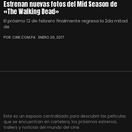
Estrenan nuevas fotos del Mid Season de
«The Walking Dead»
El próximo 12 de febrero finalmente regresa la 2da mitad
de
POR: CINE.COM.PA
ENERO 20, 2017
Este es un espacio centralizado para descubrir las películas
que se encuentran en cartelera, los próximos estrenos,
trailers y noticias del mundo del cine.