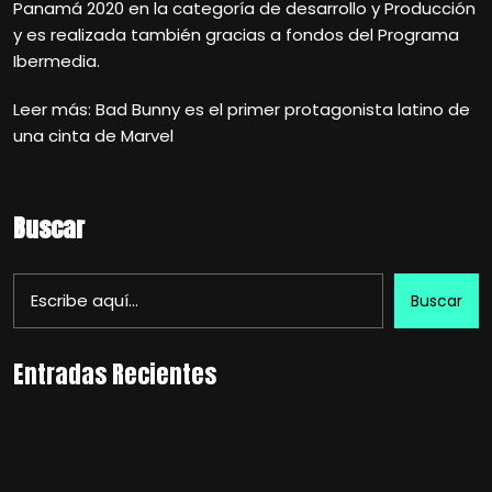
Panamá 2020 en la categoría de desarrollo y Producción
y es realizada también gracias a fondos del Programa
Ibermedia.
Leer más: Bad Bunny es el primer protagonista latino de
una cinta de Marvel
Buscar
Buscar
Entradas Recientes