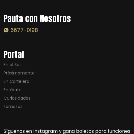
Pauta con Nosotros
6677-0198
Portal
En el Set
Próximamente
En Cartelera
Entérate
Curiosidades
Famosos
Síguenos en Instagram y gana boletos para funciones