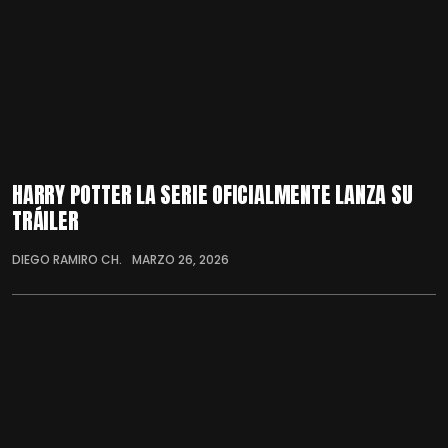
HARRY POTTER LA SERIE OFICIALMENTE LANZA SU
TRÁILER
DIEGO RAMIRO CH.
MARZO 26, 2026