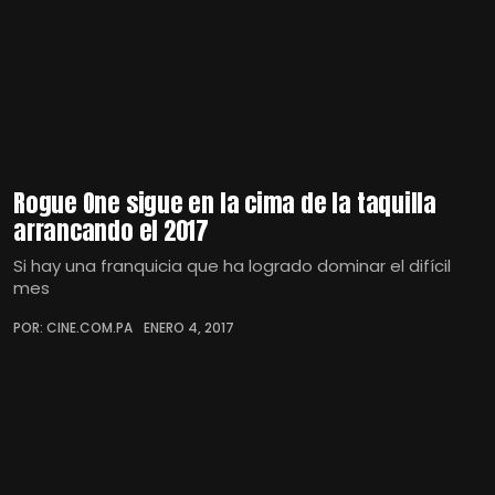
Rogue One sigue en la cima de la taquilla
arrancando el 2017
Si hay una franquicia que ha logrado dominar el difícil
mes
POR: CINE.COM.PA
ENERO 4, 2017