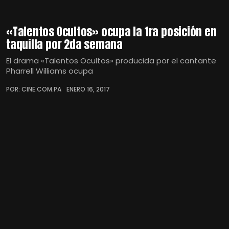
«Talentos Ocultos» ocupa la 1ra posición en
taquilla por 2da semana
El drama «Talentos Ocultos» producida por el cantante
Pharrell Williams ocupa
POR: CINE.COM.PA
ENERO 16, 2017