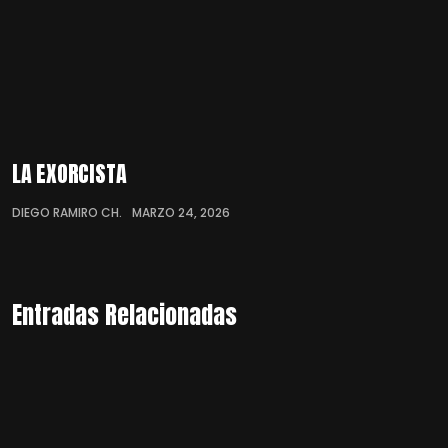
LA EXORCISTA
DIEGO RAMIRO CH.
MARZO 24, 2026
Entradas Relacionadas