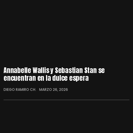
Annabelle Wallis y Sebastian Stan se
encuentran en la dulce espera
DIEGO RAMIRO CH.
MARZO 26, 2026