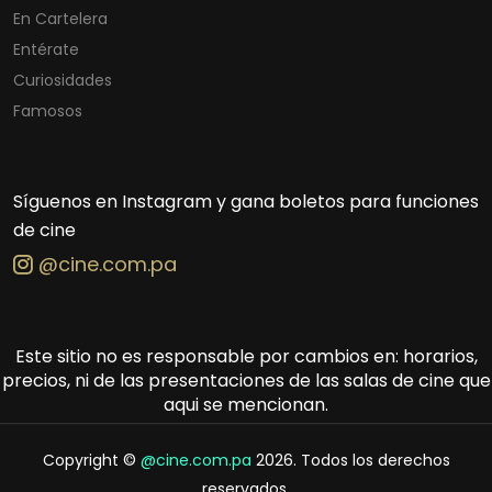
En Cartelera
Entérate
Curiosidades
Famosos
Síguenos en Instagram y gana boletos para funciones
de cine
@cine.com.pa
Este sitio no es responsable por cambios en: horarios,
precios, ni de las presentaciones de las salas de cine que
aqui se mencionan.
Copyright ©
@cine.com.pa
2026. Todos los derechos
reservados.