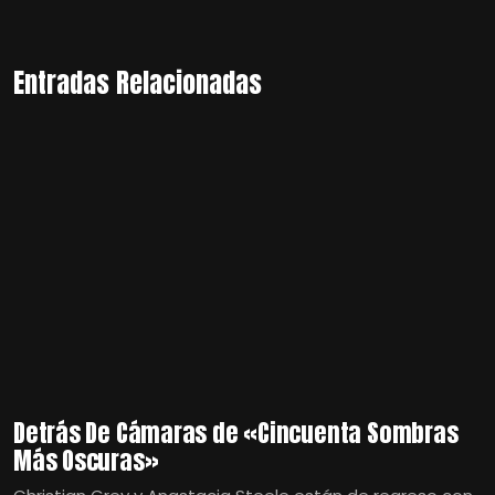
Entradas Relacionadas
Detrás De Cámaras de «Cincuenta Sombras
Más Oscuras»