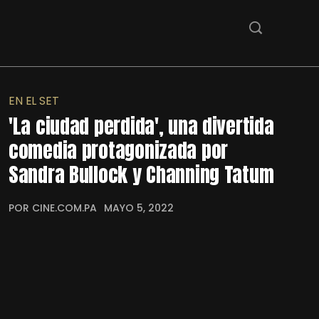
EN EL SET
'La ciudad perdida', una divertida
comedia protagonizada por
Sandra Bullock y Channing Tatum
POR CINE.COM.PA
MAYO 5, 2022