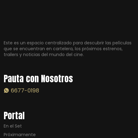
Este es un espacio centralizado para descubrir las películas
que se encuentran en cartelera, los próximos estrenos,
trailers y noticias del mundo del cine.
Pauta con Nosotros
6677-0198
Portal
En el Set
Próximamente