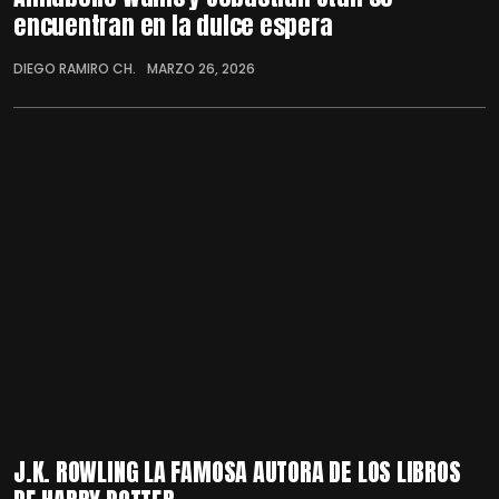
encuentran en la dulce espera
DIEGO RAMIRO CH.
MARZO 26, 2026
J.K. ROWLING LA FAMOSA AUTORA DE LOS LIBROS