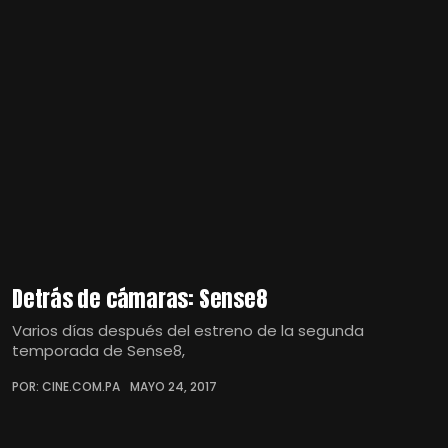
Detrás de cámaras: Sense8
Varios días después del estreno de la segunda
temporada de Sense8,
POR: CINE.COM.PA
MAYO 24, 2017