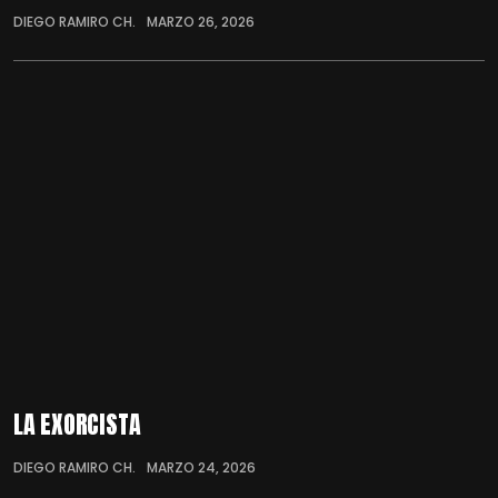
DIEGO RAMIRO CH.
MARZO 26, 2026
LA EXORCISTA
DIEGO RAMIRO CH.
MARZO 24, 2026