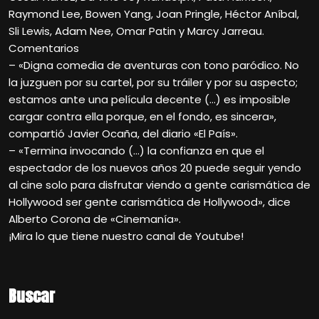
Raymond Lee, Bowen Yang, Joan Pringle, Héctor Aníbal,
Sli Lewis, Adam Nee, Omar Patin y Marcy Jarreau.
Comentarios
– «Digna comedia de aventuras con tono paródico. No
la juzguen por su cartel, por su tráiler y por su aspecto;
estamos ante una película decente (…) es imposible
cargar contra ella porque, en el fondo, es sincera»,
compartió Javier Ocaña, del diario «El País».
– «Termina invocando (…) la confianza en que el
espectador de los nuevos años 20 puede seguir yendo
al cine solo para disfrutar viendo a gente carismática de
Hollywood ser gente carismática de Hollywood», dice
Alberto Corona de «Cinemanía».
¡Mira lo que tiene nuestro canal de Youtube!
Buscar