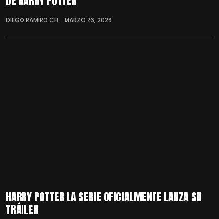
DE HARRY POTTER
DIEGO RAMIRO CH.
MARZO 26, 2026
HARRY POTTER LA SERIE OFICIALMENTE LANZA SU
TRÁILER