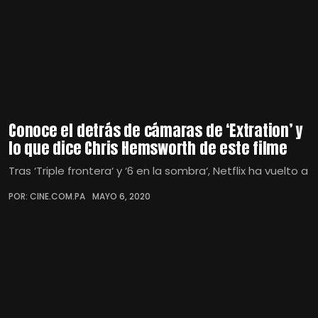
Conoce el detrás de cámaras de ‘Extration’ y
lo que dice Chris Hemsworth de este filme
Tras ‘Triple frontera‘ y ‘6 en la sombra‘, Netflix ha vuelto a
POR: CINE.COM.PA
MAYO 6, 2020