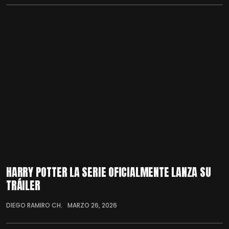
HARRY POTTER LA SERIE OFICIALMENTE LANZA SU
TRÁILER
DIEGO RAMIRO CH.
MARZO 26, 2026