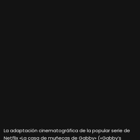
La adaptación cinematográfica de la popular serie de
Netflix «La casa de muñecas de Gabby» («Gabby’s