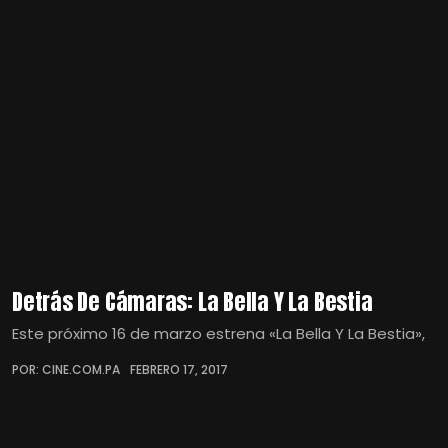
Detrás De Cámaras: La Bella Y La Bestia
Este próximo 16 de marzo estrena «La Bella Y La Bestia»,
POR: CINE.COM.PA
FEBRERO 17, 2017