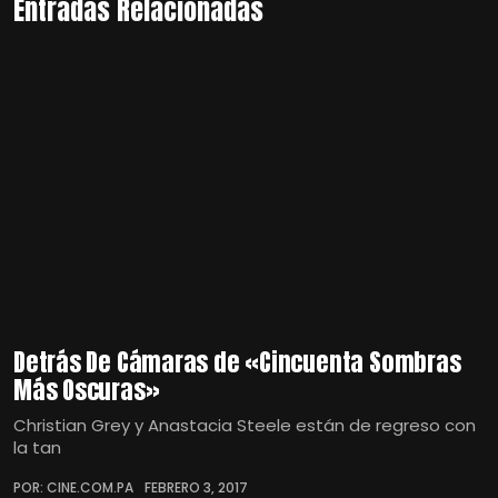
Entradas Relacionadas
Detrás De Cámaras de «Cincuenta Sombras
Más Oscuras»
Christian Grey y Anastacia Steele están de regreso con
la tan
POR: CINE.COM.PA
FEBRERO 3, 2017