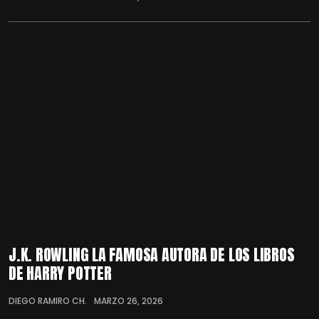
J.K. ROWLING LA FAMOSA AUTORA DE LOS LIBROS
DE HARRY POTTER
DIEGO RAMIRO CH.
MARZO 26, 2026