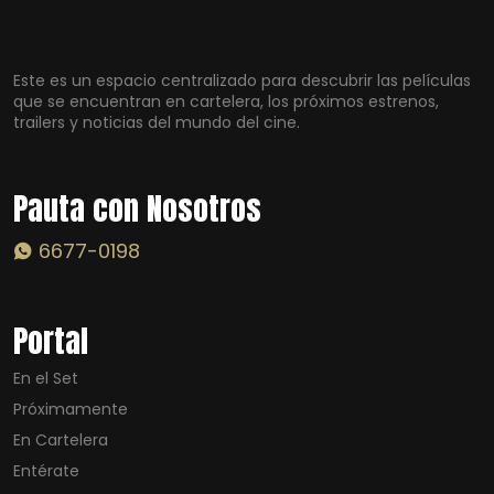
Este es un espacio centralizado para descubrir las películas
que se encuentran en cartelera, los próximos estrenos,
trailers y noticias del mundo del cine.
Pauta con Nosotros
6677-0198
Portal
En el Set
Próximamente
En Cartelera
Entérate