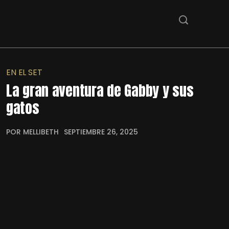
EN EL SET
La gran aventura de Gabby y sus
gatos
POR MELLIBETH
SEPTIEMBRE 26, 2025