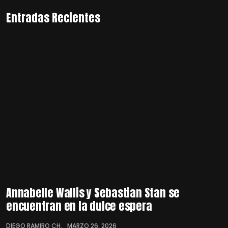
Entradas Recientes
Annabelle Wallis y Sebastian Stan se
encuentran en la dulce espera
DIEGO RAMIRO CH.
MARZO 26, 2026