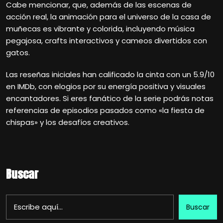
Cabe mencionar, que, además de las escenas de
acción real, la animación para el universo de la casa de
muñecas es vibrante y colorida, incluyendo música
pegajosa, crafts interactivos y cameos divertidos con
gatos.
Las reseñas iniciales han calificado la cinta con un 5.9/10
en IMDb, con elogios por su energía positiva y visuales
encantadores. Si eres fanático de la serie podrás notas
referencias de episodios pasados como «la fiesta de
chispas» y los desafíos creativos.
Buscar
Buscar