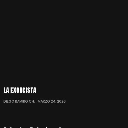
LA EXORCISTA
DIEGO RAMIRO CH.
MARZO 24, 2026