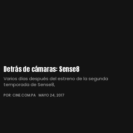
Detrás de cámaras: Sense8
Varios días después del estreno de la segunda
temporada de Sense8,
POR: CINE.COM.PA
MAYO 24, 2017