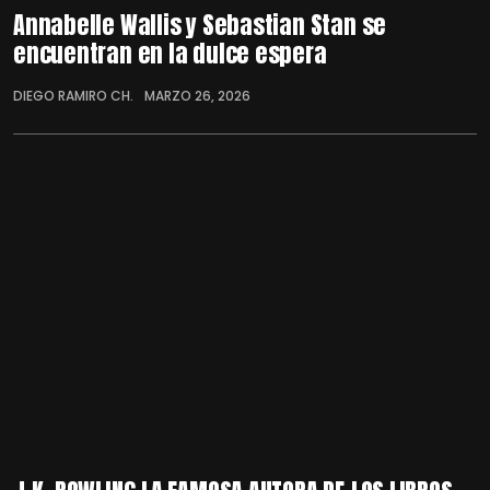
Annabelle Wallis y Sebastian Stan se
encuentran en la dulce espera
DIEGO RAMIRO CH.
MARZO 26, 2026