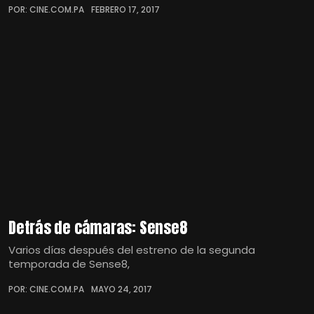
POR: CINE.COM.PA
FEBRERO 17, 2017
Detrás de cámaras: Sense8
Varios días después del estreno de la segunda
temporada de Sense8,
POR: CINE.COM.PA
MAYO 24, 2017