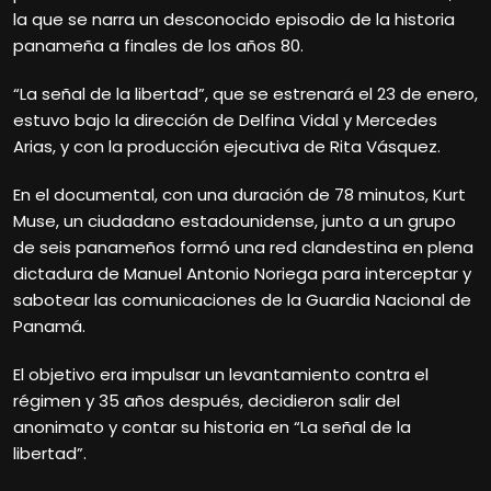
la que se narra un desconocido episodio de la historia
panameña a finales de los años 80.
“La señal de la libertad”, que se estrenará el 23 de enero,
estuvo bajo la dirección de Delfina Vidal y Mercedes
Arias, y con la producción ejecutiva de Rita Vásquez.
En el documental, con una duración de 78 minutos, Kurt
Muse, un ciudadano estadounidense, junto a un grupo
de seis panameños formó una red clandestina en plena
dictadura de Manuel Antonio Noriega para interceptar y
sabotear las comunicaciones de la Guardia Nacional de
Panamá.
El objetivo era impulsar un levantamiento contra el
régimen y 35 años después, decidieron salir del
anonimato y contar su historia en “La señal de la
libertad”.