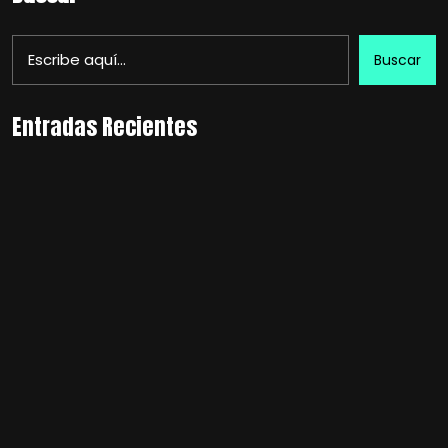
Buscar
Entradas Recientes