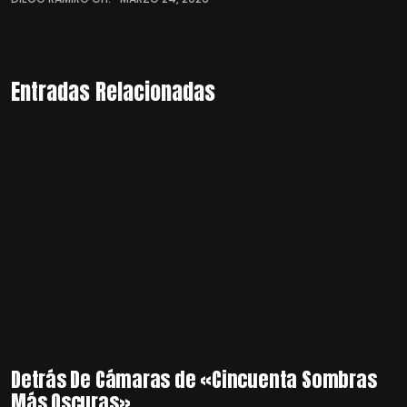
Entradas Relacionadas
Detrás De Cámaras de «Cincuenta Sombras
Más Oscuras»