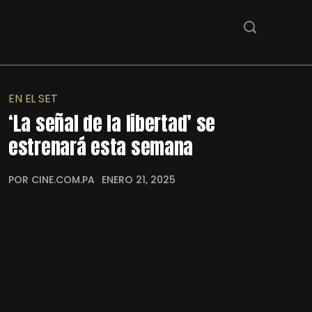
EN EL SET
‘La señal de la libertad’ se
estrenará esta semana
POR CINE.COM.PA
ENERO 21, 2025