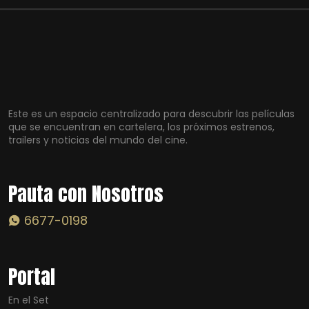
Este es un espacio centralizado para descubrir las películas
que se encuentran en cartelera, los próximos estrenos,
trailers y noticias del mundo del cine.
Pauta con Nosotros
6677-0198
Portal
En el Set