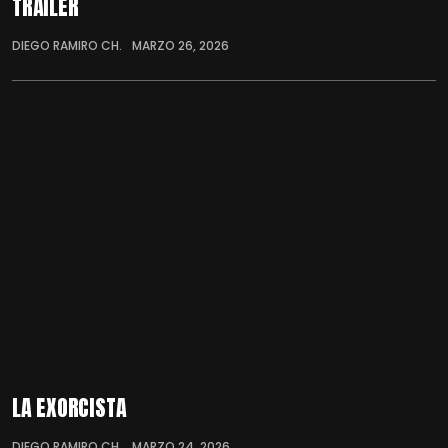
TRÁILER
DIEGO RAMIRO CH.
MARZO 26, 2026
LA EXORCISTA
DIEGO RAMIRO CH.
MARZO 24, 2026