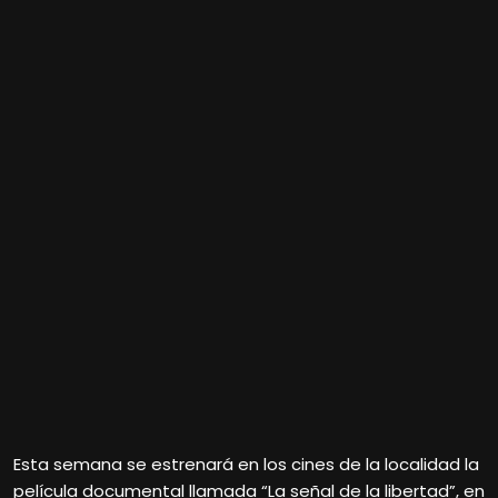
Esta semana se estrenará en los cines de la localidad la
película documental llamada “La señal de la libertad”, en