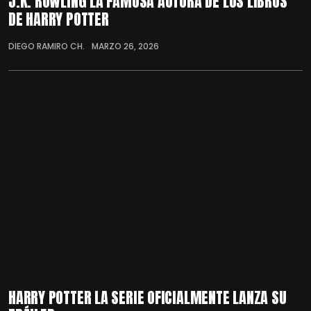
J.K. ROWLING LA FAMOSA AUTORA DE LOS LIBROS
DE HARRY POTTER
DIEGO RAMIRO CH.
MARZO 26, 2026
HARRY POTTER LA SERIE OFICIALMENTE LANZA SU