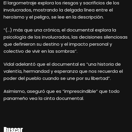
El largometraje explora los riesgos y sacrificios de los
involucrados, mostrando la delgada línea entre el
heroísmo y el peligro, se lee en la descripción.
“(…) más que una crónica, el documental explora la
psicología de los involucrados, las decisiones silenciosas
que definieron su destino y el impacto personal y
colectivo de vivir en las sombras”.
Vidal adelantó que el documental es “una historia de
valentía, hermandad y esperanza que nos recuerda el
poder del pueblo cuando se une por su libertad”.
Asimismo, aseguró que es “imprescindible” que todo
panameño vea la cinta documental.
Buscar