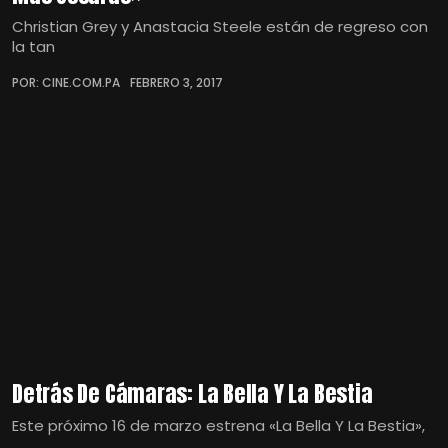
Christian Grey y Anastacia Steele están de regreso con
la tan
POR: CINE.COM.PA
FEBRERO 3, 2017
Detrás De Cámaras: La Bella Y La Bestia
Este próximo 16 de marzo estrena «La Bella Y La Bestia»,