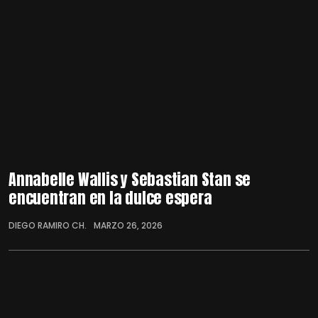
Annabelle Wallis y Sebastian Stan se
encuentran en la dulce espera
DIEGO RAMIRO CH.
MARZO 26, 2026