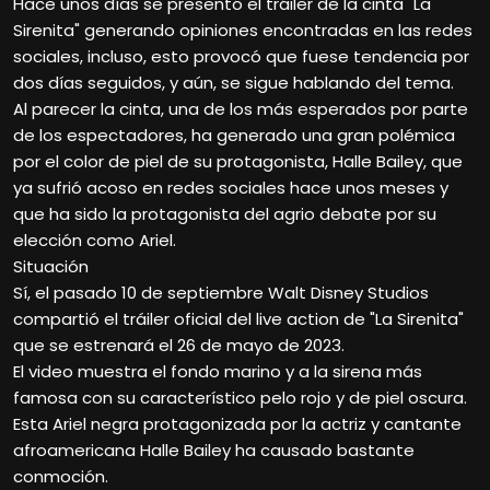
Hace unos días se presentó el tráiler de la cinta "La
Sirenita" generando opiniones encontradas en las redes
sociales, incluso, esto provocó que fuese tendencia por
dos días seguidos, y aún, se sigue hablando del tema.
Al parecer la cinta, una de los más esperados por parte
de los espectadores, ha generado una gran polémica
por el color de piel de su protagonista, Halle Bailey, que
ya sufrió acoso en redes sociales hace unos meses y
que ha sido la protagonista del agrio debate por su
elección como Ariel.
Situación
Sí, el pasado 10 de septiembre Walt Disney Studios
compartió el tráiler oficial del live action de "La Sirenita"
que se estrenará el 26 de mayo de 2023.
El video muestra el fondo marino y a la sirena más
famosa con su característico pelo rojo y de piel oscura.
Esta Ariel negra protagonizada por la actriz y cantante
afroamericana Halle Bailey ha causado bastante
conmoción.