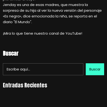
Jenday es una de esas madres, que muestra la
sorpresa de su hija al ver la nueva versión del personaje
«Es negra», dice emocionada la niña, se reporta en el
diario "El Mundo".
¡Mira lo que tiene nuestro canal de YouTube!
Buscar
Buscar
Entradas Recientes