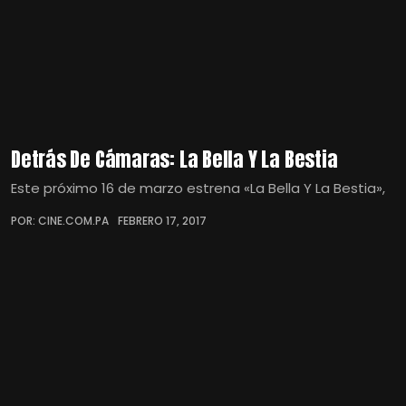
Detrás De Cámaras: La Bella Y La Bestia
Este próximo 16 de marzo estrena «La Bella Y La Bestia»,
POR: CINE.COM.PA
FEBRERO 17, 2017