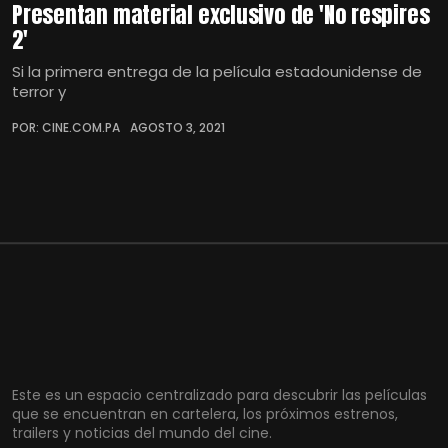
Presentan material exclusivo de 'No respires
2'
Si la primera entrega de la película estadounidense de
terror y
POR: CINE.COM.PA
AGOSTO 3, 2021
Este es un espacio centralizado para descubrir las películas
que se encuentran en cartelera, los próximos estrenos,
trailers y noticias del mundo del cine.