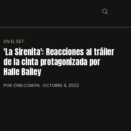
EN EL SET
'La Sirenita': Reacciones al tráiler
de la cinta protagonizada por
Halle Bailey
POR CINE.COM.PA
OCTUBRE 4, 2022