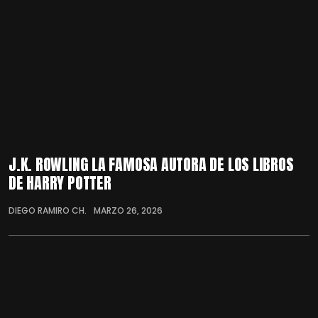
J.K. ROWLING LA FAMOSA AUTORA DE LOS LIBROS
DE HARRY POTTER
DIEGO RAMIRO CH.
MARZO 26, 2026