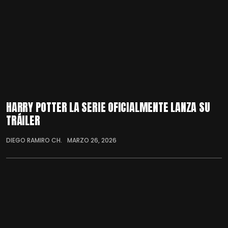
HARRY POTTER LA SERIE OFICIALMENTE LANZA SU
TRÁILER
DIEGO RAMIRO CH.
MARZO 26, 2026