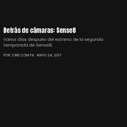
Detrás de cámaras: Sense8
Varios días después del estreno de la segunda
temporada de Sense8,
POR: CINE.COM.PA
MAYO 24, 2017