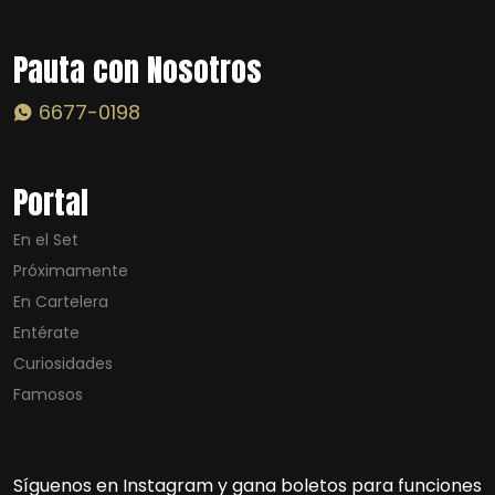
Pauta con Nosotros
6677-0198
Portal
En el Set
Próximamente
En Cartelera
Entérate
Curiosidades
Famosos
Síguenos en Instagram y gana boletos para funciones