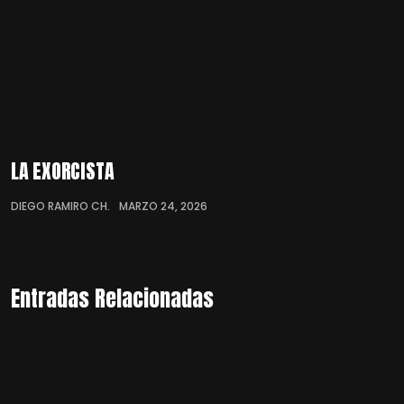
LA EXORCISTA
DIEGO RAMIRO CH.
MARZO 24, 2026
Entradas Relacionadas