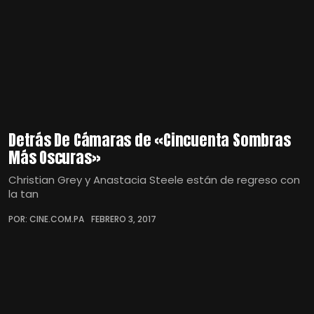
Detrás De Cámaras de «Cincuenta Sombras
Más Oscuras»
Christian Grey y Anastacia Steele están de regreso con
la tan
POR: CINE.COM.PA
FEBRERO 3, 2017