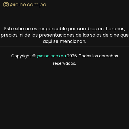
@cine.com.pa
Este sitio no es responsable por cambios en: horarios,
precios, ni de las presentaciones de las salas de cine que
aqui se mencionan.
Copyright ©
@cine.com.pa
2026. Todos los derechos
reservados.