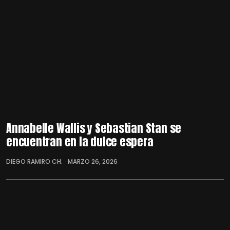
Annabelle Wallis y Sebastian Stan se
encuentran en la dulce espera
DIEGO RAMIRO CH.
MARZO 26, 2026