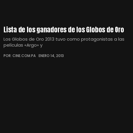
Lista de los ganadores de los Globos de Oro
Los Globos de Oro 2013 tuvo como protagonistas a las
películas «Argo» y
POR: CINE.COM.PA
ENERO 14, 2013