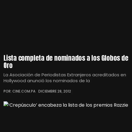
Lista completa de nominados a los Globos de
Oro
La Asociación de Periodistas Extranjeros acreditados en
Hollywood anunció los nominados de la
POR: CINE.COM.PA
DICIEMBRE 28, 2012