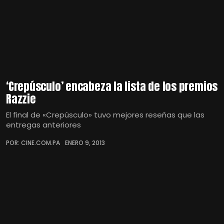
‘Crepúsculo’ encabeza la lista de los premios
Razzie
El final de «Crepúsculo» tuvo mejores reseñas que las
entregas anteriores
POR: CINE.COM.PA
ENERO 9, 2013