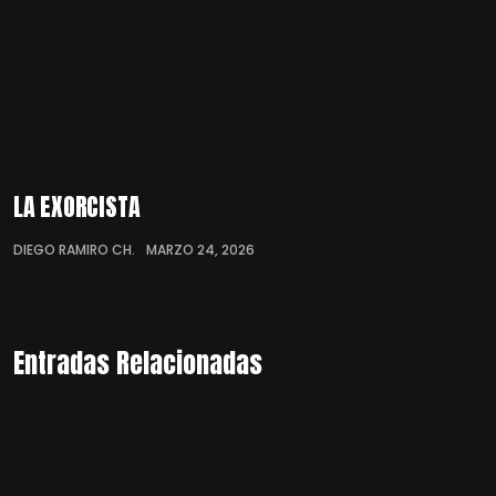
LA EXORCISTA
DIEGO RAMIRO CH.
MARZO 24, 2026
Entradas Relacionadas