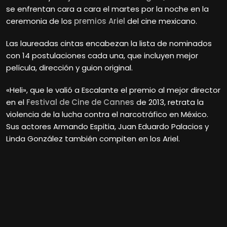
se enfrentan cara a cara el martes por la noche en la
ceremonia de los
premios Ariel
del cine mexicano.
Las laureadas cintas encabezan la lista de nominados
con 14 postulaciones cada una, que incluyen mejor
película, dirección y guion original.
«Heli», que le valió a Escalante el premio al mejor director
en el
Festival de Cine de Cannes
de 2013, retrata la
violencia de la lucha contra el narcotráfico en México.
Sus actores Armando Espitia, Juan Eduardo Palacios y
Linda González también compiten en los Ariel.