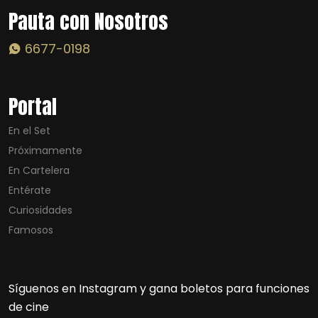
Pauta con Nosotros
6677-0198
Portal
En el Set
Próximamente
En Cartelera
Entérate
Curiosidades
Famosos
Síguenos en Instagram y gana boletos para funciones
de cine