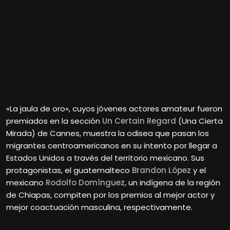
«La jaula de oro», cuyos jóvenes actores amateur fueron
premiados en la sección
Un Certain Regard
(Una Cierta
Mirada) de Cannes, muestra la odisea que pasan los
migrantes centroamericanos en su intento por llegar a
Estados Unidos a través del territorio mexicano. Sus
protagonistas, el guatemalteco
Brandon López
y el
mexicano
Rodolfo Domínguez
, un indígena de la región
de Chiapas, compiten por los premios al mejor actor y
mejor coactuación masculina, respectivamente.