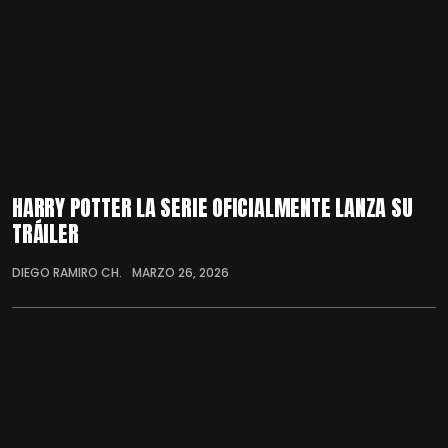
HARRY POTTER LA SERIE OFICIALMENTE LANZA SU
TRÁILER
DIEGO RAMIRO CH.
MARZO 26, 2026