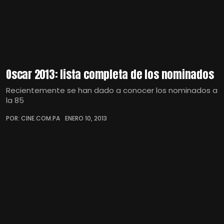
Oscar 2013: lista completa de los nominados
Recientemente se han dado a conocer los nominados a
la 85
POR: CINE.COM.PA
ENERO 10, 2013