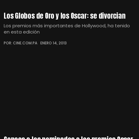
Los Globos de Oro y los Oscar: se divorcian
Los premios más importantes de Hollywood, ha tenido
en esta edición
POR: CINE.COM.PA
ENERO 14, 2013