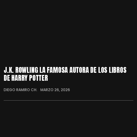
J.K. ROWLING LA FAMOSA AUTORA DE LOS LIBROS
DE HARRY POTTER
DIEGO RAMIRO CH.
MARZO 26, 2026