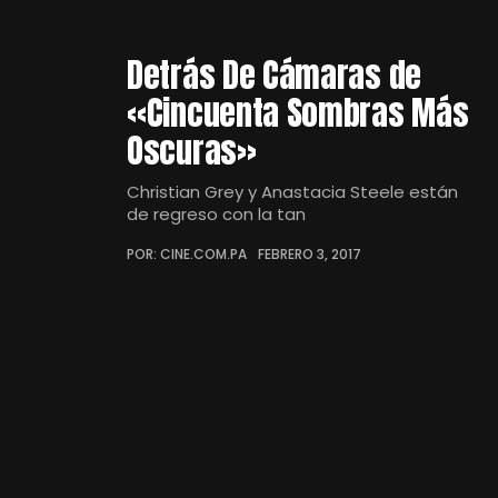
Detrás De Cámaras de
«Cincuenta Sombras Más
Oscuras»
Christian Grey y Anastacia Steele están
de regreso con la tan
POR: CINE.COM.PA
FEBRERO 3, 2017