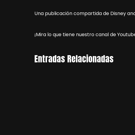
Una publicación compartida de Disney and 
¡Mira lo que tiene nuestro canal de Youtub
Entradas Relacionadas