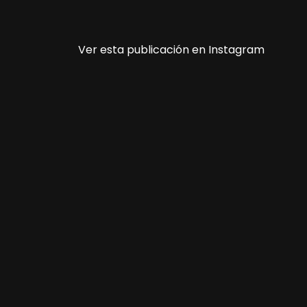
Ver esta publicación en Instagram