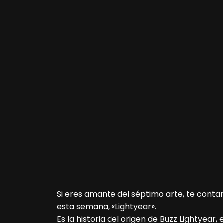
Si eres amante del séptimo arte, te conta
esta semana, «Lightyear».
Es la historia del origen de Buzz Lightyear, 