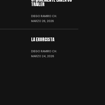
TRÁILER
DIEGO RAMIRO CH.
MARZO 26, 2026
LA EXORCISTA
DIEGO RAMIRO CH.
MARZO 24, 2026