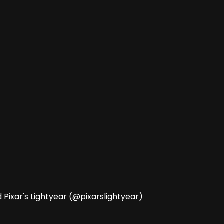
Pixar's Lightyear (@pixarslightyear)