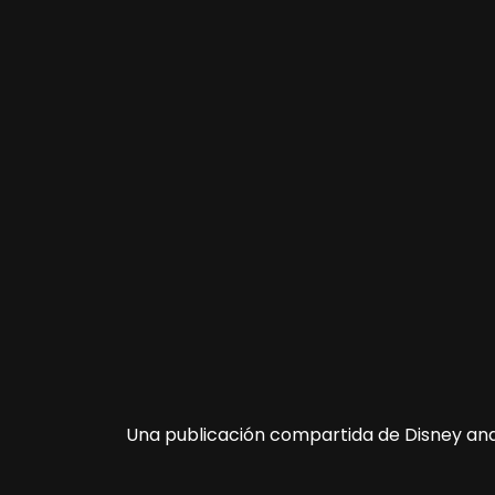
Una publicación compartida de Disney and 