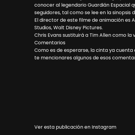
conocer al legendario Guardián Espacial
seguidores, tal como se lee en la sinopsis d
El director de este filme de animación es
Studios, Walt Disney Pictures.
Chris Evans sustituirá a Tim Allen como la 
Comentarios
Como es de esperarse, la cinta ya cuenta c
te mencionares algunos de esos comentar
Ver esta publicación en Instagram