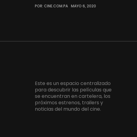
POR: CINE.COM.PA
MAYO 6, 2020
Este es un espacio centralizado
para descubrir las películas que
se encuentran en cartelera, los
próximos estrenos, trailers y
noticias del mundo del cine.