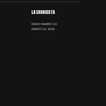
LA EXORCISTA
DIEGO RAMIRO CH.
MARZO 24, 2026