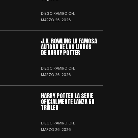
DIEGO RAMIRO CH.
MARZO 26, 2026
J.K. ROWLING LA FAMOSA
AUTORA DE LOS LIBROS
DE HARRY POTTER
DIEGO RAMIRO CH.
MARZO 26, 2026
HARRY POTTER LA SERIE
OFICIALMENTE LANZA SU
TRÁILER
DIEGO RAMIRO CH.
MARZO 26, 2026