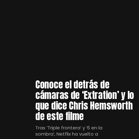
Conoce el detrás de
cámaras de ‘Extration’ y lo
que dice Chris Hemsworth
de este filme
Tras ‘Triple frontera‘ y ‘6 en la
sombra‘, Netflix ha vuelto a