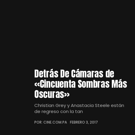
Detrás De Cámaras de
«Cincuenta Sombras Más
Oscuras»
Christian Grey y Anastacia Steele están
de regreso con la tan
POR: CINE.COM.PA
FEBRERO 3, 2017