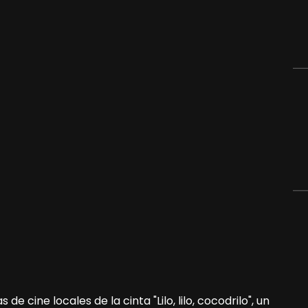
 de cine locales de la cinta "Lilo, lilo, cocodrilo", un