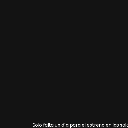
Solo falta un día para el estreno en las salas