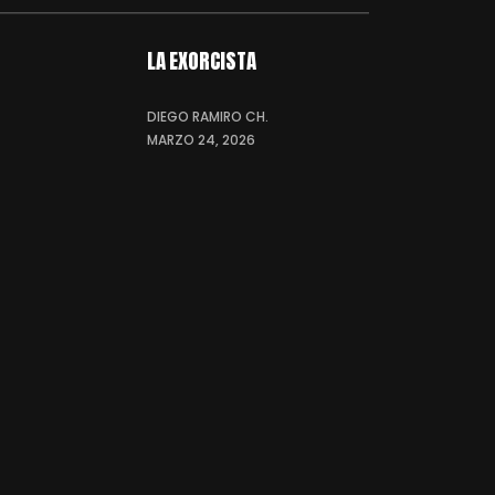
LA EXORCISTA
DIEGO RAMIRO CH.
MARZO 24, 2026