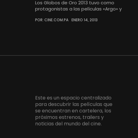
Los Globos de Oro 2013 tuvo como
protagonistas a las películas «Argo» y
POR: CINE.COM.PA
ENERO 14, 2013
Este es un espacio centralizado
para descubrir las películas que
se encuentran en cartelera, los
próximos estrenos, trailers y
noticias del mundo del cine.