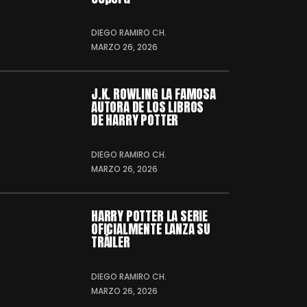
DIEGO RAMIRO CH.
MARZO 26, 2026
J.K. ROWLING LA FAMOSA
AUTORA DE LOS LIBROS
DE HARRY POTTER
DIEGO RAMIRO CH.
MARZO 26, 2026
HARRY POTTER LA SERIE
OFICIALMENTE LANZA SU
TRÁILER
DIEGO RAMIRO CH.
MARZO 26, 2026