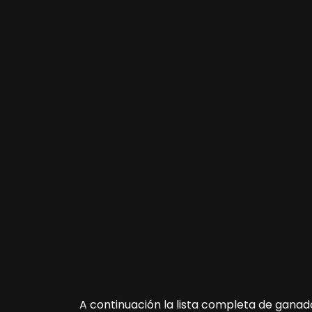
A continuación la lista completa de gana