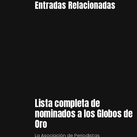
Entradas Relacionadas
Lista completa de
nominados a los Globos de
Oro
La Asociación de Periodistas