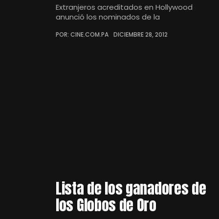
Extranjeros acreditados en Hollywood
anunció los nominados de la
POR: CINE.COM.PA
DICIEMBRE 28, 2012
Lista de los ganadores de
los Globos de Oro