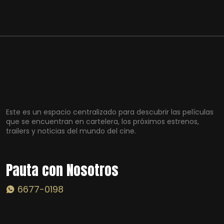
Este es un espacio centralizado para descubrir las películas
que se encuentran en cartelera, los próximos estrenos,
trailers y noticias del mundo del cine.
Pauta con Nosotros
6677-0198