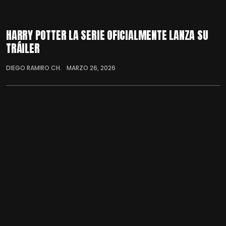
HARRY POTTER LA SERIE OFICIALMENTE LANZA SU
TRÁILER
DIEGO RAMIRO CH.
MARZO 26, 2026