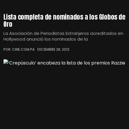
Lista completa de nominados a los Globos de
Oro
La Asociación de Periodistas Extranjeros acreditados en
Hollywood anunció los nominados de la
POR: CINE.COM.PA
DICIEMBRE 28, 2012