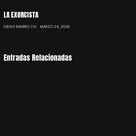
LA EXORCISTA
DIEGO RAMIRO CH.
MARZO 24, 2026
Entradas Relacionadas