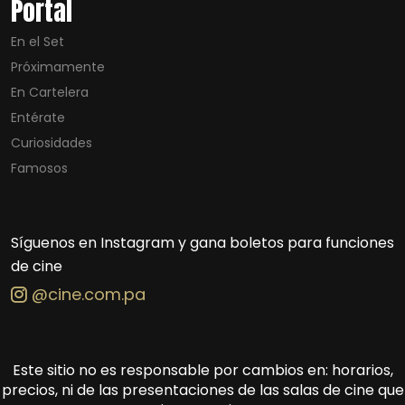
Portal
En el Set
Próximamente
En Cartelera
Entérate
Curiosidades
Famosos
Síguenos en Instagram y gana boletos para funciones
de cine
@cine.com.pa
Este sitio no es responsable por cambios en: horarios,
precios, ni de las presentaciones de las salas de cine que