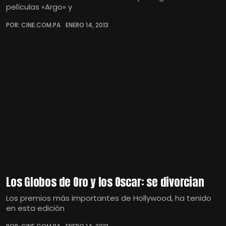
películas «Argo» y
POR: CINE.COM.PA
ENERO 14, 2013
Los Globos de Oro y los Oscar: se divorcian
Los premios más importantes de Hollywood, ha tenido
en esta edición