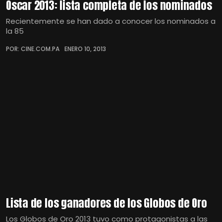
Oscar 2013: lista completa de los nominados
Recientemente se han dado a conocer los nominados a
la 85
POR: CINE.COM.PA
ENERO 10, 2013
Lista de los ganadores de los Globos de Oro
Los Globos de Oro 2013 tuvo como protagonistas a las