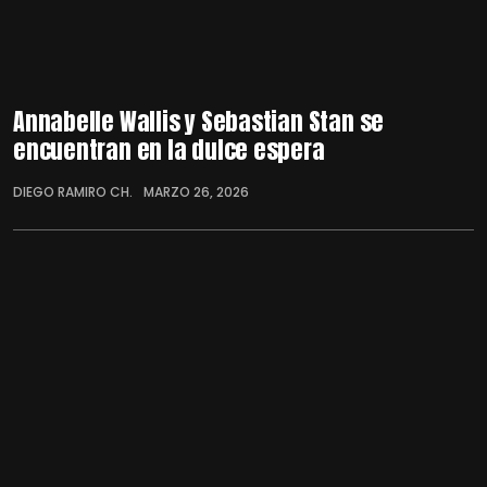
Annabelle Wallis y Sebastian Stan se
encuentran en la dulce espera
DIEGO RAMIRO CH.
MARZO 26, 2026