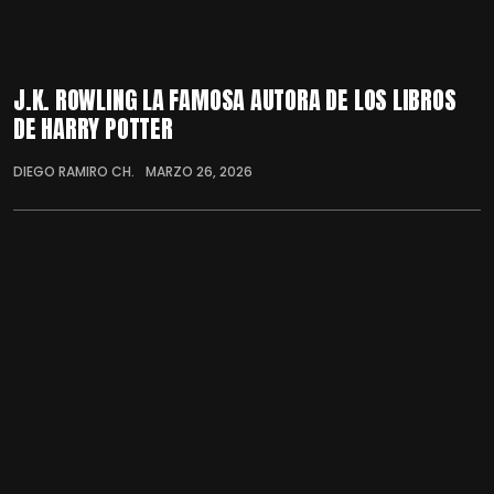
J.K. ROWLING LA FAMOSA AUTORA DE LOS LIBROS
DE HARRY POTTER
DIEGO RAMIRO CH.
MARZO 26, 2026