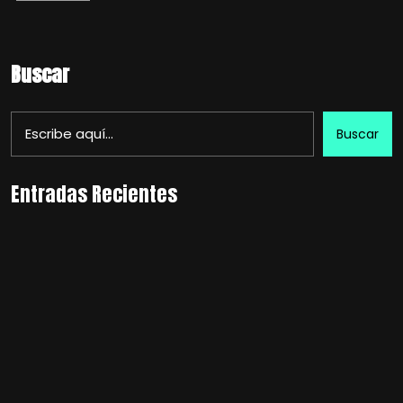
Buscar
Buscar
Entradas Recientes