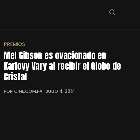
PREMIOS
Mel Gibson es ovacionado en
Karlovy Vary al recibir el Globo de
Cristal
POR CINE.COM.PA
JULIO 4, 2014