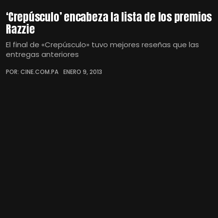
‘Crepúsculo’ encabeza la lista de los premios
Razzie
El final de «Crepúsculo» tuvo mejores reseñas que las
entregas anteriores
POR: CINE.COM.PA
ENERO 9, 2013