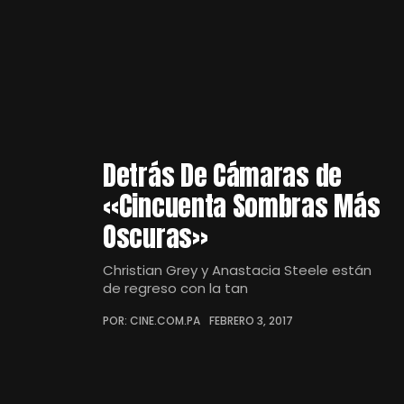
Detrás De Cámaras de
«Cincuenta Sombras Más
Oscuras»
Christian Grey y Anastacia Steele están
de regreso con la tan
POR: CINE.COM.PA
FEBRERO 3, 2017