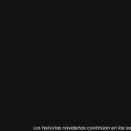
Los historias navideñas continúan en las sal