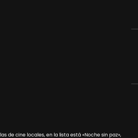
as de cine locales, en la lista está «Noche sin paz»,