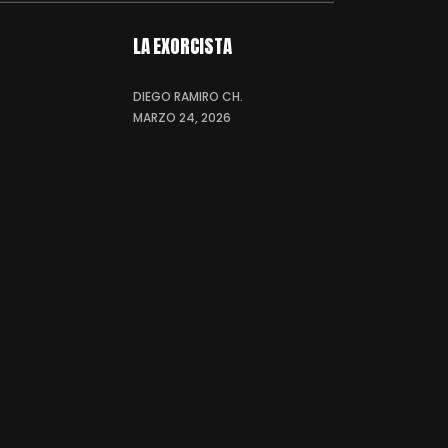
LA EXORCISTA
DIEGO RAMIRO CH.
MARZO 24, 2026