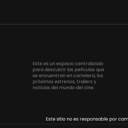
Este es un espacio centralizado
para descubrir las películas que
se encuentran en cartelera, los
próximos estrenos, trailers y
noticias del mundo del cine.
Este sitio no es responsable por camb