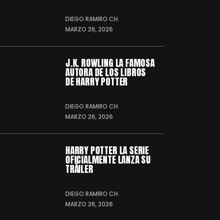
DIEGO RAMIRO CH.
MARZO 26, 2026
J.K. ROWLING LA FAMOSA
AUTORA DE LOS LIBROS
DE HARRY POTTER
DIEGO RAMIRO CH.
MARZO 26, 2026
HARRY POTTER LA SERIE
OFICIALMENTE LANZA SU
TRÁILER
DIEGO RAMIRO CH.
MARZO 26, 2026