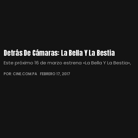
Detrás De Cámaras: La Bella Y La Bestia
Este próximo 16 de marzo estrena «La Bella Y La Bestia»,
POR: CINE.COM.PA
FEBRERO 17, 2017