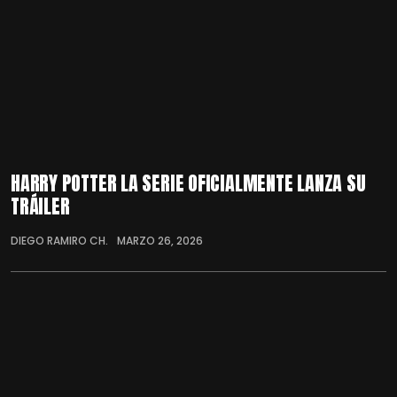
HARRY POTTER LA SERIE OFICIALMENTE LANZA SU
TRÁILER
DIEGO RAMIRO CH.
MARZO 26, 2026