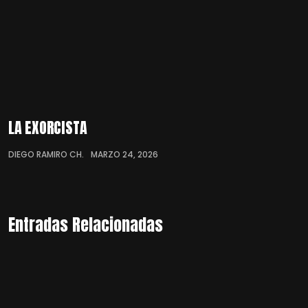
LA EXORCISTA
DIEGO RAMIRO CH.
MARZO 24, 2026
Entradas Relacionadas