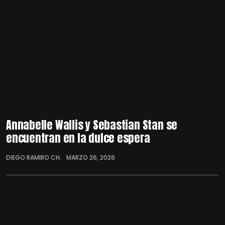
Annabelle Wallis y Sebastian Stan se
encuentran en la dulce espera
DIEGO RAMIRO CH.
MARZO 26, 2026