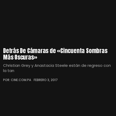
Detrás De Cámaras de «Cincuenta Sombras
Más Oscuras»
Christian Grey y Anastacia Steele están de regreso con
la tan
POR: CINE.COM.PA
FEBRERO 3, 2017