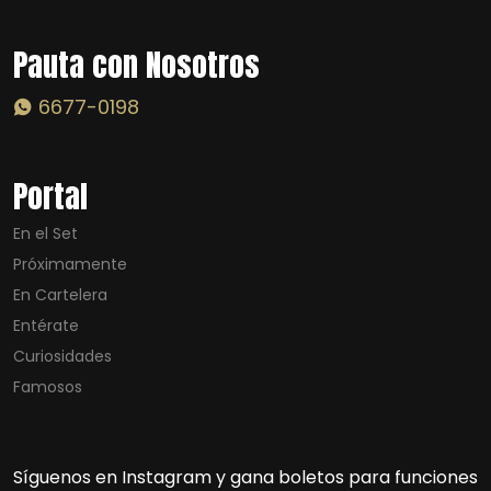
Pauta con Nosotros
6677-0198
Portal
En el Set
Próximamente
En Cartelera
Entérate
Curiosidades
Famosos
Síguenos en Instagram y gana boletos para funciones