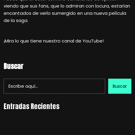
viendo que sus fans, que lo admiran con locura, estarían
encantados de verlo sumergido en una nueva película
de la saga.
¡Mira lo que tiene nuestro canal de YouTube!
Buscar
Buscar
Entradas Recientes