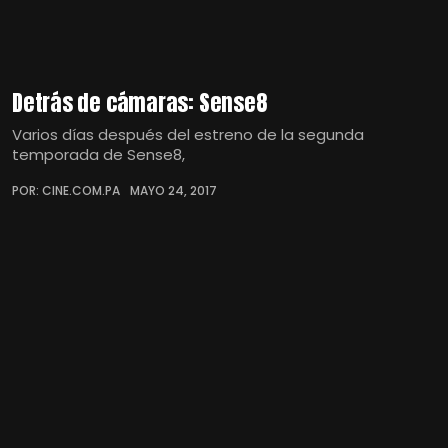
Detrás de cámaras: Sense8
Varios días después del estreno de la segunda
temporada de Sense8,
POR: CINE.COM.PA
MAYO 24, 2017