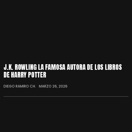
J.K. ROWLING LA FAMOSA AUTORA DE LOS LIBROS
DE HARRY POTTER
DIEGO RAMIRO CH.
MARZO 26, 2026