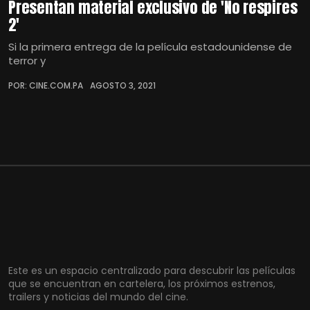
Presentan material exclusivo de 'No respires
2'
Si la primera entrega de la película estadounidense de
terror y
POR: CINE.COM.PA
AGOSTO 3, 2021
Este es un espacio centralizado para descubrir las películas
que se encuentran en cartelera, los próximos estrenos,
trailers y noticias del mundo del cine.