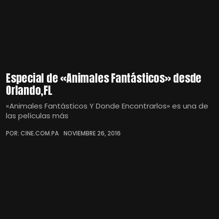
Especial de «Animales Fantásticos» desde
Orlando,FL
«Animales Fantásticos Y Donde Encontrarlos» es una de
las películas más
POR: CINE.COM.PA
NOVIEMBRE 26, 2016