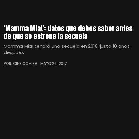
‘Mamma Mia!’: datos que debes saber antes
de que se estrene la secuela
Mamma Mia! tendrá una secuela en 2018, justo 10 años
después
POR: CINE.COM.PA
MAYO 26, 2017