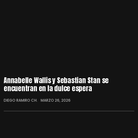
Annabelle Wallis y Sebastian Stan se
encuentran en la dulce espera
DIEGO RAMIRO CH.
MARZO 26, 2026