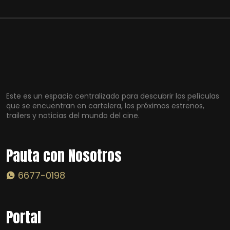
Este es un espacio centralizado para descubrir las películas
que se encuentran en cartelera, los próximos estrenos,
trailers y noticias del mundo del cine.
Pauta con Nosotros
6677-0198
Portal