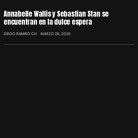
Annabelle Wallis y Sebastian Stan se
encuentran en la dulce espera
DIEGO RAMIRO CH.
MARZO 26, 2026