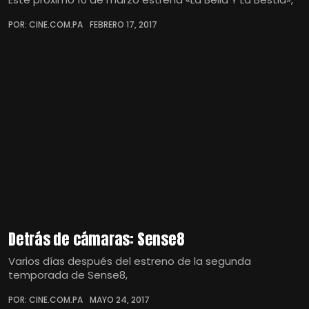
POR: CINE.COM.PA
FEBRERO 17, 2017
Detrás de cámaras: Sense8
Varios días después del estreno de la segunda
temporada de Sense8,
POR: CINE.COM.PA
MAYO 24, 2017