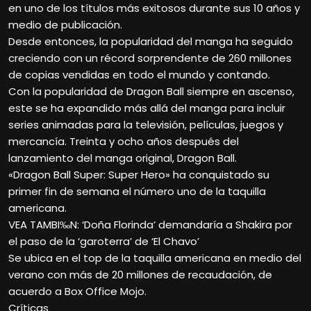
en uno de los títulos más exitosos durante sus 10 años y
medio de publicación.
Desde entonces, la popularidad del manga ha seguido
creciendo con un récord sorprendente de 260 millones
de copias vendidas en todo el mundo y contando.
Con la popularidad de Dragon Ball siempre en ascenso,
este se ha expandido más allá del manga para incluir
series animadas para la televisión, películas, juegos y
mercancía. Treinta y ocho años después del
lanzamiento del manga original, Dragon Ball.
«Dragon Ball Super: Super Hero» ha conquistado su
primer fin de semana el número uno de la taquilla
americana.
VEA TAMBI‰N: ‘Doña Florinda’ demandaría a Shakira por
el paso de la ‘garoterra’ de ‘El Chavo’
Se ubica en el top de la taquilla americana en medio del
verano con más de 20 millones de recaudación, de
acuerdo a Box Office Mojo.
Críticas