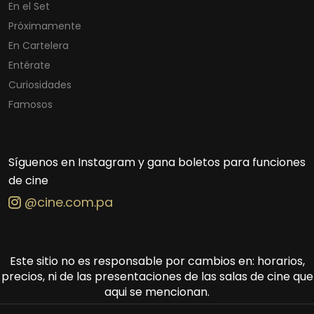
En el Set
Próximamente
En Cartelera
Entérate
Curiosidades
Famosos
Síguenos en Instagram y gana boletos para funciones
de cine
@cine.com.pa
Este sitio no es responsable por cambios en: horarios,
precios, ni de las presentaciones de las salas de cine que
aqui se mencionan.