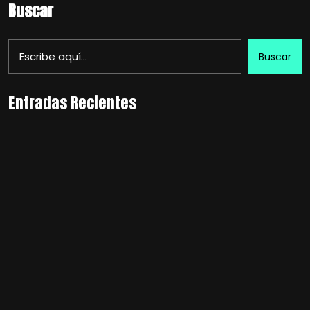
Buscar
Buscar
Entradas Recientes