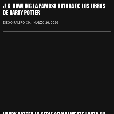
J.K. ROWLING LA FAMOSA AUTORA DE LOS LIBROS
DE HARRY POTTER
DIEGO RAMIRO CH.
MARZO 26, 2026