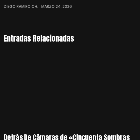
DIEGO RAMIRO CH.
MARZO 24, 2026
Entradas Relacionadas
Detrás De Cámaras de «Cincuenta Sombras