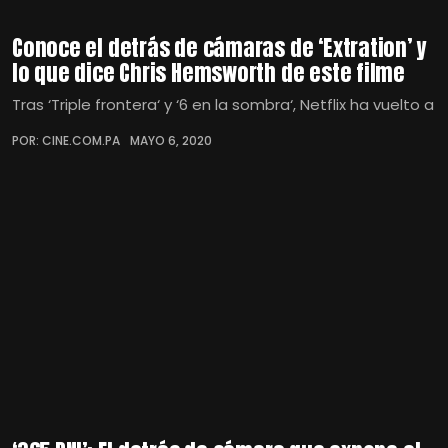
Conoce el detrás de cámaras de ‘Extration’ y
lo que dice Chris Hemsworth de este filme
Tras ‘Triple frontera‘ y ‘6 en la sombra‘, Netflix ha vuelto a
POR: CINE.COM.PA
MAYO 6, 2020