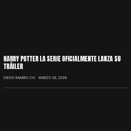
HARRY POTTER LA SERIE OFICIALMENTE LANZA SU
TRÁILER
DIEGO RAMIRO CH.
MARZO 26, 2026