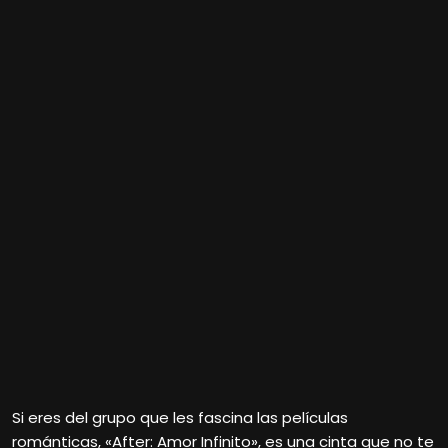
Si eres del grupo que les fascina las películas
románticas, «After: Amor Infinito», es una cinta que no te