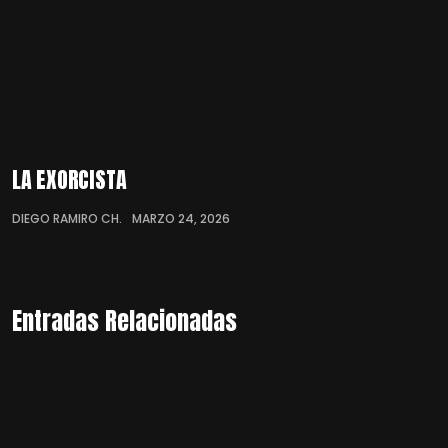
LA EXORCISTA
DIEGO RAMIRO CH.
MARZO 24, 2026
Entradas Relacionadas