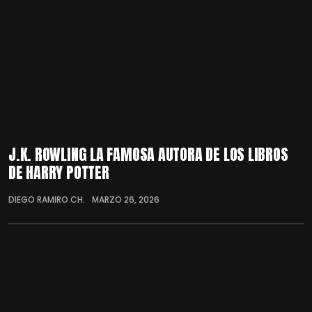
J.K. ROWLING LA FAMOSA AUTORA DE LOS LIBROS
DE HARRY POTTER
DIEGO RAMIRO CH.
MARZO 26, 2026