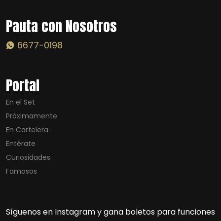
Pauta con Nosotros
6677-0198
Portal
En el Set
Próximamente
En Cartelera
Entérate
Curiosidades
Famosos
Síguenos en Instagram y gana boletos para funciones