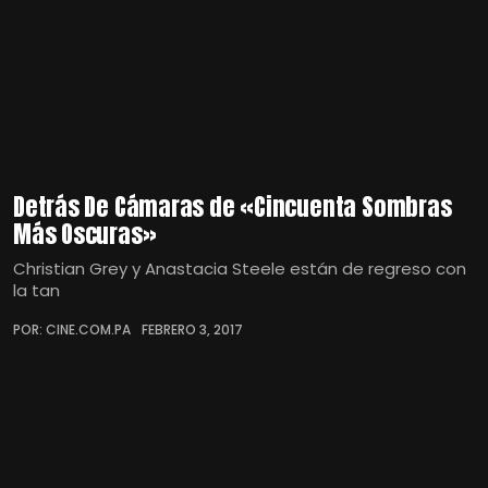
Detrás De Cámaras de «Cincuenta Sombras
Más Oscuras»
Christian Grey y Anastacia Steele están de regreso con
la tan
POR: CINE.COM.PA
FEBRERO 3, 2017