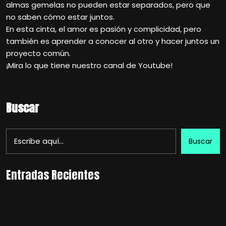
almas gemelas no pueden estar separados, pero que
no saben cómo estar juntos.
En esta cinta, el amor es pasión y complicidad, pero
también es aprender a conocer al otro y hacer juntos un
proyecto común.
¡Mira lo que tiene nuestro canal de Youtube!
Buscar
Buscar
Entradas Recientes