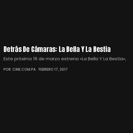
Detrás De Cámaras: La Bella Y La Bestia
Este próximo 16 de marzo estrena «La Bella Y La Bestia»,
POR: CINE.COM.PA
FEBRERO 17, 2017