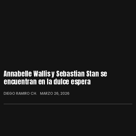
Annabelle Wallis y Sebastian Stan se
encuentran en la dulce espera
DIEGO RAMIRO CH.
MARZO 26, 2026