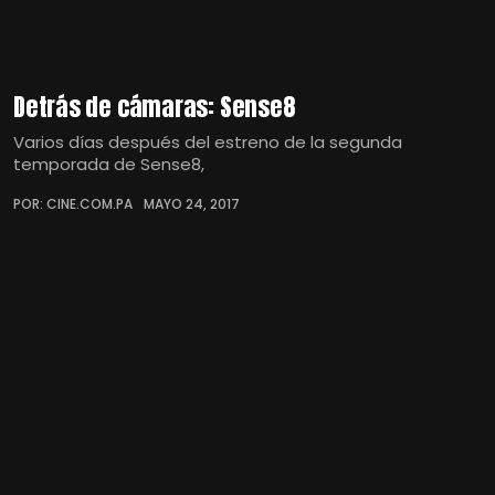
Detrás de cámaras: Sense8
Varios días después del estreno de la segunda
temporada de Sense8,
POR: CINE.COM.PA
MAYO 24, 2017