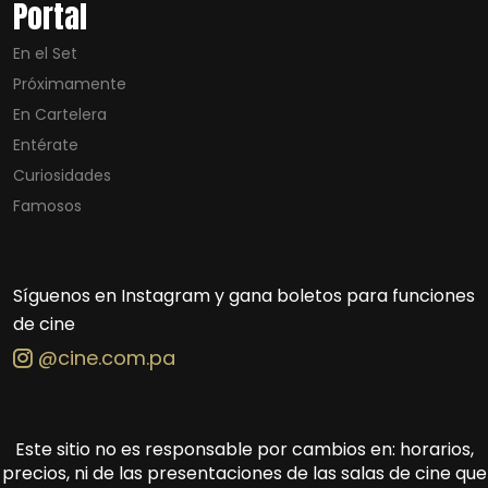
Portal
En el Set
Próximamente
En Cartelera
Entérate
Curiosidades
Famosos
Síguenos en Instagram y gana boletos para funciones
de cine
@cine.com.pa
Este sitio no es responsable por cambios en: horarios,
precios, ni de las presentaciones de las salas de cine que