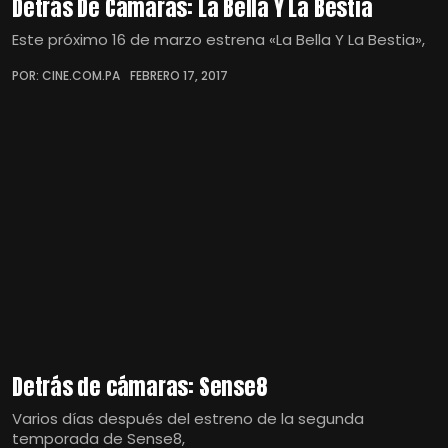
Detrás De Cámaras: La Bella Y La Bestia
Este próximo 16 de marzo estrena «La Bella Y La Bestia»,
POR: CINE.COM.PA
FEBRERO 17, 2017
Detrás de cámaras: Sense8
Varios días después del estreno de la segunda
temporada de Sense8,