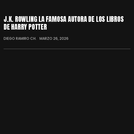
J.K. ROWLING LA FAMOSA AUTORA DE LOS LIBROS
DE HARRY POTTER
DIEGO RAMIRO CH.
MARZO 26, 2026