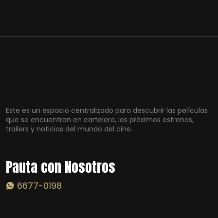
Este es un espacio centralizado para descubrir las películas
que se encuentran en cartelera, los próximos estrenos,
trailers y noticias del mundo del cine.
Pauta con Nosotros
6677-0198