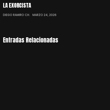
LA EXORCISTA
DIEGO RAMIRO CH.
MARZO 24, 2026
Entradas Relacionadas