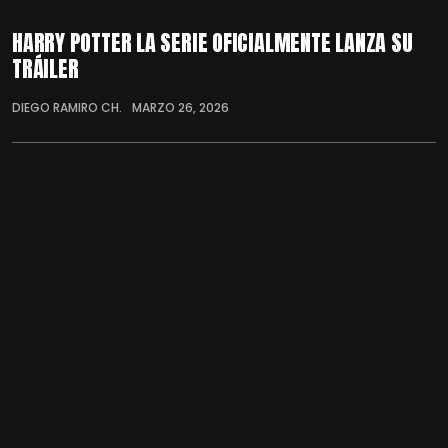
HARRY POTTER LA SERIE OFICIALMENTE LANZA SU
TRÁILER
DIEGO RAMIRO CH.
MARZO 26, 2026