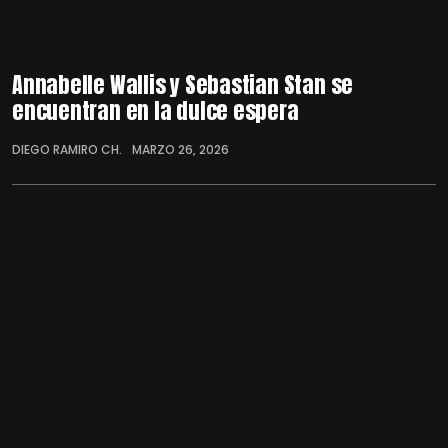
Annabelle Wallis y Sebastian Stan se
encuentran en la dulce espera
DIEGO RAMIRO CH.
MARZO 26, 2026