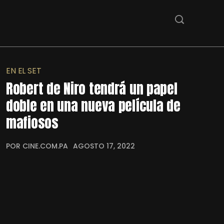
EN EL SET
Robert de Niro tendrá un papel
doble en una nueva película de
mafiosos
POR CINE.COM.PA
AGOSTO 17, 2022