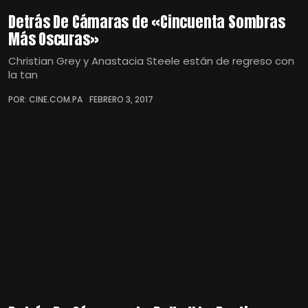
Detrás De Cámaras de «Cincuenta Sombras
Más Oscuras»
Christian Grey y Anastacia Steele están de regreso con
la tan
POR: CINE.COM.PA
FEBRERO 3, 2017