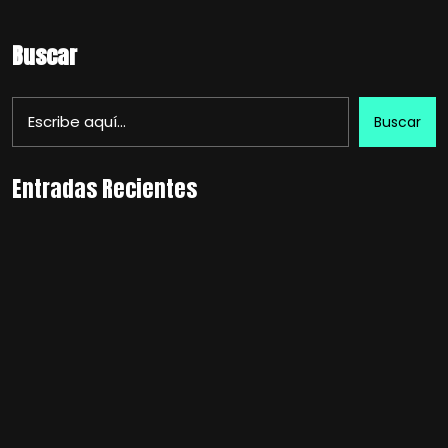
Buscar
Buscar
Entradas Recientes