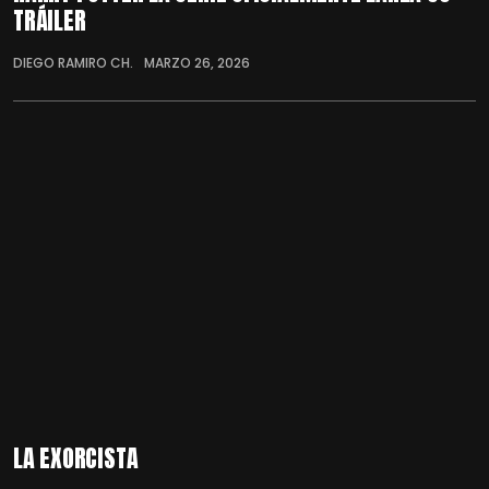
TRÁILER
DIEGO RAMIRO CH.
MARZO 26, 2026
LA EXORCISTA