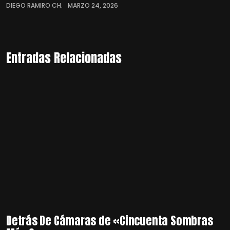
DIEGO RAMIRO CH.
MARZO 24, 2026
Entradas Relacionadas
Detrás De Cámaras de «Cincuenta Sombras