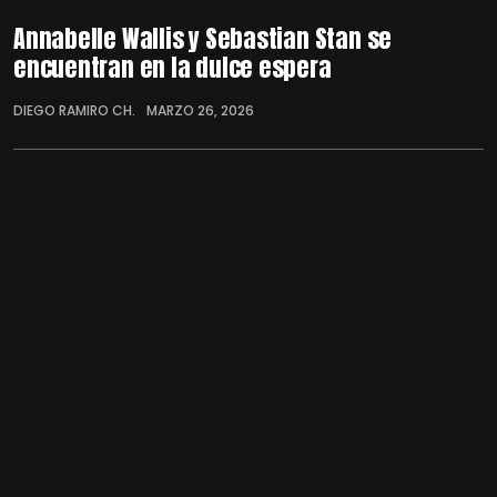
Annabelle Wallis y Sebastian Stan se
encuentran en la dulce espera
DIEGO RAMIRO CH.
MARZO 26, 2026