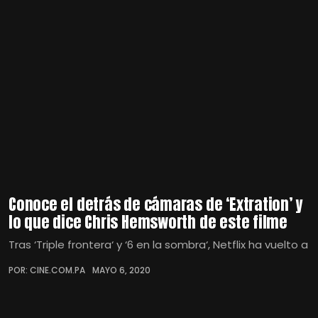
Conoce el detrás de cámaras de ‘Extration’ y
lo que dice Chris Hemsworth de este filme
Tras ‘Triple frontera‘ y ‘6 en la sombra‘, Netflix ha vuelto a
POR: CINE.COM.PA
MAYO 6, 2020