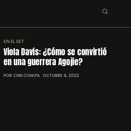
EN EL SET
Viola Davis: ¿Cómo se convirtió
en una guerrera Agojie?
POR CINE.COM.PA
OCTUBRE 4, 2022