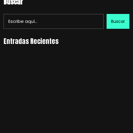
Buscar
Buscar
Entradas Recientes