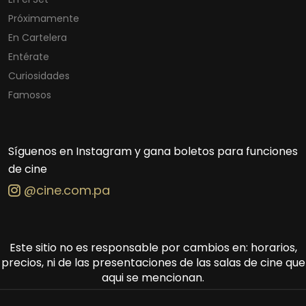
Próximamente
En Cartelera
Entérate
Curiosidades
Famosos
Síguenos en Instagram y gana boletos para funciones
de cine
@cine.com.pa
Este sitio no es responsable por cambios en: horarios,
precios, ni de las presentaciones de las salas de cine que
aqui se mencionan.