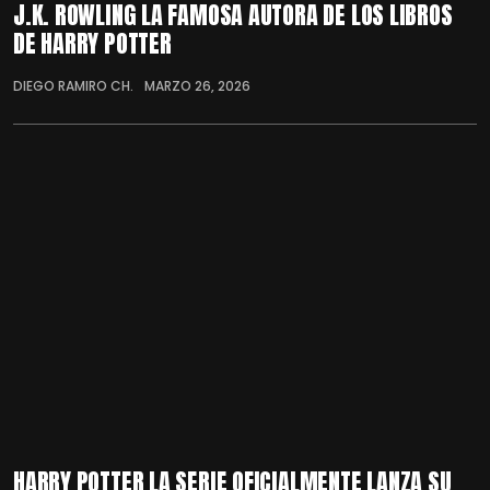
J.K. ROWLING LA FAMOSA AUTORA DE LOS LIBROS
DE HARRY POTTER
DIEGO RAMIRO CH.
MARZO 26, 2026
HARRY POTTER LA SERIE OFICIALMENTE LANZA SU