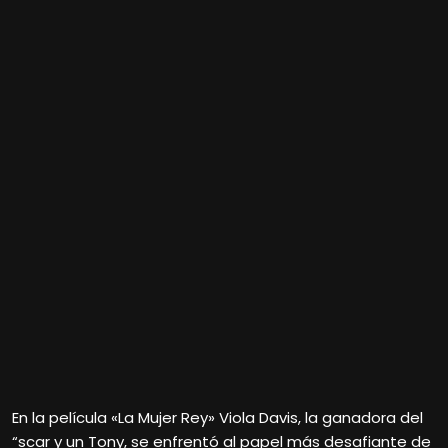
En la película «La Mujer Rey» Viola Davis, la ganadora del
“scar y un Tony, se enfrentó al papel más desafiante de