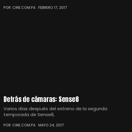
POR: CINE.COM.PA
FEBRERO 17, 2017
Detrás de cámaras: Sense8
Varios días después del estreno de la segunda
temporada de Sense8,
POR: CINE.COM.PA
MAYO 24, 2017