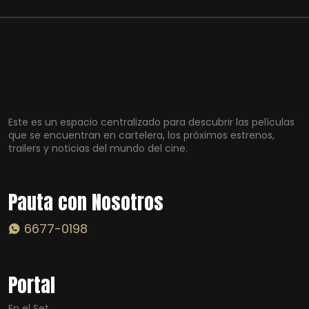
Este es un espacio centralizado para descubrir las películas
que se encuentran en cartelera, los próximos estrenos,
trailers y noticias del mundo del cine.
Pauta con Nosotros
6677-0198
Portal
En el Set