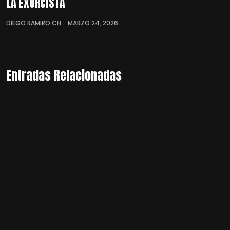
LA EXORCISTA
DIEGO RAMIRO CH.
MARZO 24, 2026
Entradas Relacionadas