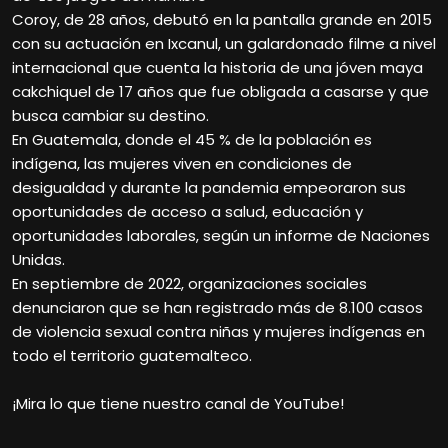
Coroy, de 28 años, debutó en la pantalla grande en 2015
con su actuación en Ixcanul, un galardonado filme a nivel
internacional que cuenta la historia de una jóven maya
cakchiquel de 17 años que fue obligada a casarse y que
busca cambiar su destino.
En Guatemala, donde el 45 % de la población es
indígena, las mujeres viven en condiciones de
desigualdad y durante la pandemia empeoraron sus
oportunidades de acceso a salud, educación y
oportunidades laborales, según un informe de Naciones
Unidas.
En septiembre de 2022, organizaciones sociales
denunciaron que se han registrado más de 8.100 casos
de violencia sexual contra niñas y mujeres indígenas en
todo el territorio guatemalteco.
¡Mira lo que tiene nuestro canal de YouTube!