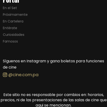
En el Set
Próximamente
En Cartelera
Entérate
Curiosidades
Famosos
Síguenos en Instagram y gana boletos para funciones
de cine
@cine.com.pa
Este sitio no es responsable por cambios en: horarios,
precios, ni de las presentaciones de las salas de cine que
aqui se mencionan.