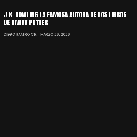
J.K. ROWLING LA FAMOSA AUTORA DE LOS LIBROS
DE HARRY POTTER
DIEGO RAMIRO CH.
MARZO 26, 2026