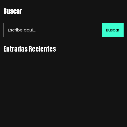
Buscar
Buscar
Entradas Recientes