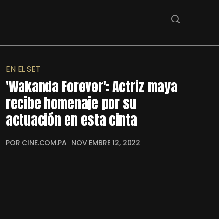
EN EL SET
'Wakanda Forever': Actriz maya
recibe homenaje por su
actuación en esta cinta
POR CINE.COM.PA
NOVIEMBRE 12, 2022