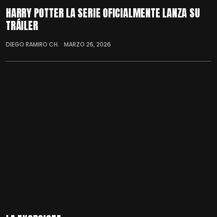
HARRY POTTER LA SERIE OFICIALMENTE LANZA SU
TRÁILER
DIEGO RAMIRO CH.
MARZO 26, 2026