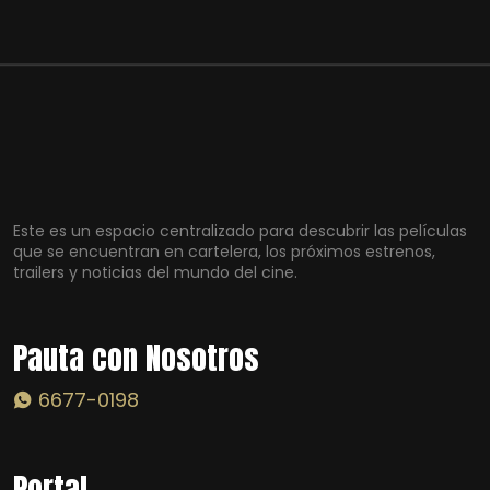
Este es un espacio centralizado para descubrir las películas
que se encuentran en cartelera, los próximos estrenos,
trailers y noticias del mundo del cine.
Pauta con Nosotros
6677-0198
Portal