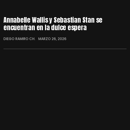
Annabelle Wallis y Sebastian Stan se
encuentran en la dulce espera
DIEGO RAMIRO CH.
MARZO 26, 2026