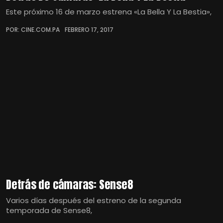
Este próximo 16 de marzo estrena «La Bella Y La Bestia»,
POR: CINE.COM.PA
FEBRERO 17, 2017
Detrás de cámaras: Sense8
Varios días después del estreno de la segunda
temporada de Sense8,