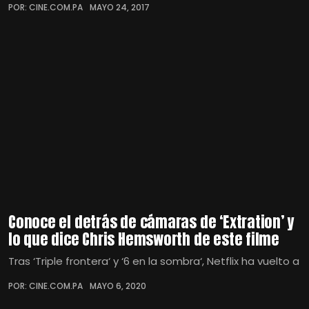
POR: CINE.COM.PA
MAYO 24, 2017
Conoce el detrás de cámaras de ‘Extration’ y
lo que dice Chris Hemsworth de este filme
Tras ‘Triple frontera‘ y ‘6 en la sombra‘, Netflix ha vuelto a
POR: CINE.COM.PA
MAYO 6, 2020