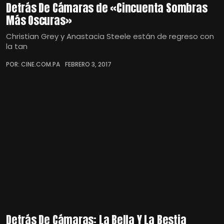
Detrás De Cámaras de «Cincuenta Sombras
Más Oscuras»
Christian Grey y Anastacia Steele están de regreso con
la tan
POR: CINE.COM.PA
FEBRERO 3, 2017
Detrás De Cámaras: La Bella Y La Bestia