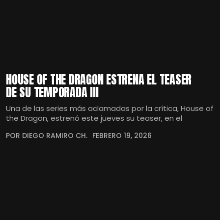
HOUSE OF THE DRAGON ESTRENA EL TEASER
DE SU TEMPORADA III
Una de las series más aclamadas por la crítica, House of
the Dragon, estrenó este jueves su teaser, en el
POR DIEGO RAMIRO CH.
FEBRERO 19, 2026