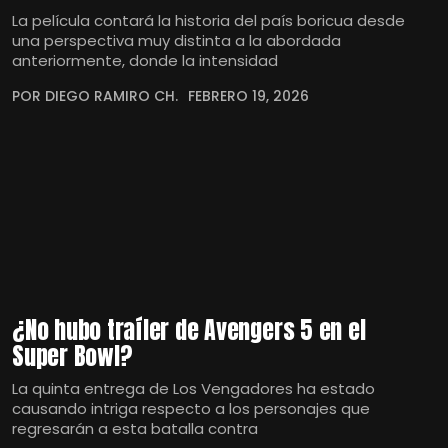
La película contará la historia del país boricua desde
una perspectiva muy distinta a la abordada
anteriormente, donde la intensidad
POR DIEGO RAMIRO CH.
FEBRERO 19, 2026
¿No hubo traíler de Avengers 5 en el
Super Bowl?
La quinta entrega de Los Vengadores ha estado
causando intriga respecto a los personajes que
regresarán a esta batalla contra