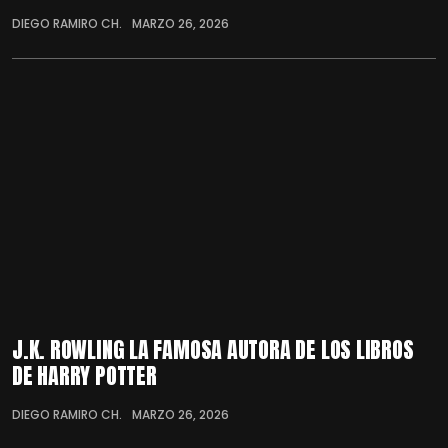
DIEGO RAMIRO CH.
MARZO 26, 2026
J.K. ROWLING LA FAMOSA AUTORA DE LOS LIBROS
DE HARRY POTTER
DIEGO RAMIRO CH.
MARZO 26, 2026