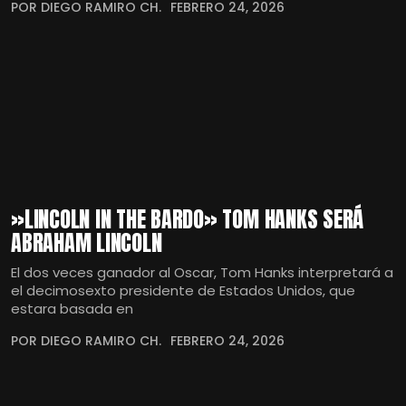
POR DIEGO RAMIRO CH.
FEBRERO 24, 2026
»LINCOLN IN THE BARDO» TOM HANKS SERÁ
ABRAHAM LINCOLN
El dos veces ganador al Oscar, Tom Hanks interpretará a
el decimosexto presidente de Estados Unidos, que
estara basada en
POR DIEGO RAMIRO CH.
FEBRERO 24, 2026