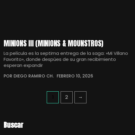
MINIONS III (MINIONS & MOUNSTROS)
La película es la septima entrega de la saga: »Mi Villano
Favorito», donde despúes de su gran recibimiento
esperan expandir
POR DIEGO RAMIRO CH.
FEBRERO 10, 2026
1
2
Buscar