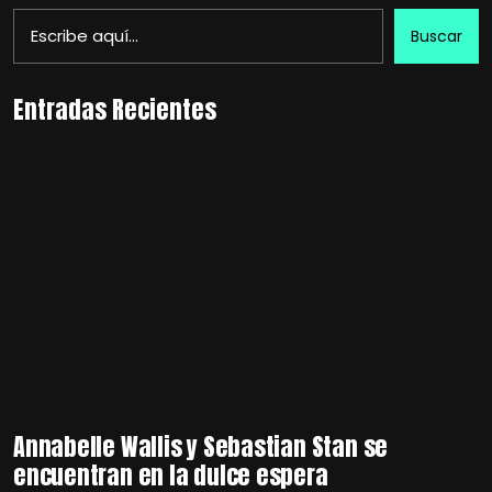
Buscar
Entradas Recientes
Annabelle Wallis y Sebastian Stan se
encuentran en la dulce espera