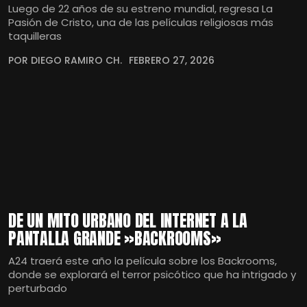
Luego de 22 años de su estreno mundial, regresa La
Pasión de Cristo, una de las películas religiosas más
taquilleras
POR DIEGO RAMIRO CH.
FEBRERO 27, 2026
DE UN MITO URBANO DEL INTERNET A LA
PANTALLA GRANDE »BACKROOMS»
A24 traerá este año la película sobre los Backrooms,
donde se explorará el terror psicótico que ha intrigado y
perturbado