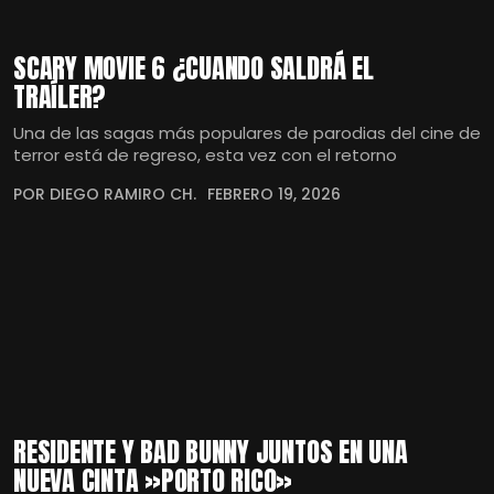
SCARY MOVIE 6 ¿CUANDO SALDRÁ EL
TRAÍLER?
Una de las sagas más populares de parodias del cine de
terror está de regreso, esta vez con el retorno
POR DIEGO RAMIRO CH.
FEBRERO 19, 2026
RESIDENTE Y BAD BUNNY JUNTOS EN UNA
NUEVA CINTA »PORTO RICO»