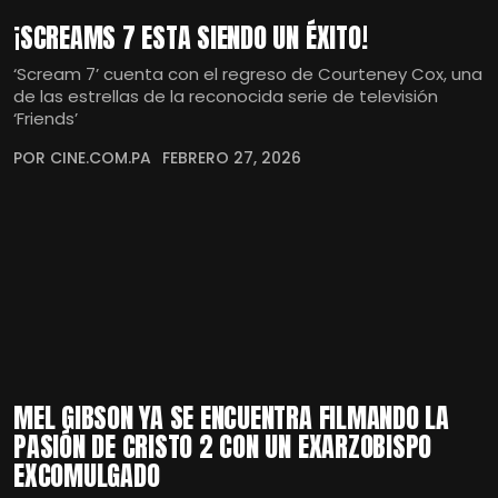
¡SCREAMS 7 ESTA SIENDO UN ÉXITO!
‘Scream 7’ cuenta con el regreso de Courteney Cox, una
de las estrellas de la reconocida serie de televisión
‘Friends’
POR CINE.COM.PA
FEBRERO 27, 2026
MEL GIBSON YA SE ENCUENTRA FILMANDO LA
PASIÓN DE CRISTO 2 CON UN EXARZOBISPO
EXCOMULGADO