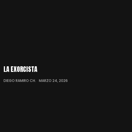
LA EXORCISTA
DIEGO RAMIRO CH.
MARZO 24, 2026