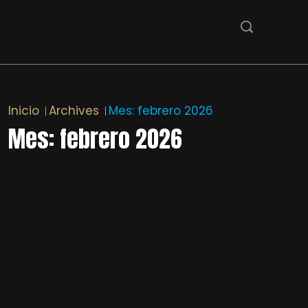
Inicio
Archives
Mes:
febrero 2026
Mes:
febrero 2026