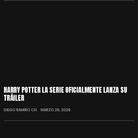
HARRY POTTER LA SERIE OFICIALMENTE LANZA SU
TRÁILER
DIEGO RAMIRO CH.
MARZO 26, 2026