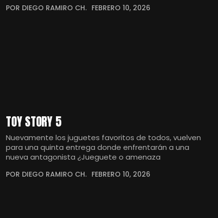
POR DIEGO RAMIRO CH.
FEBRERO 10, 2026
TOY STORY 5
Nuevamente los juguetes favoritos de todos, vuelven
para una quinta entrega donde enfrentarán a una
nueva antagonista ¿Jueguete o amenaza
POR DIEGO RAMIRO CH.
FEBRERO 10, 2026