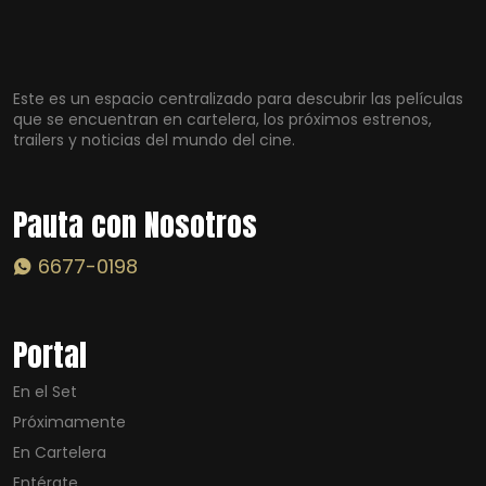
Este es un espacio centralizado para descubrir las películas
que se encuentran en cartelera, los próximos estrenos,
trailers y noticias del mundo del cine.
Pauta con Nosotros
6677-0198
Portal
En el Set
Próximamente
En Cartelera
Entérate