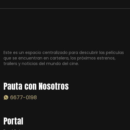
Este es un espacio centralizado para descubrir las películas
que se encuentran en cartelera, los próximos estrenos,
trailers y noticias del mundo del cine.
Pauta con Nosotros
6677-0198
Portal