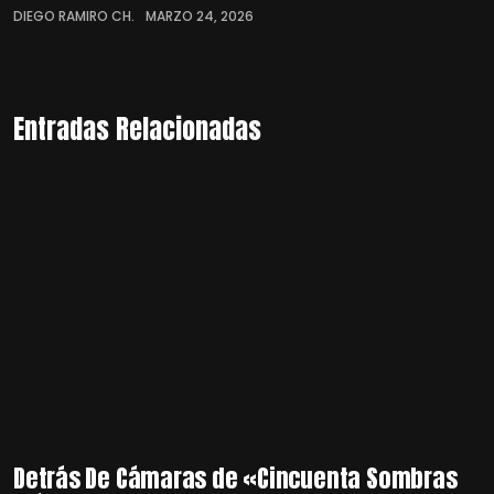
DIEGO RAMIRO CH.
MARZO 24, 2026
Entradas Relacionadas
Detrás De Cámaras de «Cincuenta Sombras