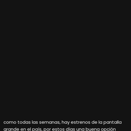
como todas las semanas, hay estrenos de la pantalla
grande en el país, por estos días una buena opción