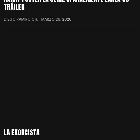
TRÁILER
DIEGO RAMIRO CH.
MARZO 26, 2026
LA EXORCISTA