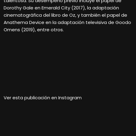
talentosa. Su desempeño previo incluye el papel de
Dorothy Gale en Emerald City (2017), la adaptación
cinematográfica del libro de Oz, y también el papel de
Anathema Device en la adaptación televisiva de Goodo
Omens (2019), entre otros.
Ver esta publicación en Instagram