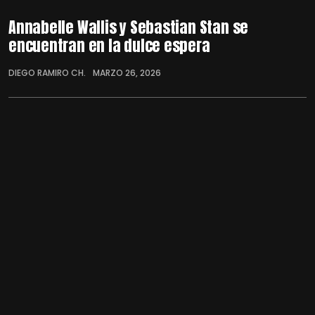
Annabelle Wallis y Sebastian Stan se
encuentran en la dulce espera
DIEGO RAMIRO CH.
MARZO 26, 2026