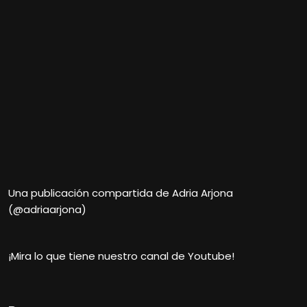
Una publicación compartida de Adria Arjona
(@adriaarjona)
¡Mira lo que tiene nuestro canal de Youtube!