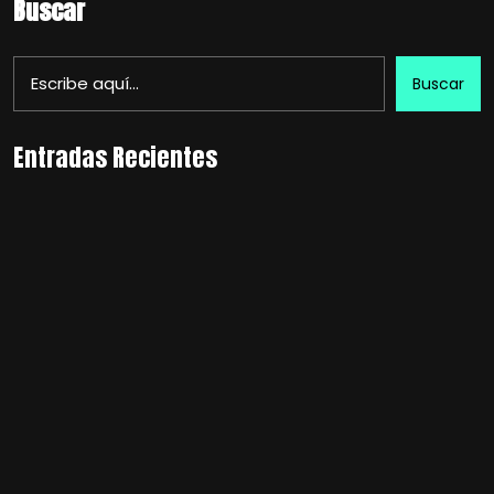
Buscar
Buscar
Entradas Recientes