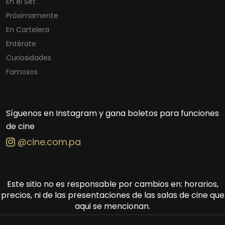
En el Set
Próximamente
En Cartelera
Entérate
Curiosidades
Famosos
Síguenos en Instagram y gana boletos para funciones
de cine
@cine.com.pa
Este sitio no es responsable por cambios en: horarios,
precios, ni de las presentaciones de las salas de cine que
aqui se mencionan.