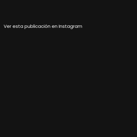
Ver esta publicación en Instagram