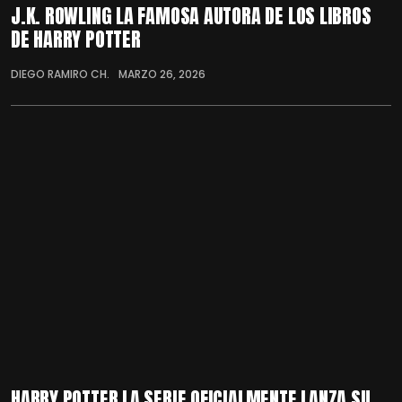
J.K. ROWLING LA FAMOSA AUTORA DE LOS LIBROS
DE HARRY POTTER
DIEGO RAMIRO CH.
MARZO 26, 2026
HARRY POTTER LA SERIE OFICIALMENTE LANZA SU