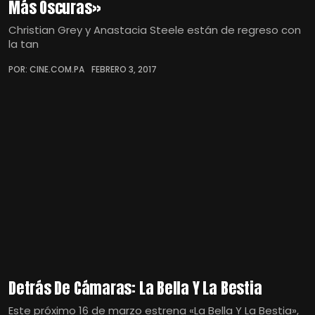
Más Oscuras»
Christian Grey y Anastacia Steele están de regreso con
la tan
POR: CINE.COM.PA
FEBRERO 3, 2017
Detrás De Cámaras: La Bella Y La Bestia
Este próximo 16 de marzo estrena «La Bella Y La Bestia»,