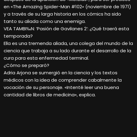
en «The Amazing Spider-Man #102» (noviembre de 1971)
y a través de su larga historia en los cómics ha sido
tanto su aliada como una enemiga.
VEA TAMBI‰N: ‘Pasión de Gavilanes 2’: ¿Qué traerá esta
temporada?
Ella es una tremenda aliada, una colega del mundo de la
ciencia que trabaja a su lado durante el desarrollo de la
cura para esta enfermedad terminal.
¿Cómo se preparó?
Adria Arjona se sumergió en la ciencia y los textos
médicos con la idea de comprender cabalmente la
vocación de su personaje. «Intenté leer una buena
cantidad de libros de medicina», explica.