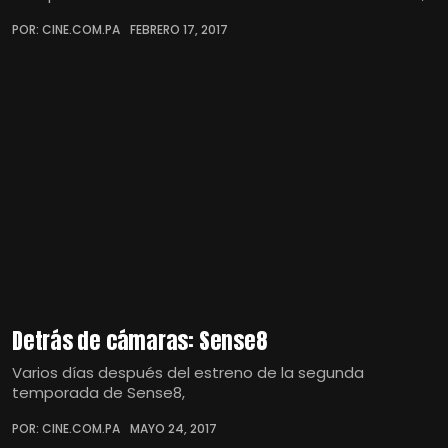
POR: CINE.COM.PA
FEBRERO 17, 2017
Detrás de cámaras: Sense8
Varios días después del estreno de la segunda
temporada de Sense8,
POR: CINE.COM.PA
MAYO 24, 2017