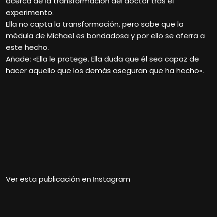
acerca de la transformación del doctor tras el
experimento.
Ella no capta la transformación, pero sabe que la
médula de Michael es bondadosa y por ello se aferra a
este hecho.
Añade: «Ella le protege. Ella duda que él sea capaz de
hacer aquello que los demás aseguran que ha hecho».
Ver esta publicación en Instagram