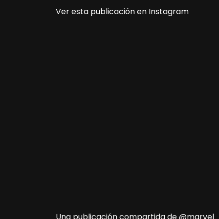
Ver esta publicación en Instagram
Una publicación compartida de @marvel