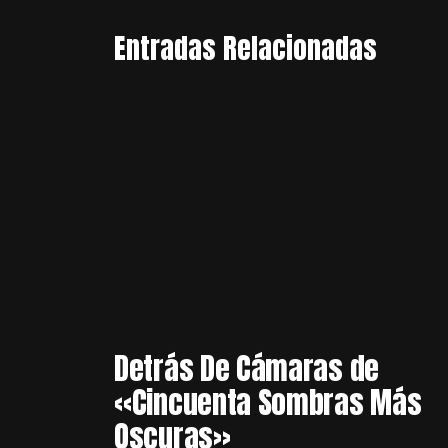
Entradas Relacionadas
Detrás De Cámaras de
«Cincuenta Sombras Más
Oscuras»