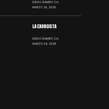
DIEGO RAMIRO CH.
MARZO 26, 2026
LA EXORCISTA
DIEGO RAMIRO CH.
MARZO 24, 2026