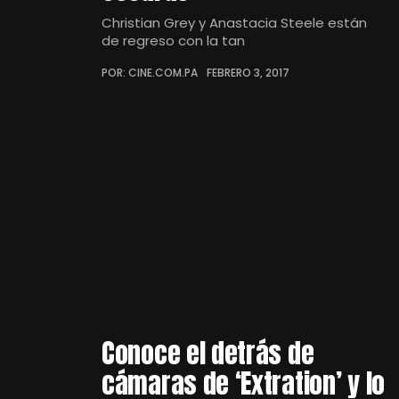
Christian Grey y Anastacia Steele están
de regreso con la tan
POR: CINE.COM.PA
FEBRERO 3, 2017
Conoce el detrás de
cámaras de ‘Extration’ y lo