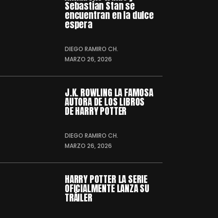
Sebastian Stan se
encuentran en la dulce
espera
DIEGO RAMIRO CH.
MARZO 26, 2026
J.K. ROWLING LA FAMOSA
AUTORA DE LOS LIBROS
DE HARRY POTTER
DIEGO RAMIRO CH.
MARZO 26, 2026
HARRY POTTER LA SERIE
OFICIALMENTE LANZA SU
TRÁILER