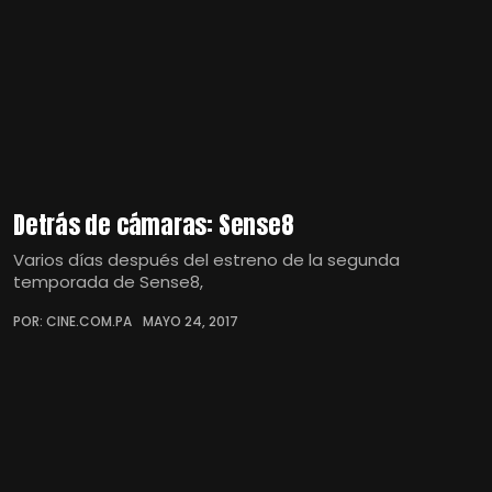
Detrás de cámaras: Sense8
Varios días después del estreno de la segunda
temporada de Sense8,
POR: CINE.COM.PA
MAYO 24, 2017