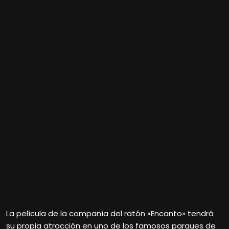
La película de la companía del ratón «Encanto» tendrá
su propia atracción en uno de los famosos parques de