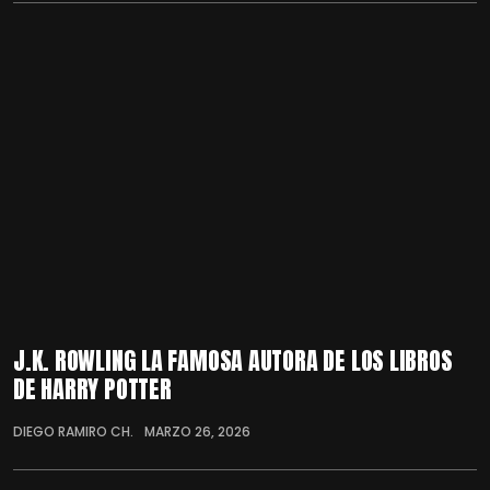
J.K. ROWLING LA FAMOSA AUTORA DE LOS LIBROS
DE HARRY POTTER
DIEGO RAMIRO CH.
MARZO 26, 2026