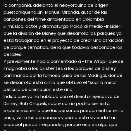
la compañía, adelantó el neoyorquino de origen
puertorriqueño Lin-Manuel Miranda, autor de las
canciones del filme ambientado en Colombia.
El músico, actor y dramaturgo indicó al medio «Insider»
que la división de Disney que desarrolla los parques ya
está trabajando en el proyecto de crear una atracción
de parque temático, de la que todavía desconoce los
detalles.
Y previamente había comentado a «The Wrap» que se
imaginaba a los asistentes a los parques de Disney
caminando por la famosa casa de los Madrigal, donde
se desarrolla esta cinta que obtuvo el “scar a mejor
película de animación este año.
Indicó que ya ha hablado con el director ejecutivo de
Disney, Bob Chapek, sobre cómo podría ser esta
experiencia en la que las personas puedan entrar en la
casa, ver a los personajes y cómo esta vivienda tan
especial pueda «responder, porque eso es algo que