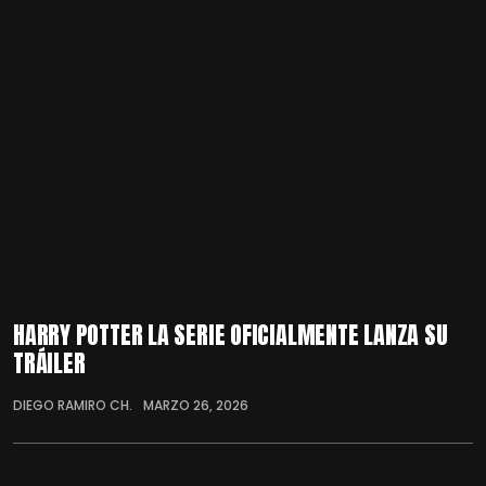
HARRY POTTER LA SERIE OFICIALMENTE LANZA SU
TRÁILER
DIEGO RAMIRO CH.
MARZO 26, 2026