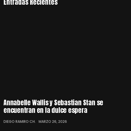
Entradas Recientes
Annabelle Wallis y Sebastian Stan se
encuentran en la dulce espera
DIEGO RAMIRO CH.
MARZO 26, 2026