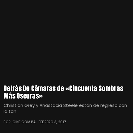
Detrás De Cámaras de «Cincuenta Sombras
Más Oscuras»
Christian Grey y Anastacia Steele están de regreso con
la tan
POR: CINE.COM.PA
FEBRERO 3, 2017