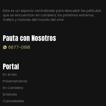
Este es un espacio centralizado para descubrir las películas
que se encuentran en cartelera, los próximos estrenos,
trailers y noticias del mundo del cine.
Pauta con Nosotros
6677-0198
Portal
En el Set
Próximamente
En Cartelera
Entérate
Curiosidades