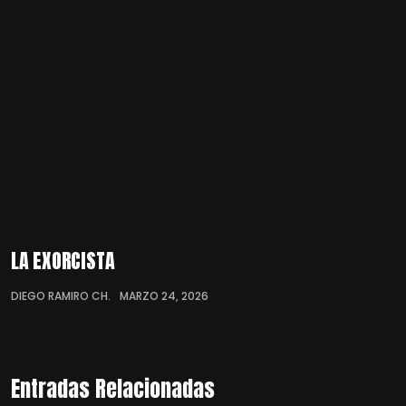
LA EXORCISTA
DIEGO RAMIRO CH.
MARZO 24, 2026
Entradas Relacionadas