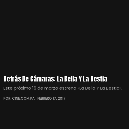
Detrás De Cámaras: La Bella Y La Bestia
Este próximo 16 de marzo estrena «La Bella Y La Bestia»,
POR: CINE.COM.PA
FEBRERO 17, 2017