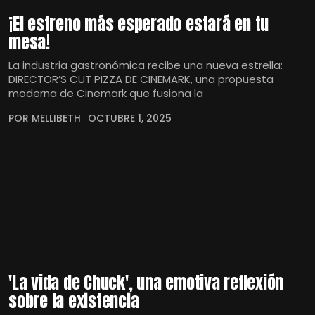
¡El estreno más esperado estará en tu
mesa!
La industria gastronómica recibe una nueva estrella:
DIRECTOR’S CUT PIZZA DE CINEMARK, una propuesta
moderna de Cinemark que fusiona la
POR MELLIBETH
OCTUBRE 1, 2025
'La vida de Chuck', una emotiva reflexión
sobre la existencia