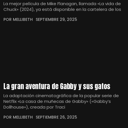
La mejor película de Mike Flanagan, llamada «La vida de
Chuck» (2024), ya está disponible en la cartelera de los
POR MELLIBETH
SEPTIEMBRE 29, 2025
La gran aventura de Gabby y sus gatos
La adaptación cinematográfica de la popular serie de
Netflix «La casa de muñecas de Gabby» («Gabby’s
Dollhouse»), creada por Traci
POR MELLIBETH
SEPTIEMBRE 26, 2025