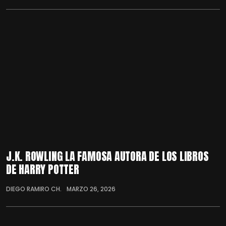
J.K. ROWLING LA FAMOSA AUTORA DE LOS LIBROS
DE HARRY POTTER
DIEGO RAMIRO CH.
MARZO 26, 2026