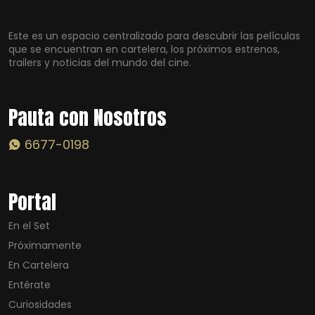
Este es un espacio centralizado para descubrir las películas
que se encuentran en cartelera, los próximos estrenos,
trailers y noticias del mundo del cine.
Pauta con Nosotros
6677-0198
Portal
En el Set
Próximamente
En Cartelera
Entérate
Curiosidades