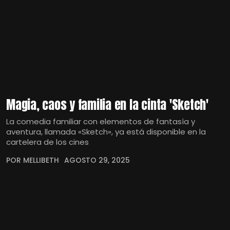
Magia, caos y familia en la cinta 'Sketch'
La comedia familiar con elementos de fantasía y
aventura, llamada «Sketch», ya está disponible en la
cartelera de los cines
POR MELLIBETH
AGOSTO 29, 2025