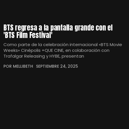
BTS regresa a la pantalla grande con el
'BTS Film Festival'
Como parte de la celebración internacional «BTS Movie
Weeks» Cinépolis +QUE CINE, en colaboración con
Trafalgar Releasing y HYBE, presentan
POR MELLIBETH
SEPTIEMBRE 24, 2025