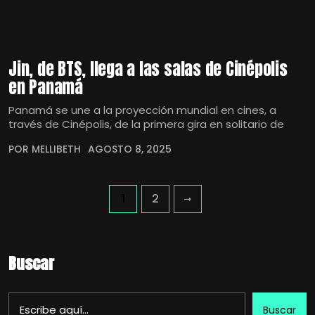
Jin, de BTS, llega a las salas de Cinépolis
en Panamá
Panamá se une a la proyección mundial en cines, a
través de Cinépolis, de la primera gira en solitario de
POR MELLIBETH
AGOSTO 8, 2025
1
2
Buscar
Buscar