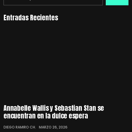
Entradas Recientes
Annabelle Wallis y Sebastian Stan se
encuentran en la dulce espera
DIEGO RAMIRO CH.
MARZO 26, 2026