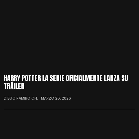
HARRY POTTER LA SERIE OFICIALMENTE LANZA SU
TRÁILER
DIEGO RAMIRO CH.
MARZO 26, 2026