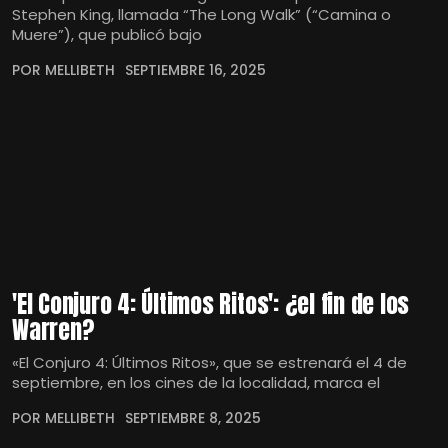
Stephen King, llamada “The Long Walk” (“Camina o
Muere”), que publicó bajo
POR MELLIBETH
SEPTIEMBRE 16, 2025
'El Conjuro 4: Últimos Ritos': ¿el fin de los
Warren?
«El Conjuro 4: Últimos Ritos», que se estrenará el 4 de
septiembre, en los cines de la localidad, marca el
POR MELLIBETH
SEPTIEMBRE 8, 2025