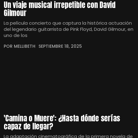
Un viaje musical irrepetible con David
Gilmour
La película concierto que captura la histórica actuación
del legendario guitarrista de Pink Floyd, David Gilmour, en
uno de los
POR MELLIBETH
SEPTIEMBRE 18, 2025
'Camina o Muere': ¿Hasta dónde serías
capaz de llegar?
La adaptación cinematográfica de la primera novela de