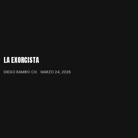
LA EXORCISTA
DIEGO RAMIRO CH.
MARZO 24, 2026