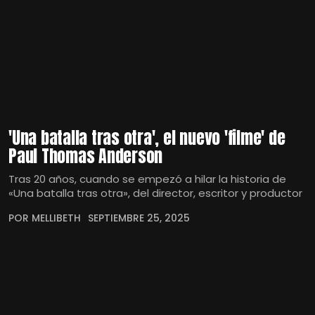
'Una batalla tras otra', el nuevo 'filme' de
Paul Thomas Anderson
Tras 20 años, cuando se empezó a hilar la historia de
«Una batalla tras otra», del director, escritor y productor
POR MELLIBETH
SEPTIEMBRE 25, 2025