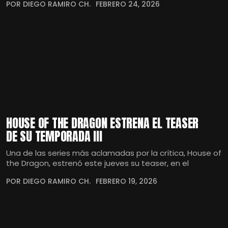
POR DIEGO RAMIRO CH.
FEBRERO 24, 2026
HOUSE OF THE DRAGON ESTRENA EL TEASER
DE SU TEMPORADA III
Una de las series más aclamadas por la crítica, House of
the Dragon, estrenó este jueves su teaser, en el
POR DIEGO RAMIRO CH.
FEBRERO 19, 2026