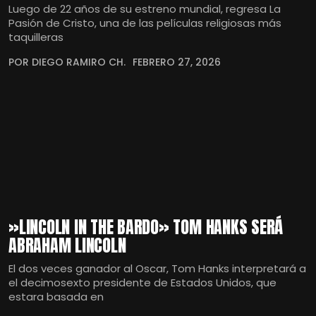
Luego de 22 años de su estreno mundial, regresa La
Pasión de Cristo, una de las películas religiosas más
taquilleras
POR DIEGO RAMIRO CH.
FEBRERO 27, 2026
»LINCOLN IN THE BARDO» TOM HANKS SERÁ
ABRAHAM LINCOLN
El dos veces ganador al Oscar, Tom Hanks interpretará a
el decimosexto presidente de Estados Unidos, que
estara basada en