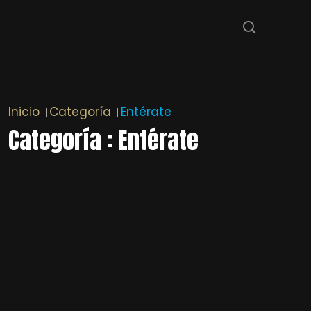
Inicio
Categoría
Entérate
Categoría : Entérate