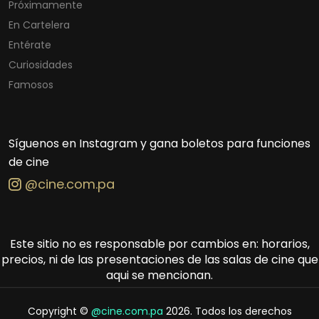
Próximamente
En Cartelera
Entérate
Curiosidades
Famosos
Síguenos en Instagram y gana boletos para funciones
de cine
@cine.com.pa
Este sitio no es responsable por cambios en: horarios,
precios, ni de las presentaciones de las salas de cine que
aqui se mencionan.
Copyright ©
@cine.com.pa
2026. Todos los derechos