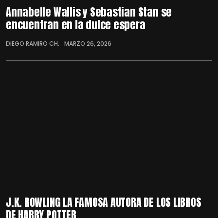
Annabelle Wallis y Sebastian Stan se
encuentran en la dulce espera
DIEGO RAMIRO CH.
MARZO 26, 2026
J.K. ROWLING LA FAMOSA AUTORA DE LOS LIBROS
DE HARRY POTTER