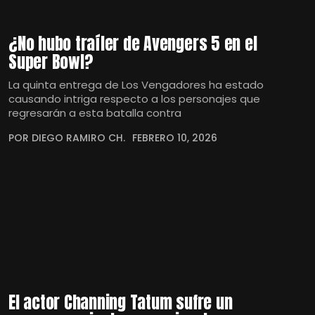
¿No hubo traíler de Avengers 5 en el
Super Bowl?
La quinta entrega de Los Vengadores ha estado
causando intriga respecto a los personajes que
regresarán a esta batalla contra
POR DIEGO RAMIRO CH.
FEBRERO 10, 2026
El actor Channing Tatum sufre un