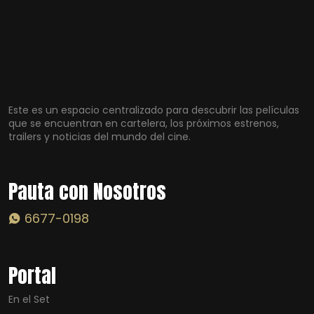
Este es un espacio centralizado para descubrir las películas
que se encuentran en cartelera, los próximos estrenos,
trailers y noticias del mundo del cine.
Pauta con Nosotros
6677-0198
Portal
En el Set