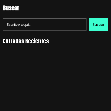
Buscar
Buscar
Entradas Recientes