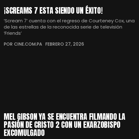
¡SCREAMS 7 ESTA SIENDO UN ÉXITO!
‘Scream 7’ cuenta con el regreso de Courteney Cox, una
de las estrellas de la reconocida serie de televisión
‘Friends’
POR CINE.COM.PA
FEBRERO 27, 2026
MEL GIBSON YA SE ENCUENTRA FILMANDO LA
PASIÓN DE CRISTO 2 CON UN EXARZOBISPO
EXCOMULGADO