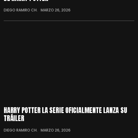
DIEGO RAMIRO CH.
MARZO 26, 2026
HARRY POTTER LA SERIE OFICIALMENTE LANZA SU
TRÁILER
DIEGO RAMIRO CH.
MARZO 26, 2026