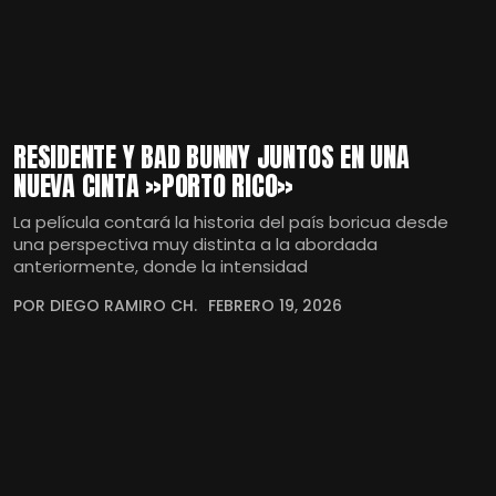
RESIDENTE Y BAD BUNNY JUNTOS EN UNA
NUEVA CINTA »PORTO RICO»
La película contará la historia del país boricua desde
una perspectiva muy distinta a la abordada
anteriormente, donde la intensidad
POR DIEGO RAMIRO CH.
FEBRERO 19, 2026