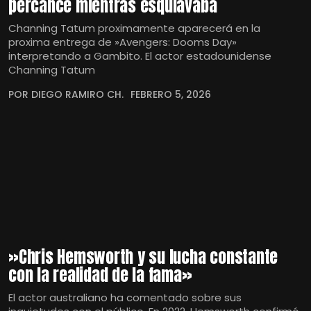
percance mientras esquiavaba
Channing Tatum proximamente aparecerá en la
proxima entrega de »Avengers: Dooms Day»
interpretando a Gambito. El actor estadounidense
Channing Tatum
POR DIEGO RAMIRO CH.
FEBRERO 5, 2026
»Chris Hemsworth y su lucha constante
con la realidad de la fama»
El actor australiano ha comentado sobre sus