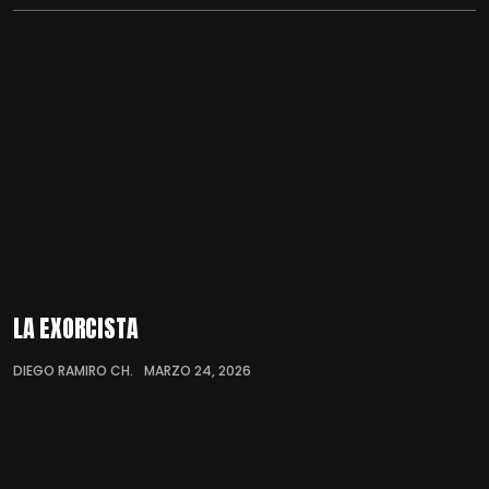
LA EXORCISTA
DIEGO RAMIRO CH.
MARZO 24, 2026