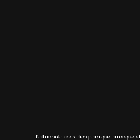
Faltan solo unos días para que arranque el