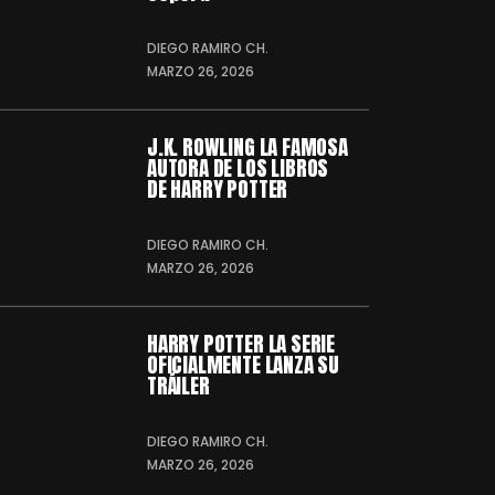
DIEGO RAMIRO CH.
MARZO 26, 2026
J.K. ROWLING LA FAMOSA
AUTORA DE LOS LIBROS
DE HARRY POTTER
DIEGO RAMIRO CH.
MARZO 26, 2026
HARRY POTTER LA SERIE
OFICIALMENTE LANZA SU
TRÁILER
DIEGO RAMIRO CH.
MARZO 26, 2026