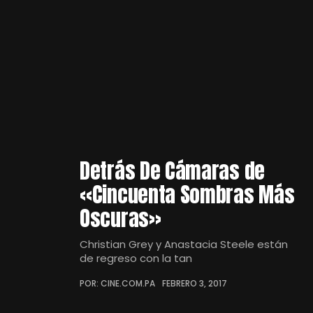
Detrás De Cámaras de
«Cincuenta Sombras Más
Oscuras»
Christian Grey y Anastacia Steele están
de regreso con la tan
POR: CINE.COM.PA
FEBRERO 3, 2017