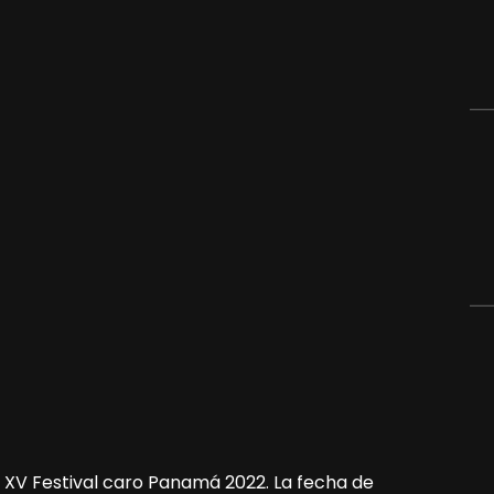
 XV Festival caro Panamá 2022. La fecha de