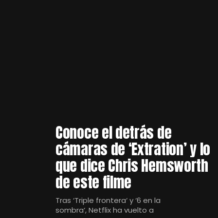
Conoce el detrás de
cámaras de ‘Extration’ y lo
que dice Chris Hemsworth
de este filme
Tras ‘Triple frontera‘ y ‘6 en la
sombra‘, Netflix ha vuelto a