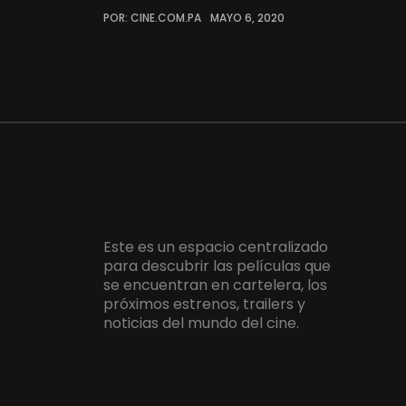
POR: CINE.COM.PA
MAYO 6, 2020
Este es un espacio centralizado
para descubrir las películas que
se encuentran en cartelera, los
próximos estrenos, trailers y
noticias del mundo del cine.