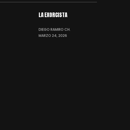
LA EXORCISTA
DIEGO RAMIRO CH.
MARZO 24, 2026