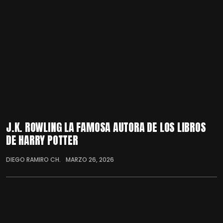
J.K. ROWLING LA FAMOSA AUTORA DE LOS LIBROS
DE HARRY POTTER
DIEGO RAMIRO CH.
MARZO 26, 2026