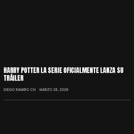
HARRY POTTER LA SERIE OFICIALMENTE LANZA SU
TRÁILER
DIEGO RAMIRO CH.
MARZO 26, 2026