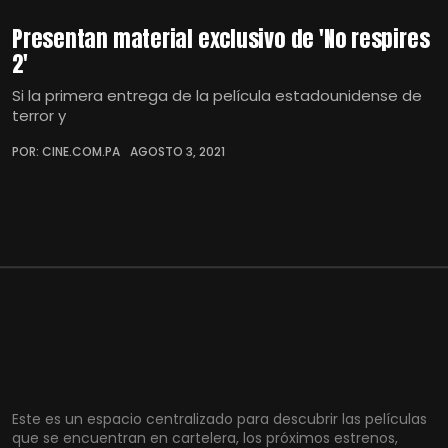
Presentan material exclusivo de 'No respires
2'
Si la primera entrega de la película estadounidense de
terror y
POR: CINE.COM.PA
AGOSTO 3, 2021
Este es un espacio centralizado para descubrir las películas
que se encuentran en cartelera, los próximos estrenos,