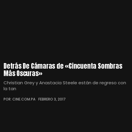
Detrás De Cámaras de «Cincuenta Sombras
Más Oscuras»
Christian Grey y Anastacia Steele están de regreso con
la tan
POR: CINE.COM.PA
FEBRERO 3, 2017