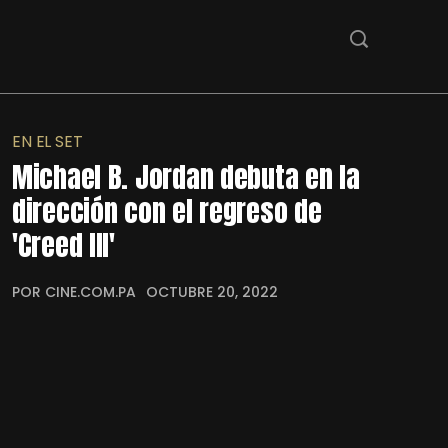
EN EL SET
Michael B. Jordan debuta en la
dirección con el regreso de
'Creed III'
POR CINE.COM.PA
OCTUBRE 20, 2022