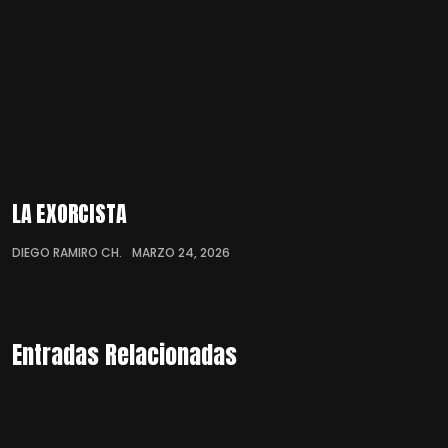
LA EXORCISTA
DIEGO RAMIRO CH.
MARZO 24, 2026
Entradas Relacionadas