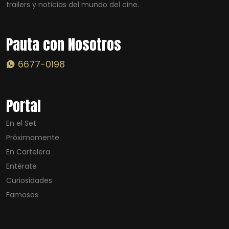
trailers y noticias del mundo del cine.
Pauta con Nosotros
6677-0198
Portal
En el Set
Próximamente
En Cartelera
Entérate
Curiosidades
Famosos