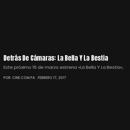
Detrás De Cámaras: La Bella Y La Bestia
Este próximo 16 de marzo estrena «La Bella Y La Bestia»,
POR: CINE.COM.PA
FEBRERO 17, 2017