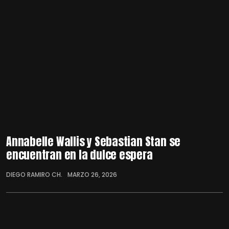
Annabelle Wallis y Sebastian Stan se
encuentran en la dulce espera
DIEGO RAMIRO CH.
MARZO 26, 2026