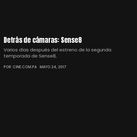
Detrás de cámaras: Sense8
Varios días después del estreno de la segunda
temporada de Sense8,
POR: CINE.COM.PA
MAYO 24, 2017