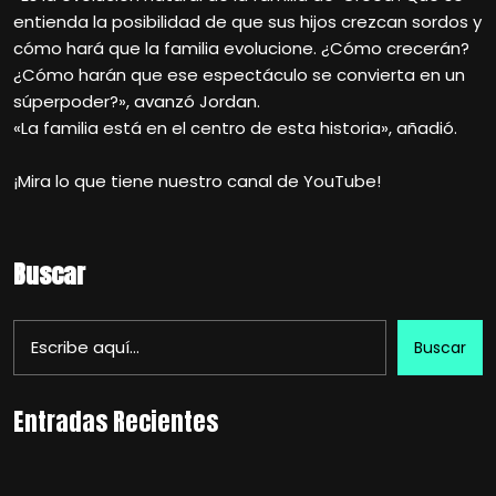
entienda la posibilidad de que sus hijos crezcan sordos y
cómo hará que la familia evolucione. ¿Cómo crecerán?
¿Cómo harán que ese espectáculo se convierta en un
súperpoder?», avanzó Jordan.
«La familia está en el centro de esta historia», añadió.
¡Mira lo que tiene nuestro canal de YouTube!
Buscar
Buscar
Entradas Recientes