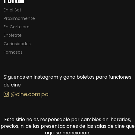
En el Set
Próximamente
En Cartelera
Entérate
Curiosidades
Famosos
Síguenos en Instagram y gana boletos para funciones
de cine
@cine.com.pa
Este sitio no es responsable por cambios en: horarios,
precios, ni de las presentaciones de las salas de cine que
aqui se mencionan.