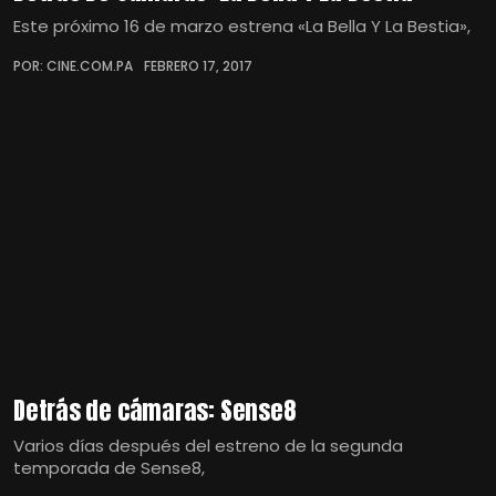
Este próximo 16 de marzo estrena «La Bella Y La Bestia»,
POR: CINE.COM.PA
FEBRERO 17, 2017
Detrás de cámaras: Sense8
Varios días después del estreno de la segunda
temporada de Sense8,