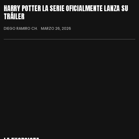
HARRY POTTER LA SERIE OFICIALMENTE LANZA SU
TRÁILER
DIEGO RAMIRO CH.
MARZO 26, 2026