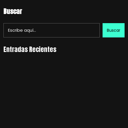
Buscar
Buscar
Entradas Recientes