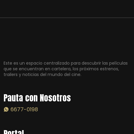
Este es un espacio centralizado para descubrir las películas
que se encuentran en cartelera, los próximos estrenos,
trailers y noticias del mundo del cine.
Pauta con Nosotros
6677-0198
Portal