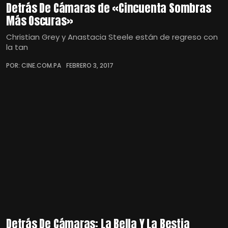
Detrás De Cámaras de «Cincuenta Sombras
Más Oscuras»
Christian Grey y Anastacia Steele están de regreso con
la tan
POR: CINE.COM.PA
FEBRERO 3, 2017
Detrás De Cámaras: La Bella Y La Bestia