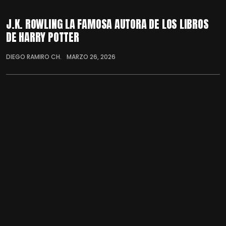
J.K. ROWLING LA FAMOSA AUTORA DE LOS LIBROS
DE HARRY POTTER
DIEGO RAMIRO CH.
MARZO 26, 2026