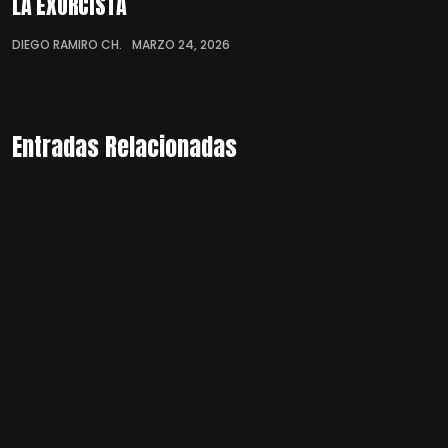
LA EXORCISTA
DIEGO RAMIRO CH.
MARZO 24, 2026
Entradas Relacionadas