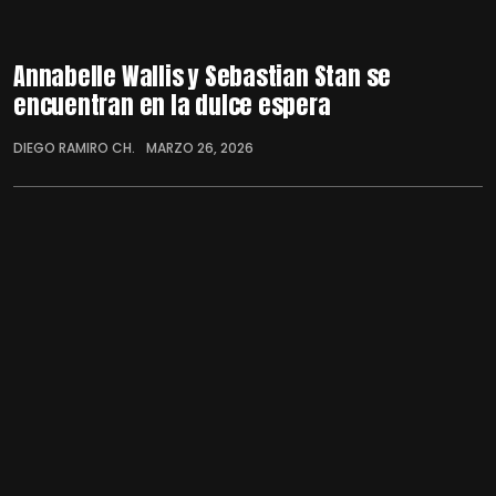
Annabelle Wallis y Sebastian Stan se
encuentran en la dulce espera
DIEGO RAMIRO CH.
MARZO 26, 2026