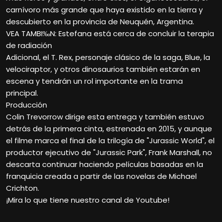
carnívoro más grande que haya existido en la tierra y
descubierto en la provincia de Neuquén, Argentina.
VEA TAMBI‰N: Estefana está cerca de concluir la terapia
de radiación
Adicional, el T. Rex, personaje clásico de la saga, Blue, la
velociraptor, y otros dinosaurios también estarán en
escena y tendrán un rol importante en la trama
principal.
Producción
Colin Trevorrow dirige esta entrega y también estuvo
detrás de la primera cinta, estrenada en 2015, y aunque
el filme marca el final de la trilogía de "Jurassic World", el
productor ejecutivo de "Jurassic Park", Frank Marshall, no
descarta continuar haciendo películas basadas en la
franquicia creada a partir de las novelas de Michael
Crichton.
¡Mira lo que tiene nuestro canal de Youtube!