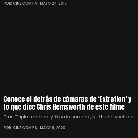
POR: CINE.COM.PA
MAYO 24, 2017
Conoce el detrás de cámaras de ‘Extration’ y
lo que dice Chris Hemsworth de este filme
Tras ‘Triple frontera‘ y ‘6 en la sombra‘, Netflix ha vuelto a
POR: CINE.COM.PA
MAYO 6, 2020