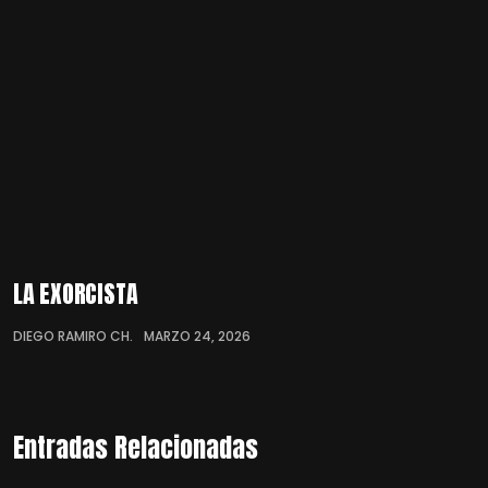
LA EXORCISTA
DIEGO RAMIRO CH.
MARZO 24, 2026
Entradas Relacionadas