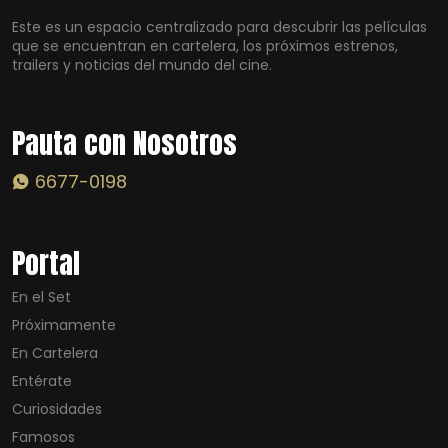
Este es un espacio centralizado para descubrir las películas
que se encuentran en cartelera, los próximos estrenos,
trailers y noticias del mundo del cine.
Pauta con Nosotros
6677-0198
Portal
En el Set
Próximamente
En Cartelera
Entérate
Curiosidades
Famosos