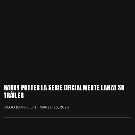
HARRY POTTER LA SERIE OFICIALMENTE LANZA SU
TRÁILER
DIEGO RAMIRO CH.
MARZO 26, 2026