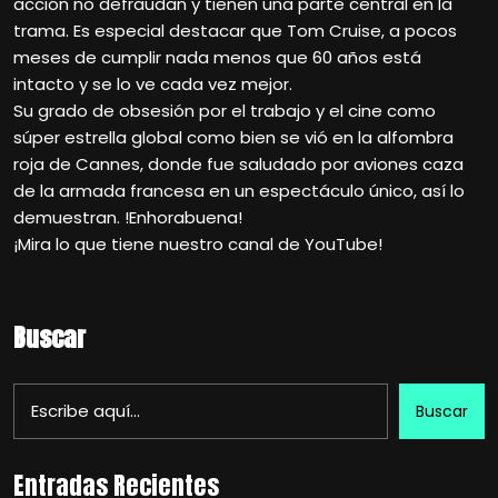
acción no defraudan y tienen una parte central en la
trama. Es especial destacar que Tom Cruise, a pocos
meses de cumplir nada menos que 60 años está
intacto y se lo ve cada vez mejor.
Su grado de obsesión por el trabajo y el cine como
súper estrella global como bien se vió en la alfombra
roja de Cannes, donde fue saludado por aviones caza
de la armada francesa en un espectáculo único, así lo
demuestran. !Enhorabuena!
¡Mira lo que tiene nuestro canal de YouTube!
Buscar
Buscar
Entradas Recientes