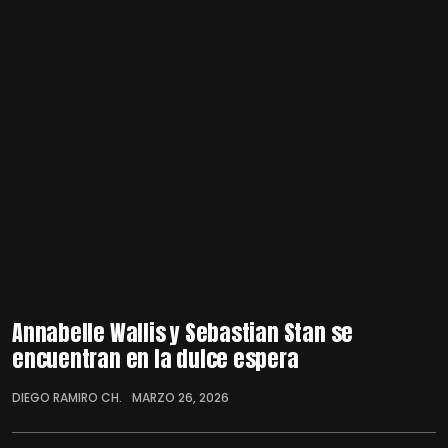
Annabelle Wallis y Sebastian Stan se
encuentran en la dulce espera
DIEGO RAMIRO CH.
MARZO 26, 2026