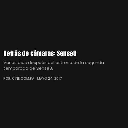
Detrás de cámaras: Sense8
Varios días después del estreno de la segunda
temporada de Sense8,
POR: CINE.COM.PA
MAYO 24, 2017