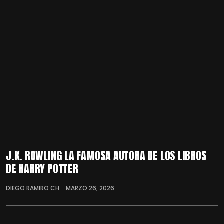
J.K. ROWLING LA FAMOSA AUTORA DE LOS LIBROS
DE HARRY POTTER
DIEGO RAMIRO CH.
MARZO 26, 2026