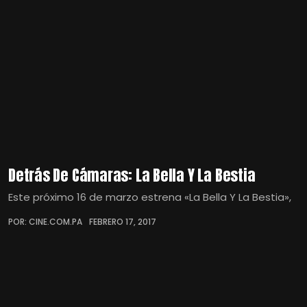
Detrás De Cámaras: La Bella Y La Bestia
Este próximo 16 de marzo estrena «La Bella Y La Bestia»,
POR: CINE.COM.PA
FEBRERO 17, 2017