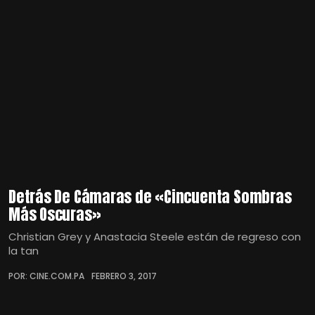
Detrás De Cámaras de «Cincuenta Sombras
Más Oscuras»
Christian Grey y Anastacia Steele están de regreso con
la tan
POR: CINE.COM.PA
FEBRERO 3, 2017