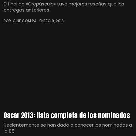
El final de «Crepúsculo» tuvo mejores reseñas que las
entregas anteriores
POR: CINE.COM.PA
ENERO 9, 2013
Oscar 2013: lista completa de los nominados
Recientemente se han dado a conocer los nominados a
la 85