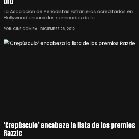
Oro
La Asociación de Periodistas Extranjeros acreditados en
Hollywood anunció los nominados de la
POR: CINE.COM.PA
DICIEMBRE 28, 2012
‘Crepúsculo’ encabeza la lista de los premios
Razzie