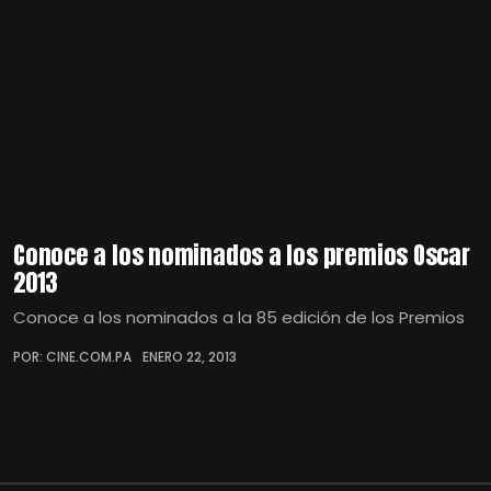
Conoce a los nominados a los premios Oscar
2013
Conoce a los nominados a la 85 edición de los Premios
POR: CINE.COM.PA
ENERO 22, 2013