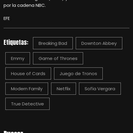
por la cadena NBC.
EFE
Etiquetas:
Breaking Bad
Downton Abbey
Emmy
Game of Thrones
House of Cards
Juego de Tronos
Modern Family
Netflix
Sofía Vergara
True Detective