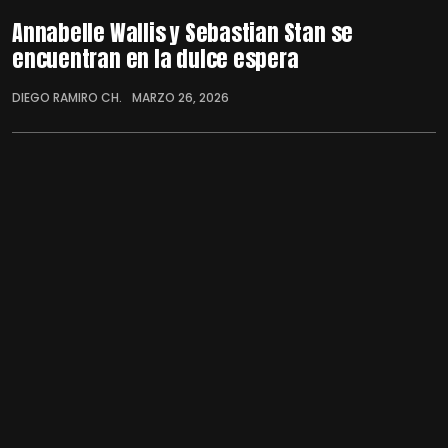
Annabelle Wallis y Sebastian Stan se
encuentran en la dulce espera
DIEGO RAMIRO CH.
MARZO 26, 2026