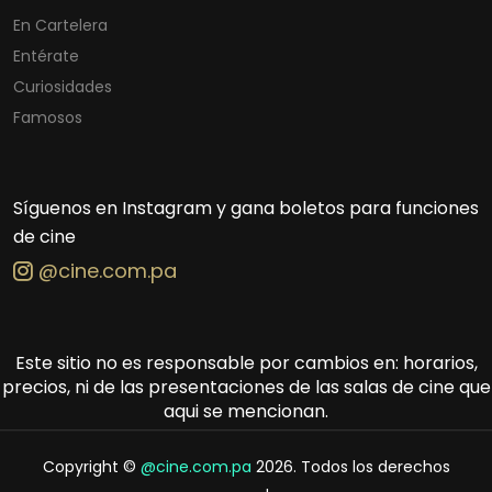
En Cartelera
Entérate
Curiosidades
Famosos
Síguenos en Instagram y gana boletos para funciones
de cine
@cine.com.pa
Este sitio no es responsable por cambios en: horarios,
precios, ni de las presentaciones de las salas de cine que
aqui se mencionan.
Copyright ©
@cine.com.pa
2026. Todos los derechos