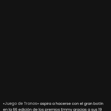
«
Juego de Tronos
» aspira a hacerse con el gran botín
en la 66 edición de los premios Emmy gracias a sus 19