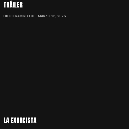
TRÁILER
DIEGO RAMIRO CH.
MARZO 26, 2026
LA EXORCISTA