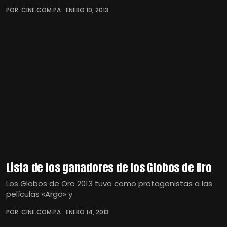
POR: CINE.COM.PA
ENERO 10, 2013
Lista de los ganadores de los Globos de Oro
Los Globos de Oro 2013 tuvo como protagonistas a las
películas «Argo» y
POR: CINE.COM.PA
ENERO 14, 2013