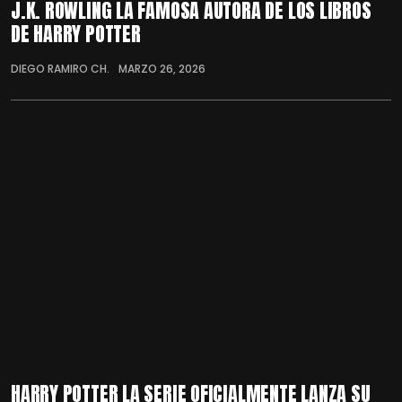
J.K. ROWLING LA FAMOSA AUTORA DE LOS LIBROS
DE HARRY POTTER
DIEGO RAMIRO CH.
MARZO 26, 2026
HARRY POTTER LA SERIE OFICIALMENTE LANZA SU