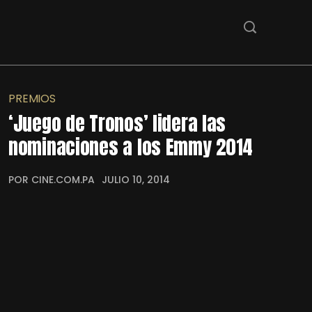
PREMIOS
‘Juego de Tronos’ lidera las
nominaciones a los Emmy 2014
POR CINE.COM.PA
JULIO 10, 2014