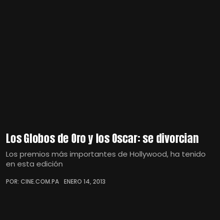
Los Globos de Oro y los Oscar: se divorcian
Los premios más importantes de Hollywood, ha tenido
en esta edición
POR: CINE.COM.PA
ENERO 14, 2013