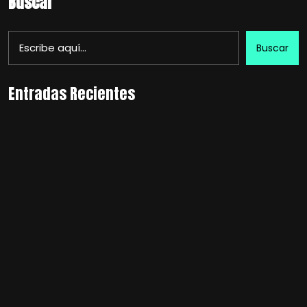
Buscar
Buscar
Entradas Recientes