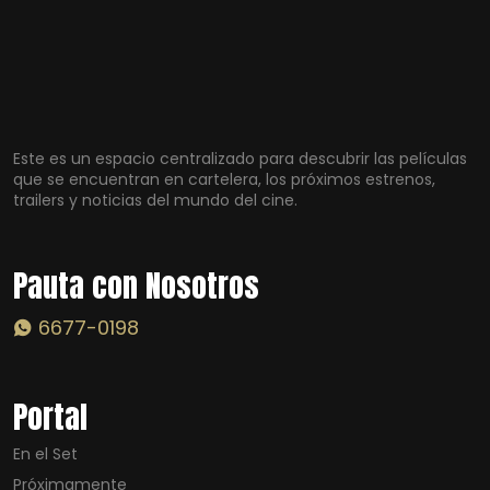
Este es un espacio centralizado para descubrir las películas
que se encuentran en cartelera, los próximos estrenos,
trailers y noticias del mundo del cine.
Pauta con Nosotros
6677-0198
Portal
En el Set
Próximamente