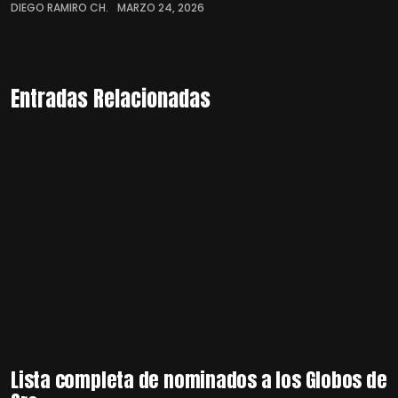
DIEGO RAMIRO CH.
MARZO 24, 2026
Entradas Relacionadas
Lista completa de nominados a los Globos de